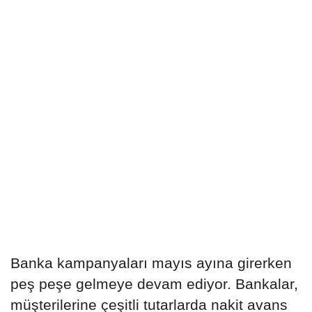
Banka kampanyaları mayıs ayına girerken
peş peşe gelmeye devam ediyor. Bankalar,
müşterilerine çeşitli tutarlarda nakit avans