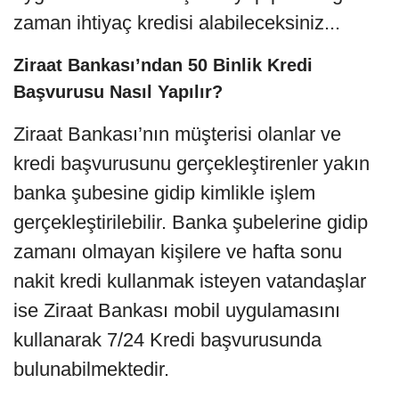
zaman ihtiyaç kredisi alabileceksiniz...
Ziraat Bankası’ndan 50 Binlik Kredi
Başvurusu Nasıl Yapılır?
Ziraat Bankası’nın müşterisi olanlar ve
kredi başvurusunu gerçekleştirenler yakın
banka şubesine gidip kimlikle işlem
gerçekleştirilebilir. Banka şubelerine gidip
zamanı olmayan kişilere ve hafta sonu
nakit kredi kullanmak isteyen vatandaşlar
ise Ziraat Bankası mobil uygulamasını
kullanarak 7/24 Kredi başvurusunda
bulunabilmektedir.