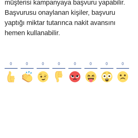
müşterisi kampanyaya başvuru yapabilir.
Başvurusu onaylanan kişiler, başvuru
yaptığı miktar tutarınca nakit avansını
hemen kullanabilir.