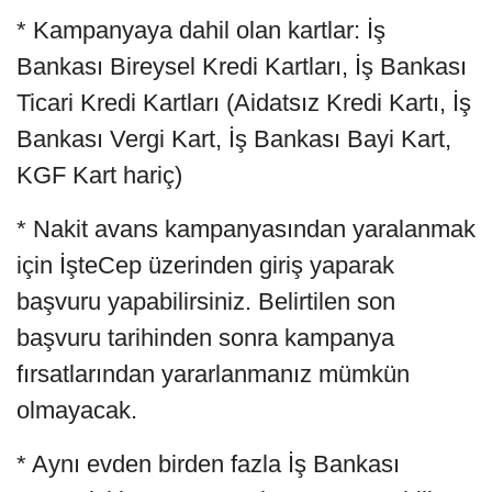
* Kampanyaya dahil olan kartlar: İş
Bankası Bireysel Kredi Kartları, İş Bankası
Ticari Kredi Kartları (Aidatsız Kredi Kartı, İş
Bankası Vergi Kart, İş Bankası Bayi Kart,
KGF Kart hariç)
* Nakit avans kampanyasından yaralanmak
için İşteCep üzerinden giriş yaparak
başvuru yapabilirsiniz. Belirtilen son
başvuru tarihinden sonra kampanya
fırsatlarından yararlanmanız mümkün
olmayacak.
* Aynı evden birden fazla İş Bankası