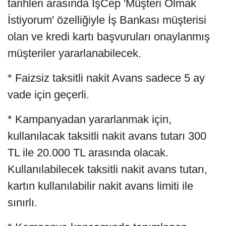
tarihleri arasında İşCep 'Müşteri Olmak
İstiyorum' özelliğiyle İş Bankası müşterisi
olan ve kredi kartı başvuruları onaylanmış
müşteriler yararlanabilecek.
* Faizsiz taksitli nakit Avans sadece 5 ay
vade için geçerli.
* Kampanyadan yararlanmak için,
kullanılacak taksitli nakit avans tutarı 300
TL ile 20.000 TL arasında olacak.
Kullanılabilecek taksitli nakit avans tutarı,
kartın kullanılabilir nakit avans limiti ile
sınırlı.