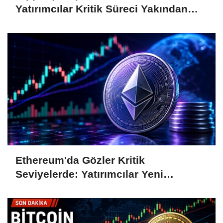
Yatırımcılar Kritik Süreci Yakından
Takip Ediyor
Ethereum'da Gözler Kritik
Seviyelerde: Yatırımcılar Yeni
Hamleleri Bekliyor