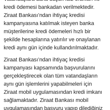
kredi ödemesi bankadan verilmektedir.
Ziraat Bankası’ndan ihtiyaç kredisi
kampanyasına katılmak isteyen banka
müşterilerine kredi ödemeleri hızlı bir
şekilde hesaplarına yatırılır ve onaylanan
kredi aynı gün içinde kullandırılmaktadır.
Ziraat Bankası’ndan ihtiyaç kredisi
kampanyası kapsamında başvurularını
gerçekleştirecek olan tüm vatandaşların
aynı gün işlemlerini yapabilmeleri için
Ziraat mobil uygulamasından kredi imkanı
sağlamaktadır. Ziraat Bankası mobil
uygulamasından başvuru yapıp dilediğiniz