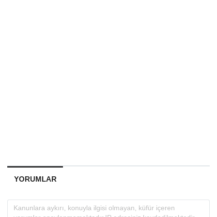
YORUMLAR