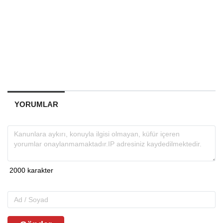
YORUMLAR