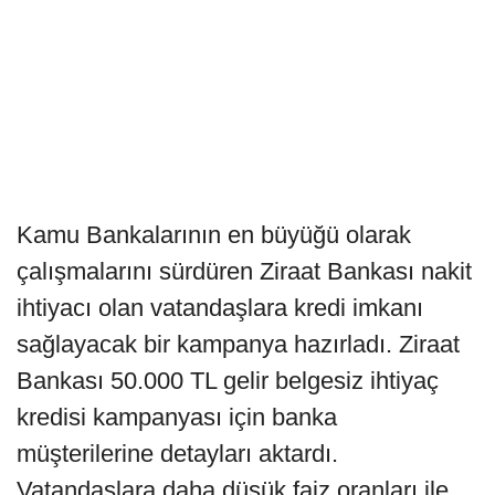
Kamu Bankalarının en büyüğü olarak
çalışmalarını sürdüren Ziraat Bankası nakit
ihtiyacı olan vatandaşlara kredi imkanı
sağlayacak bir kampanya hazırladı. Ziraat
Bankası 50.000 TL gelir belgesiz ihtiyaç
kredisi kampanyası için banka
müşterilerine detayları aktardı.
Vatandaşlara daha düşük faiz oranları ile