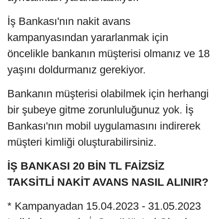
İş Bankası'nın nakit avans
kampanyasından yararlanmak için
öncelikle bankanın müşterisi olmanız ve 18
yaşını doldurmanız gerekiyor.
Bankanın müşterisi olabilmek için herhangi
bir şubeye gitme zorunluluğunuz yok. İş
Bankası'nın mobil uygulamasını indirerek
müşteri kimliği oluşturabilirsiniz.
İŞ BANKASI 20 BİN TL FAİZSİZ
TAKSİTLİ NAKİT AVANS NASIL ALINIR?
* Kampanyadan 15.04.2023 - 31.05.2023