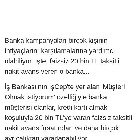
Banka kampanyaları birçok kişinin
ihtiyaçlarını karşılamalarına yardımcı
olabiliyor. İşte, faizsiz 20 bin TL taksitli
nakit avans veren o banka...
İş Bankası'nın İşCep'te yer alan 'Müşteri
Olmak İstiyorum' özelliğiyle banka
müşterisi olanlar, kredi kartı almak
koşuluyla 20 bin TL'ye varan faizsiz taksitli
nakit avans fırsatından ve daha birçok
ayrıcalıktan yararlanabiliyor.