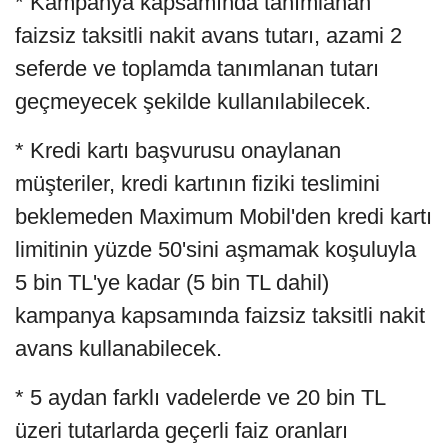
* Kampanya kapsamında tanımlanan
faizsiz taksitli nakit avans tutarı, azami 2
seferde ve toplamda tanımlanan tutarı
geçmeyecek şekilde kullanılabilecek.
* Kredi kartı başvurusu onaylanan
müşteriler, kredi kartının fiziki teslimini
beklemeden Maximum Mobil'den kredi kartı
limitinin yüzde 50'sini aşmamak koşuluyla
5 bin TL'ye kadar (5 bin TL dahil)
kampanya kapsamında faizsiz taksitli nakit
avans kullanabilecek.
* 5 aydan farklı vadelerde ve 20 bin TL
üzeri tutarlarda geçerli faiz oranları