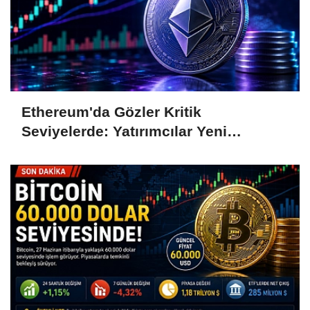
Ethereum'da Gözler Kritik
Seviyelerde: Yatırımcılar Yeni
Hamleleri Bekliyor