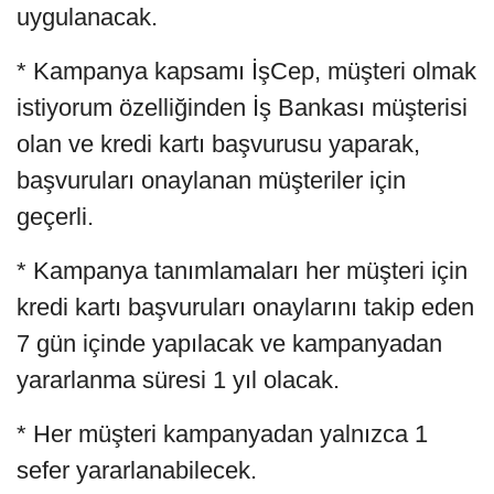
uygulanacak.
* Kampanya kapsamı İşCep, müşteri olmak
istiyorum özelliğinden İş Bankası müşterisi
olan ve kredi kartı başvurusu yaparak,
başvuruları onaylanan müşteriler için
geçerli.
* Kampanya tanımlamaları her müşteri için
kredi kartı başvuruları onaylarını takip eden
7 gün içinde yapılacak ve kampanyadan
yararlanma süresi 1 yıl olacak.
* Her müşteri kampanyadan yalnızca 1
sefer yararlanabilecek.