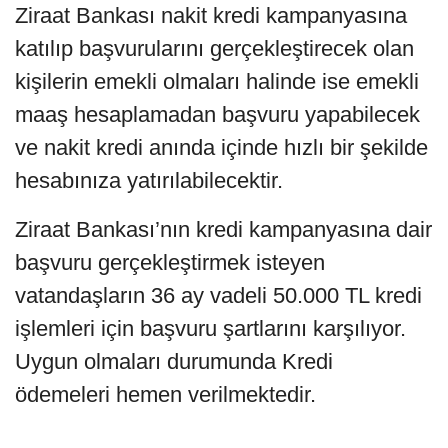
Ziraat Bankası nakit kredi kampanyasına
katılıp başvurularını gerçekleştirecek olan
kişilerin emekli olmaları halinde ise emekli
maaş hesaplamadan başvuru yapabilecek
ve nakit kredi anında içinde hızlı bir şekilde
hesabınıza yatırılabilecektir.
Ziraat Bankası’nın kredi kampanyasına dair
başvuru gerçekleştirmek isteyen
vatandaşların 36 ay vadeli 50.000 TL kredi
işlemleri için başvuru şartlarını karşılıyor.
Uygun olmaları durumunda Kredi
ödemeleri hemen verilmektedir.