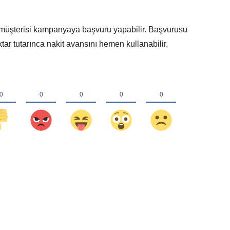
ı müşterisi kampanyaya başvuru yapabilir. Başvurusu
tar tutarınca nakit avansını hemen kullanabilir.