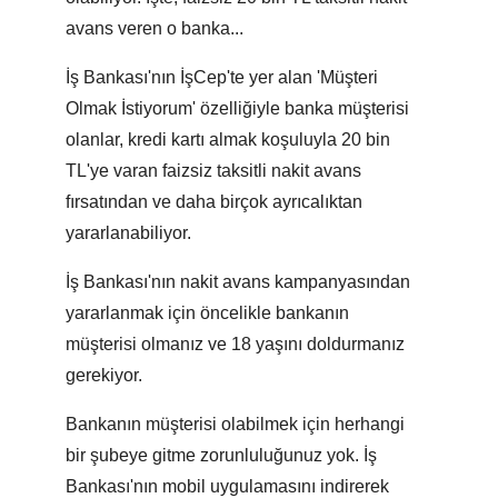
avans veren o banka...
İş Bankası'nın İşCep'te yer alan 'Müşteri
Olmak İstiyorum' özelliğiyle banka müşterisi
olanlar, kredi kartı almak koşuluyla 20 bin
TL'ye varan faizsiz taksitli nakit avans
fırsatından ve daha birçok ayrıcalıktan
yararlanabiliyor.
İş Bankası'nın nakit avans kampanyasından
yararlanmak için öncelikle bankanın
müşterisi olmanız ve 18 yaşını doldurmanız
gerekiyor.
Bankanın müşterisi olabilmek için herhangi
bir şubeye gitme zorunluluğunuz yok. İş
Bankası'nın mobil uygulamasını indirerek