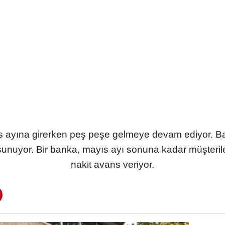
ayına girerken peş peşe gelmeye devam ediyor. Banka
unuyor. Bir banka, mayıs ayı sonuna kadar müşterilerine
nakit avans veriyor.