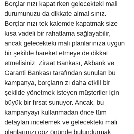
Borçlarınızı kapatırken gelecekteki mali
durumunuzu da dikkate almalısınız.
Borçlarınızı tek kalemde kapatmak size
kısa vadeli bir rahatlama sağlayabilir,
ancak gelecekteki mali planlarınıza uygun
bir şekilde hareket etmeye de dikkat
etmelisiniz. Ziraat Bankası, Akbank ve
Garanti Bankası tarafından sunulan bu
kampanya, borçlarınızı daha etkili bir
şekilde yönetmek isteyen müşteriler için
büyük bir fırsat sunuyor. Ancak, bu
kampanyayı kullanmadan önce tüm
detayları incelemek ve gelecekteki mali
planlarınızı göz önünde bulundurmak