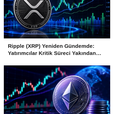
Ripple (XRP) Yeniden Gündemde:
Yatırımcılar Kritik Süreci Yakından
Takip Ediyor