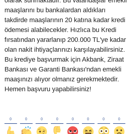
olarak sunmaktadır. Bu vatandaşlar emekli
maaşlarını bu bankalardan aldıkları
takdirde maaşlarının 20 katına kadar kredi
ödemesi alabilecekler. Hızlıca bu Kredi
fırsatından yararlanıp 200.000 TL'ye kadar
olan nakit ihtiyaçlarınızı karşılayabilirsiniz.
Bu krediye başvurmak için Akbank, Ziraat
Bankası ve Garanti Bankası'ndan emekli
maaşınızı alıyor olmanız gerekmektedir.
Hemen başvuru yapabilirsiniz!