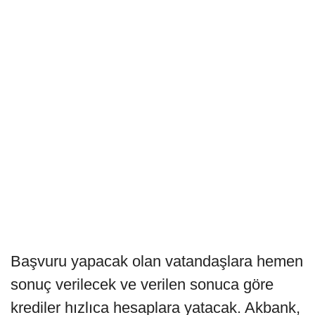
Başvuru yapacak olan vatandaşlara hemen
sonuç verilecek ve verilen sonuca göre
krediler hızlıca hesaplara yatacak. Akbank,