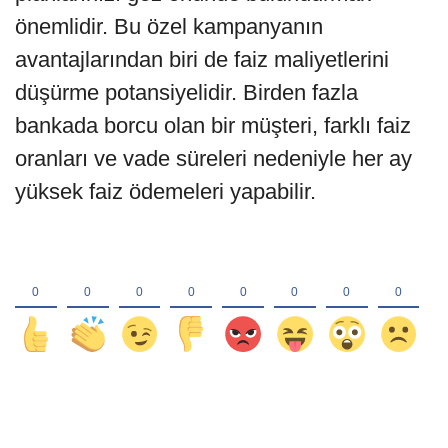
önemlidir. Bu özel kampanyanın
avantajlarından biri de faiz maliyetlerini
düşürme potansiyelidir. Birden fazla
bankada borcu olan bir müşteri, farklı faiz
oranları ve vade süreleri nedeniyle her ay
yüksek faiz ödemeleri yapabilir.