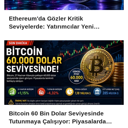
Ethereum'da Gözler Kritik
Seviyelerde: Yatırımcılar Yeni
Hamleleri Bekliyor
Bitcoin 60 Bin Dolar Seviyesinde
Tutunmaya Çalışıyor: Piyasalarda