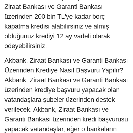
Ziraat Bankası ve Garanti Bankası
üzerinden 200 bin TL'ye kadar borç
kapatma kredisi alabilirsiniz ve almış
olduğunuz krediyi 12 ay vadeli olarak
ödeyebilirsiniz.
Akbank, Ziraat Bankası ve Garanti Bankası
Üzerinden Krediye Nasıl Başvuru Yapılır?
Akbank, Ziraat Bankası ve Garanti Bankası
üzerinden krediye başvuru yapacak olan
vatandaşlara şubeler üzerinden destek
verilecek. Akbank, Ziraat Bankası ve
Garanti Bankası üzerinden kredi başvurusu
yapacak vatandaşlar, eğer o bankaların