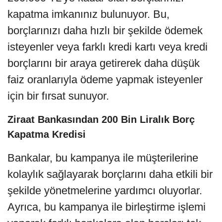
kapatma imkanınız bulunuyor. Bu,
borçlarınızı daha hızlı bir şekilde ödemek
isteyenler veya farklı kredi kartı veya kredi
borçlarını bir araya getirerek daha düşük
faiz oranlarıyla ödeme yapmak isteyenler
için bir fırsat sunuyor.
Ziraat Bankasından 200 Bin Liralık Borç
Kapatma Kredisi
Bankalar, bu kampanya ile müşterilerine
kolaylık sağlayarak borçlarını daha etkili bir
şekilde yönetmelerine yardımcı oluyorlar.
Ayrıca, bu kampanya ile birleştirme işlemi