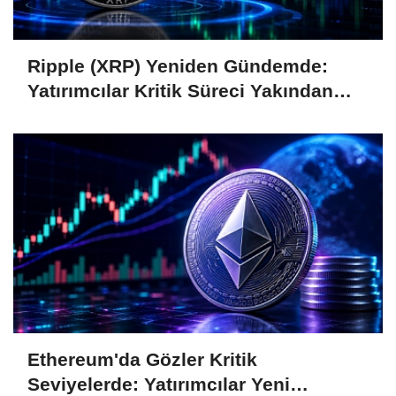
Ripple (XRP) Yeniden Gündemde:
Yatırımcılar Kritik Süreci Yakından
Takip Ediyor
Ethereum'da Gözler Kritik
Seviyelerde: Yatırımcılar Yeni