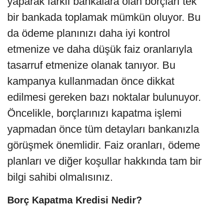
yaparak farklı bankalara olan borçları tek
bir bankada toplamak mümkün oluyor. Bu
da ödeme planınızı daha iyi kontrol
etmenize ve daha düşük faiz oranlarıyla
tasarruf etmenize olanak tanıyor. Bu
kampanya kullanmadan önce dikkat
edilmesi gereken bazı noktalar bulunuyor.
Öncelikle, borçlarınızı kapatma işlemi
yapmadan önce tüm detayları bankanızla
görüşmek önemlidir. Faiz oranları, ödeme
planları ve diğer koşullar hakkında tam bir
bilgi sahibi olmalısınız.
Borç Kapatma Kredisi Nedir?