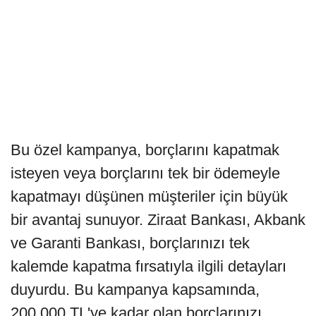
Bu özel kampanya, borçlarını kapatmak
isteyen veya borçlarını tek bir ödemeyle
kapatmayı düşünen müşteriler için büyük
bir avantaj sunuyor. Ziraat Bankası, Akbank
ve Garanti Bankası, borçlarınızı tek
kalemde kapatma fırsatıyla ilgili detayları
duyurdu. Bu kampanya kapsamında,
200.000 TL'ye kadar olan borçlarınızı