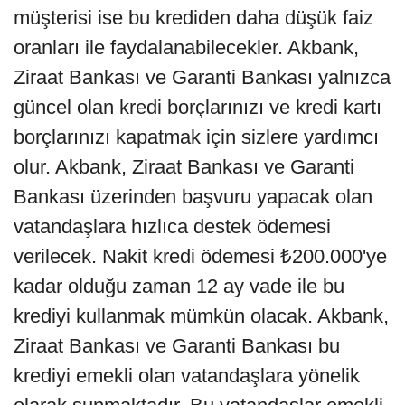
müşterisi ise bu krediden daha düşük faiz
oranları ile faydalanabilecekler. Akbank,
Ziraat Bankası ve Garanti Bankası yalnızca
güncel olan kredi borçlarınızı ve kredi kartı
borçlarınızı kapatmak için sizlere yardımcı
olur. Akbank, Ziraat Bankası ve Garanti
Bankası üzerinden başvuru yapacak olan
vatandaşlara hızlıca destek ödemesi
verilecek. Nakit kredi ödemesi ₺200.000'ye
kadar olduğu zaman 12 ay vade ile bu
krediyi kullanmak mümkün olacak. Akbank,
Ziraat Bankası ve Garanti Bankası bu
krediyi emekli olan vatandaşlara yönelik