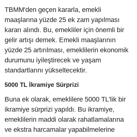
TBMM'den geçen kararla, emekli
maaşlarına yüzde 25 ek zam yapılması
kararı alındı. Bu, emekliler için önemli bir
gelir artışı demek. Emekli maaşlarının
yüzde 25 artırılması, emeklilerin ekonomik
durumunu iyileştirecek ve yaşam
standartlarını yükseltecektir.
5000 TL İkramiye Sürprizi
Buna ek olarak, emeklilere 5000 TL'lik bir
ikramiye sürprizi yapıldı. Bu ikramiye,
emeklilerin maddi olarak rahatlamalarına
ve ekstra harcamalar yapabilmelerine