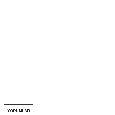
YORUMLAR