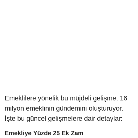
Emeklilere yönelik bu müjdeli gelişme, 16
milyon emeklinin gündemini oluşturuyor.
İşte bu güncel gelişmelere dair detaylar:
Emekliye Yüzde 25 Ek Zam