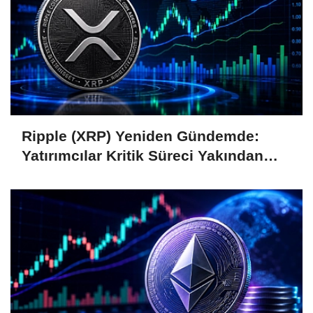
Ripple (XRP) Yeniden Gündemde:
Yatırımcılar Kritik Süreci Yakından
Takip Ediyor