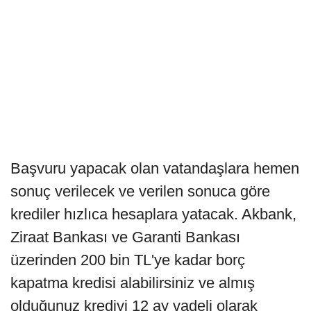
Başvuru yapacak olan vatandaşlara hemen
sonuç verilecek ve verilen sonuca göre
krediler hızlıca hesaplara yatacak. Akbank,
Ziraat Bankası ve Garanti Bankası
üzerinden 200 bin TL'ye kadar borç
kapatma kredisi alabilirsiniz ve almış
olduğunuz krediyi 12 ay vadeli olarak