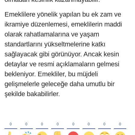
Emeklilere yönelik yapılan bu ek zam ve
ikramiye düzenlemesi, emeklilerin maddi
olarak rahatlamalarına ve yaşam
standartlarını yükseltmelerine katkı
sağlayacak gibi görünüyor. Ancak kesin
detaylar ve resmi açıklamaların gelmesi
bekleniyor. Emekliler, bu müjdeli
gelişmelerle geleceğe daha umutlu bir
şekilde bakabilirler.