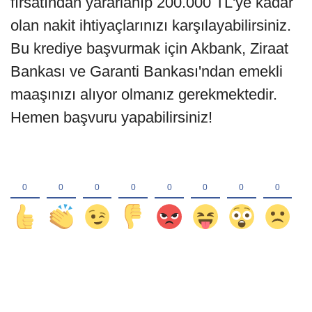
fırsatından yararlanıp 200.000 TL'ye kadar
olan nakit ihtiyaçlarınızı karşılayabilirsiniz.
Bu krediye başvurmak için Akbank, Ziraat
Bankası ve Garanti Bankası'ndan emekli
maaşınızı alıyor olmanız gerekmektedir.
Hemen başvuru yapabilirsiniz!