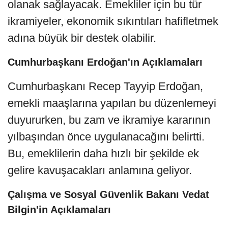
olanak sağlayacak. Emekliler için bu tür
ikramiyeler, ekonomik sıkıntıları hafifletmek
adına büyük bir destek olabilir.
Cumhurbaşkanı Erdoğan'ın Açıklamaları
Cumhurbaşkanı Recep Tayyip Erdoğan,
emekli maaşlarına yapılan bu düzenlemeyi
duyururken, bu zam ve ikramiye kararının
yılbaşından önce uygulanacağını belirtti.
Bu, emeklilerin daha hızlı bir şekilde ek
gelire kavuşacakları anlamına geliyor.
Çalışma ve Sosyal Güvenlik Bakanı Vedat
Bilgin'in Açıklamaları