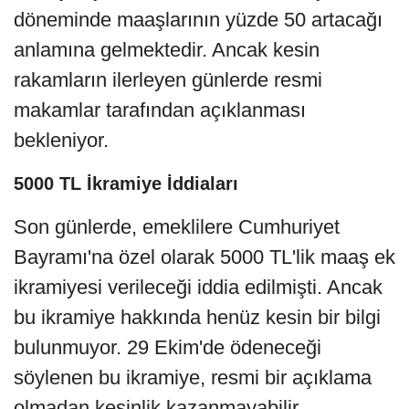
döneminde maaşlarının yüzde 50 artacağı
anlamına gelmektedir. Ancak kesin
rakamların ilerleyen günlerde resmi
makamlar tarafından açıklanması
bekleniyor.
5000 TL İkramiye İddiaları
Son günlerde, emeklilere Cumhuriyet
Bayramı'na özel olarak 5000 TL'lik maaş ek
ikramiyesi verileceği iddia edilmişti. Ancak
bu ikramiye hakkında henüz kesin bir bilgi
bulunmuyor. 29 Ekim'de ödeneceği
söylenen bu ikramiye, resmi bir açıklama
olmadan kesinlik kazanmayabilir.