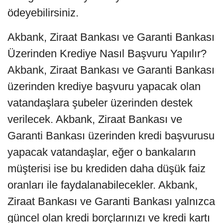
ödeyebilirsiniz.
Akbank, Ziraat Bankası ve Garanti Bankası
Üzerinden Krediye Nasıl Başvuru Yapılır?
Akbank, Ziraat Bankası ve Garanti Bankası
üzerinden krediye başvuru yapacak olan
vatandaşlara şubeler üzerinden destek
verilecek. Akbank, Ziraat Bankası ve
Garanti Bankası üzerinden kredi başvurusu
yapacak vatandaşlar, eğer o bankaların
müşterisi ise bu krediden daha düşük faiz
oranları ile faydalanabilecekler. Akbank,
Ziraat Bankası ve Garanti Bankası yalnızca
güncel olan kredi borçlarınızı ve kredi kartı