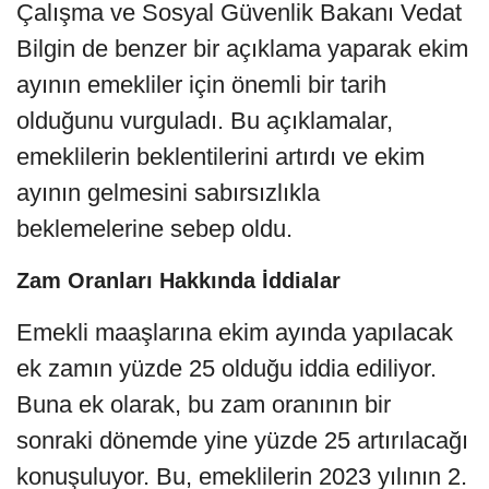
Çalışma ve Sosyal Güvenlik Bakanı Vedat
Bilgin de benzer bir açıklama yaparak ekim
ayının emekliler için önemli bir tarih
olduğunu vurguladı. Bu açıklamalar,
emeklilerin beklentilerini artırdı ve ekim
ayının gelmesini sabırsızlıkla
beklemelerine sebep oldu.
Zam Oranları Hakkında İddialar
Emekli maaşlarına ekim ayında yapılacak
ek zamın yüzde 25 olduğu iddia ediliyor.
Buna ek olarak, bu zam oranının bir
sonraki dönemde yine yüzde 25 artırılacağı
konuşuluyor. Bu, emeklilerin 2023 yılının 2.