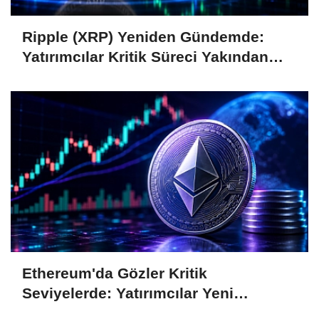
Ripple (XRP) Yeniden Gündemde:
Yatırımcılar Kritik Süreci Yakından
Takip Ediyor
Ethereum'da Gözler Kritik
Seviyelerde: Yatırımcılar Yeni
Hamleleri Bekliyor