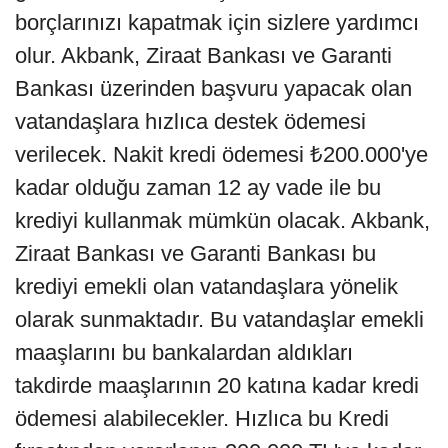
borçlarınızı kapatmak için sizlere yardımcı
olur. Akbank, Ziraat Bankası ve Garanti
Bankası üzerinden başvuru yapacak olan
vatandaşlara hızlıca destek ödemesi
verilecek. Nakit kredi ödemesi ₺200.000'ye
kadar olduğu zaman 12 ay vade ile bu
krediyi kullanmak mümkün olacak. Akbank,
Ziraat Bankası ve Garanti Bankası bu
krediyi emekli olan vatandaşlara yönelik
olarak sunmaktadır. Bu vatandaşlar emekli
maaşlarını bu bankalardan aldıkları
takdirde maaşlarının 20 katına kadar kredi
ödemesi alabilecekler. Hızlıca bu Kredi