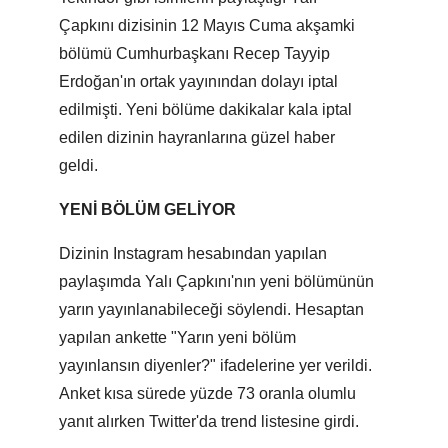
Çapkını dizisinin 12 Mayıs Cuma akşamki
bölümü Cumhurbaşkanı Recep Tayyip
Erdoğan'ın ortak yayınından dolayı iptal
edilmişti. Yeni bölüme dakikalar kala iptal
edilen dizinin hayranlarına güzel haber
geldi.
YENİ BÖLÜM GELİYOR
Dizinin Instagram hesabından yapılan
paylaşımda Yalı Çapkını'nın yeni bölümünün
yarın yayınlanabileceği söylendi. Hesaptan
yapılan ankette "Yarın yeni bölüm
yayınlansın diyenler?" ifadelerine yer verildi.
Anket kısa sürede yüzde 73 oranla olumlu
yanıt alırken Twitter'da trend listesine girdi.