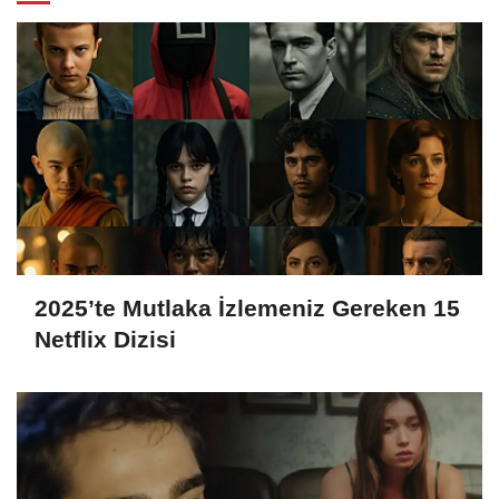
2025’te Mutlaka İzlemeniz Gereken 15
Netflix Dizisi