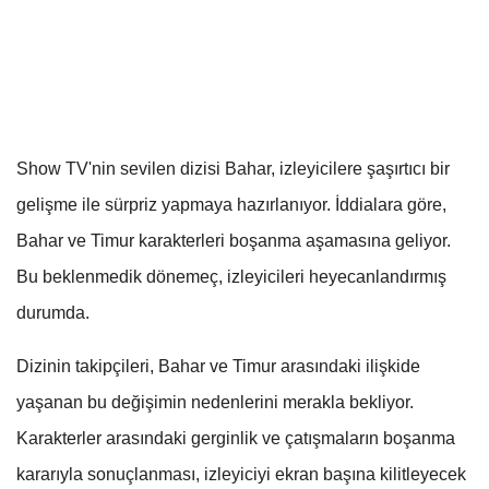
Show TV'nin sevilen dizisi Bahar, izleyicilere şaşırtıcı bir
gelişme ile sürpriz yapmaya hazırlanıyor. İddialara göre,
Bahar ve Timur karakterleri boşanma aşamasına geliyor.
Bu beklenmedik dönemeç, izleyicileri heyecanlandırmış
durumda.
Dizinin takipçileri, Bahar ve Timur arasındaki ilişkide
yaşanan bu değişimin nedenlerini merakla bekliyor.
Karakterler arasındaki gerginlik ve çatışmaların boşanma
kararıyla sonuçlanması, izleyiciyi ekran başına kilitleyecek