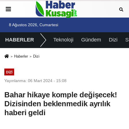
8 Ağustos 2026, Cumartesi
HABERLER
Teknoloji
Gündem
Dizi
Haberler
Dizi
DIZI
Yayınlanma: 06 Mart 2024 - 15:08
Bahar hikaye komple değişecek!
Dizisinden beklenmedik ayrılık
haberi geldi