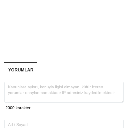
YORUMLAR