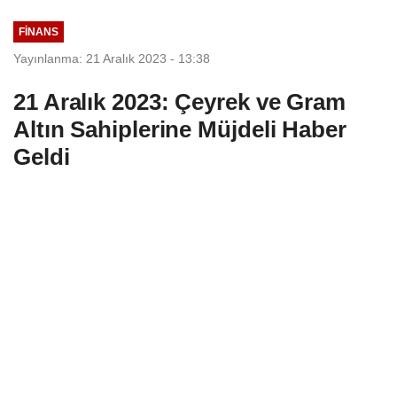
FINANS
Yayınlanma: 21 Aralık 2023 - 13:38
21 Aralık 2023: Çeyrek ve Gram
Altın Sahiplerine Müjdeli Haber
Geldi