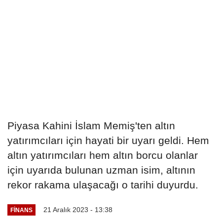
Piyasa Kahini İslam Memiş'ten altın
yatırımcıları için hayati bir uyarı geldi. Hem
altın yatırımcıları hem altın borcu olanlar
için uyarıda bulunan uzman isim, altının
rekor rakama ulaşacağı o tarihi duyurdu.
21 Aralık 2023 - 13:38
FINANS