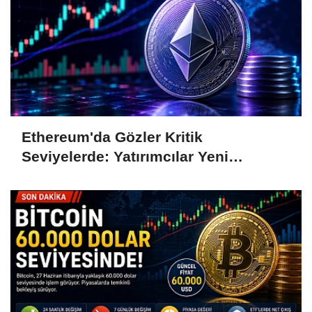
Ethereum'da Gözler Kritik
Seviyelerde: Yatırımcılar Yeni
Hamleleri Bekliyor