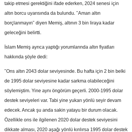
takip etmesi gerektiğini ifade ederken, 2024 senesi için
altın borcu uyarısında da bulundu. "Aman altın
borçlanmayın" diyen Memiş, altının 3 bin liraya kadar
geleceğini belirtti.
İslam Memiş ayrıca yaptığı yorumlarında altın fiyatları
hakkında şöyle dedi:
"Ons altın 2043 dolar seviyesinde. Bu hafta için 2 bin belki
de 1995 dolar seviyesine kadar sarkma olabileceğini
söylemiştim. Yine aynı öngörüm geçerli. 2000-1995 dolar
destek seviyeleri var. Tabi yine yukarı yönlü seyir devam
edecek. Ancak şu anda sakin yatayu bir durum olacak.
Özellikle ons ile ilgilenen 2020 dolar destek seviyesini
dikkate alması, 2020 aşağı yönlü kırılırsa 1995 dolar destek