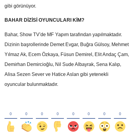
gibi görünüyor.
BAHAR DİZİSİ OYUNCULARI KİM?
Bahar, Show TV'de MF Yapım tarafından yapılmaktadır.
Dizinin başrollerinde Demet Evgar, Buğra Gülsoy, Mehmet
Yılmaz Ak, Ecem Özkaya, Füsun Demirel, Elit Andaç Çam,
Demirhan Demircioğlu, Nil Sude Albayrak, Sena Kalıp,
Alisa Sezen Sever ve Hatice Aslan gibi yetenekli
oyuncular bulunmaktadır.