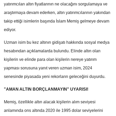
yatırımcıları altın fiyatlarının ne olacağını sorgulamaya ve
araştırmaya devam ederken, altın yatırımcılarının yakından
takip ettiği isimlerin başında İslam Memiş gelmeye devam
ediyor.
Uzman isim bu kez altının gidişatı hakkında sosyal medya
hesabından açıklamalarda bulundu. Elinde altın olan
kişilerin ve elinde para olan kişilerin nereye yatırım
yapması sorusuna yanıt veren uzman isim, 2024
senesinde piyasada yeni rekorların geleceğini duyurdu.
"AMAN ALTIN BORÇLANMAYIN" UYARISI!
Memiş, özellikle altın alacak kişilerin alım seviyesi
anlamında ons altında 2020 ile 1995 dolar seviyelerini