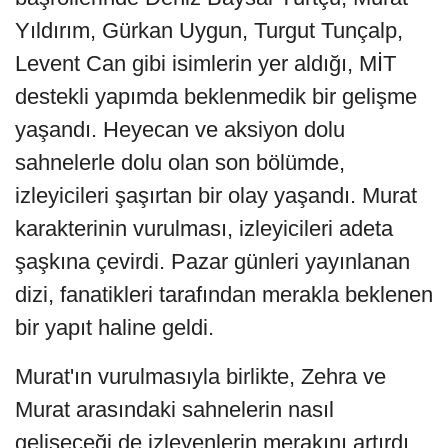
Yıldırım, Gürkan Uygun, Turgut Tunçalp,
Levent Can gibi isimlerin yer aldığı, MİT
destekli yapımda beklenmedik bir gelişme
yaşandı. Heyecan ve aksiyon dolu
sahnelerle dolu olan son bölümde,
izleyicileri şaşırtan bir olay yaşandı. Murat
karakterinin vurulması, izleyicileri adeta
şaşkına çevirdi. Pazar günleri yayınlanan
dizi, fanatikleri tarafından merakla beklenen
bir yapıt haline geldi.
Murat'ın vurulmasıyla birlikte, Zehra ve
Murat arasındaki sahnelerin nasıl
gelişeceği de izleyenlerin merakını artırdı.