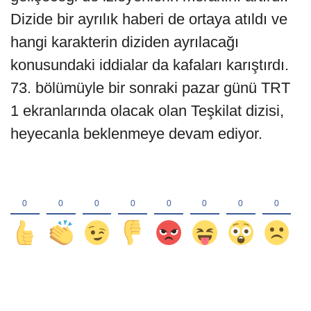
Dizide bir ayrılık haberi de ortaya atıldı ve
hangi karakterin diziden ayrılacağı
konusundaki iddialar da kafaları karıştırdı.
73. bölümüyle bir sonraki pazar günü TRT
1 ekranlarında olacak olan Teşkilat dizisi,
heyecanla beklenmeye devam ediyor.