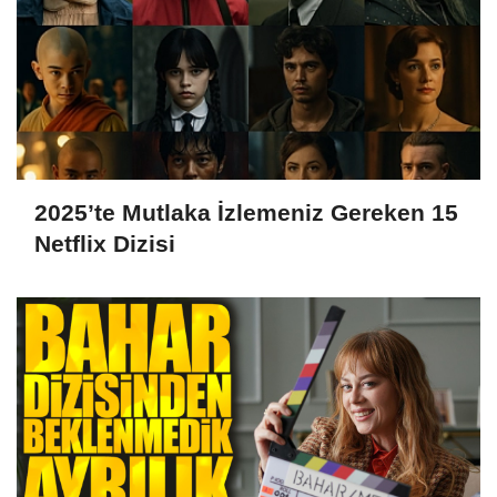
2025’te Mutlaka İzlemeniz Gereken 15
Netflix Dizisi