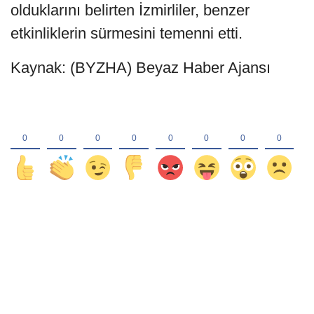
olduklarını belirten İzmirliler, benzer
etkinliklerin sürmesini temenni etti.
Kaynak: (BYZHA) Beyaz Haber Ajansı