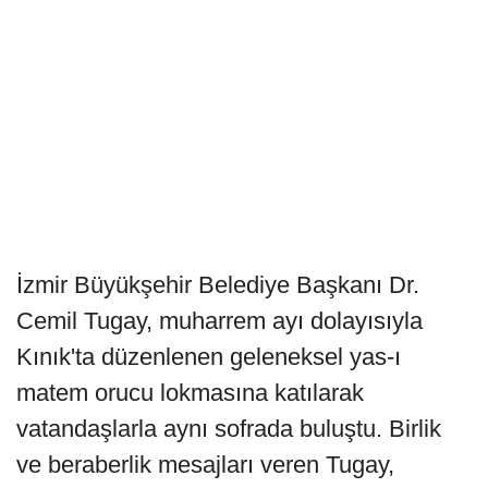
İzmir Büyükşehir Belediye Başkanı Dr.
Cemil Tugay, muharrem ayı dolayısıyla
Kınık'ta düzenlenen geleneksel yas-ı
matem orucu lokmasına katılarak
vatandaşlarla aynı sofrada buluştu. Birlik
ve beraberlik mesajları veren Tugay,