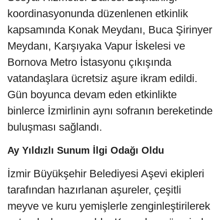
koordinasyonunda düzenlenen etkinlik
kapsamında Konak Meydanı, Buca Şirinyer
Meydanı, Karşıyaka Vapur İskelesi ve
Bornova Metro İstasyonu çıkışında
vatandaşlara ücretsiz aşure ikram edildi.
Gün boyunca devam eden etkinlikte
binlerce İzmirlinin aynı sofranın bereketinde
buluşması sağlandı.
Ay Yıldızlı Sunum İlgi Odağı Oldu
İzmir Büyükşehir Belediyesi Aşevi ekipleri
tarafından hazırlanan aşureler, çeşitli
meyve ve kuru yemişlerle zenginleştirilerek