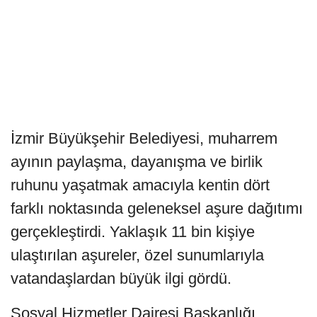
İzmir Büyükşehir Belediyesi, muharrem
ayının paylaşma, dayanışma ve birlik
ruhunu yaşatmak amacıyla kentin dört
farklı noktasında geleneksel aşure dağıtımı
gerçekleştirdi. Yaklaşık 11 bin kişiye
ulaştırılan aşureler, özel sunumlarıyla
vatandaşlardan büyük ilgi gördü.
Sosyal Hizmetler Dairesi Başkanlığı