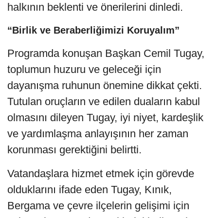
halkının beklenti ve önerilerini dinledi.
“Birlik ve Beraberliğimizi Koruyalım”
Programda konuşan Başkan Cemil Tugay,
toplumun huzuru ve geleceği için
dayanışma ruhunun önemine dikkat çekti.
Tutulan oruçların ve edilen duaların kabul
olmasını dileyen Tugay, iyi niyet, kardeşlik
ve yardımlaşma anlayışının her zaman
korunması gerektiğini belirtti.
Vatandaşlara hizmet etmek için görevde
olduklarını ifade eden Tugay, Kınık,
Bergama ve çevre ilçelerin gelişimi için