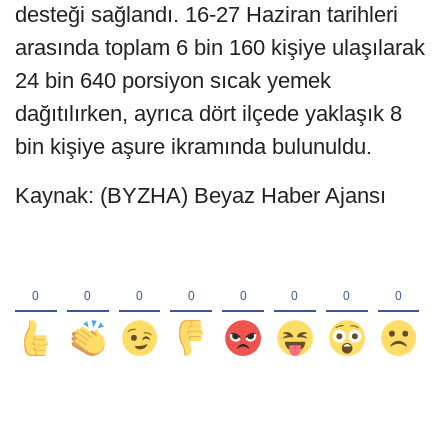
desteği sağlandı. 16-27 Haziran tarihleri
arasında toplam 6 bin 160 kişiye ulaşılarak
24 bin 640 porsiyon sıcak yemek
dağıtılırken, ayrıca dört ilçede yaklaşık 8
bin kişiye aşure ikramında bulunuldu.
Kaynak: (BYZHA) Beyaz Haber Ajansı