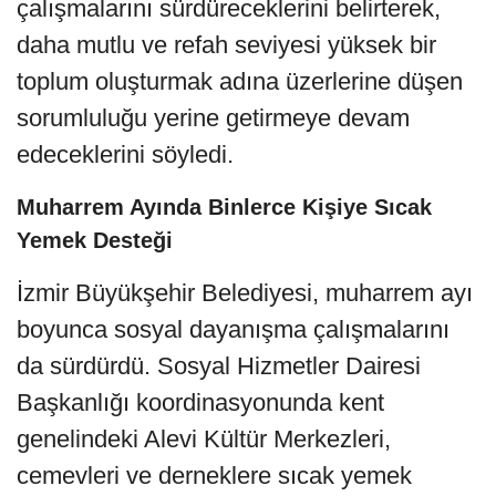
çalışmalarını sürdüreceklerini belirterek,
daha mutlu ve refah seviyesi yüksek bir
toplum oluşturmak adına üzerlerine düşen
sorumluluğu yerine getirmeye devam
edeceklerini söyledi.
Muharrem Ayında Binlerce Kişiye Sıcak
Yemek Desteği
İzmir Büyükşehir Belediyesi, muharrem ayı
boyunca sosyal dayanışma çalışmalarını
da sürdürdü. Sosyal Hizmetler Dairesi
Başkanlığı koordinasyonunda kent
genelindeki Alevi Kültür Merkezleri,
cemevleri ve derneklere sıcak yemek