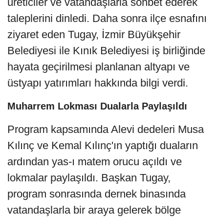
üreticiler ve vatandaşlarla sohbet ederek
taleplerini dinledi. Daha sonra ilçe esnafını
ziyaret eden Tugay, İzmir Büyükşehir
Belediyesi ile Kınık Belediyesi iş birliğinde
hayata geçirilmesi planlanan altyapı ve
üstyapı yatırımları hakkında bilgi verdi.
Muharrem Lokması Dualarla Paylaşıldı
Program kapsamında Alevi dedeleri Musa
Kılınç ve Kemal Kılınç'ın yaptığı duaların
ardından yas-ı matem orucu açıldı ve
lokmalar paylaşıldı. Başkan Tugay,
program sonrasında dernek binasında
vatandaşlarla bir araya gelerek bölge