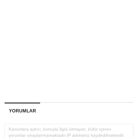
YORUMLAR