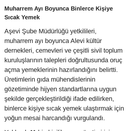
Muharrem Ayı Boyunca Binlerce Kişiye
Sıcak Yemek
Aşevi Şube Müdürlüğü yetkilileri,
muharrem ayı boyunca Alevi kültür
dernekleri, cemevleri ve çeşitli sivil toplum
kuruluşlarının talepleri doğrultusunda oruç
açma yemeklerinin hazırlandığını belirtti.
Üretimlerin gıda mühendislerinin
gözetiminde hijyen standartlarına uygun
şekilde gerçekleştirildiği ifade edilirken,
binlerce kişiye sıcak yemek ulaştırmak için
yoğun mesai harcandığı vurgulandı.