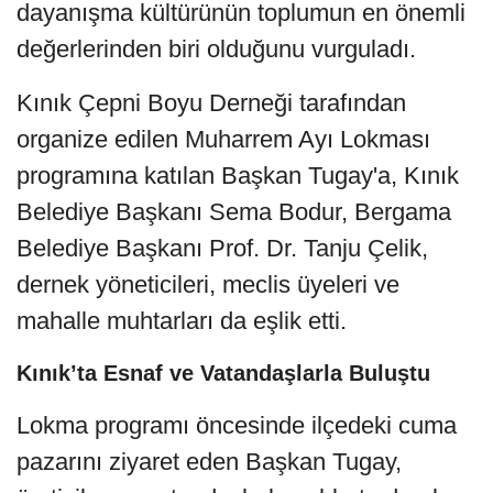
dayanışma kültürünün toplumun en önemli
değerlerinden biri olduğunu vurguladı.
Kınık Çepni Boyu Derneği tarafından
organize edilen Muharrem Ayı Lokması
programına katılan Başkan Tugay'a, Kınık
Belediye Başkanı Sema Bodur, Bergama
Belediye Başkanı Prof. Dr. Tanju Çelik,
dernek yöneticileri, meclis üyeleri ve
mahalle muhtarları da eşlik etti.
Kınık’ta Esnaf ve Vatandaşlarla Buluştu
Lokma programı öncesinde ilçedeki cuma
pazarını ziyaret eden Başkan Tugay,