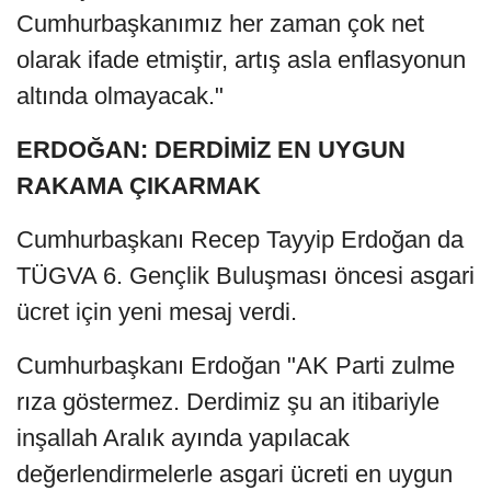
Cumhurbaşkanımız her zaman çok net
olarak ifade etmiştir, artış asla enflasyonun
altında olmayacak."
ERDOĞAN: DERDİMİZ EN UYGUN
RAKAMA ÇIKARMAK
Cumhurbaşkanı Recep Tayyip Erdoğan da
TÜGVA 6. Gençlik Buluşması öncesi asgari
ücret için yeni mesaj verdi.
Cumhurbaşkanı Erdoğan "AK Parti zulme
rıza göstermez. Derdimiz şu an itibariyle
inşallah Aralık ayında yapılacak
değerlendirmelerle asgari ücreti en uygun