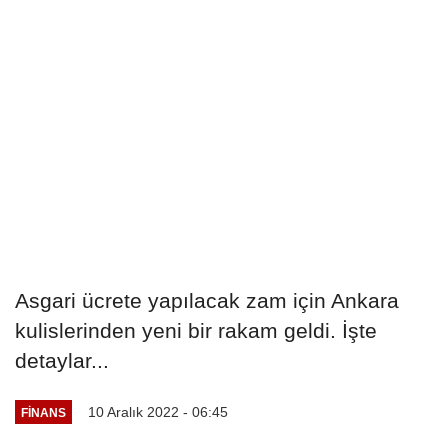
Asgari ücrete yapılacak zam için Ankara
kulislerinden yeni bir rakam geldi. İşte
detaylar...
10 Aralık 2022 - 06:45
FINANS