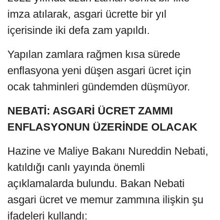
imza atılarak, asgari ücrette bir yıl
içerisinde iki defa zam yapıldı.
Yapılan zamlara rağmen kısa sürede
enflasyona yeni düşen asgari ücret için
ocak tahminleri gündemden düşmüyor.
NEBATİ: ASGARİ ÜCRET ZAMMI
ENFLASYONUN ÜZERİNDE OLACAK
Hazine ve Maliye Bakanı Nureddin Nebati,
katıldığı canlı yayında önemli
açıklamalarda bulundu. Bakan Nebati
asgari ücret ve memur zammına ilişkin şu
ifadeleri kullandı: