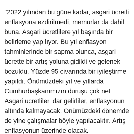
"2022 yılından bu güne kadar, asgari ücretli
enflasyona ezdirilmedi, memurlar da dahil
buna. Asgari ücretlilere yıl başında bir
belirleme yapılıyor. Bu yıl enflasyon
tahminlerinde bir sapma olunca, asgari
ücrette bir artış yoluna gidildi ve gelenek
bozuldu. Yüzde 95 civarında bir iyileştirme
yapıldı. Önümüzdeki yıl ve yıllarda
Cumhurbaşkanımızın duruşu çok net.
Asgari ücretliler, dar gelirliler, enflasyonun
altında kalmayacak. Önümüzdeki dönemde
de yine çalışmalar böyle yapılacaktır. Artış
enflasyonun üzerinde olacak.