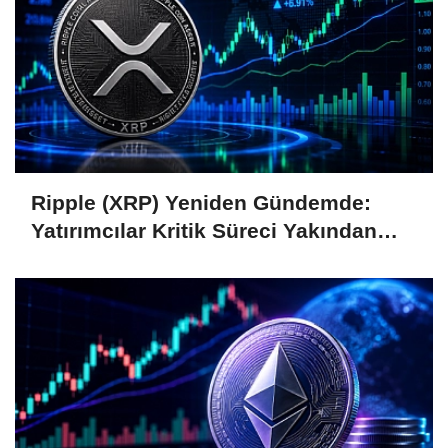
Ripple (XRP) Yeniden Gündemde:
Yatırımcılar Kritik Süreci Yakından
Takip Ediyor