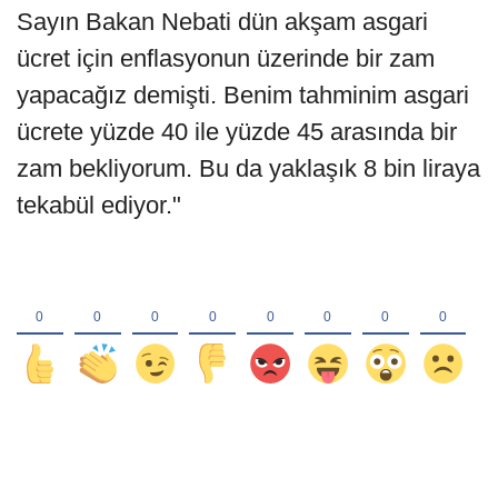
Sayın Bakan Nebati dün akşam asgari
ücret için enflasyonun üzerinde bir zam
yapacağız demişti. Benim tahminim asgari
ücrete yüzde 40 ile yüzde 45 arasında bir
zam bekliyorum. Bu da yaklaşık 8 bin liraya
tekabül ediyor."