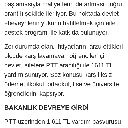
başlamasıyla maliyetlerin de artması doğru
orantılı şekilde ilerliyor. Bu noktada devlet
ebeveynlerin yükünü hafifletmek için aile
destek programı ile katkıda bulunuyor.
Zor durumda olan, ihtiyaçlarını arzu ettikleri
ölçüde karşılayamayan öğrenciler için
devlet, ailelere PTT aracılığı ile 1611 TL
yardım sunuyor. Söz konusu karşılıksız
ödeme, ilkokul, ortaokul, lise ve üniversite
öğrencilerini kapsıyor.
BAKANLIK DEVREYE GİRDİ
PTT üzerinden 1.611 TL yardım başvurusu