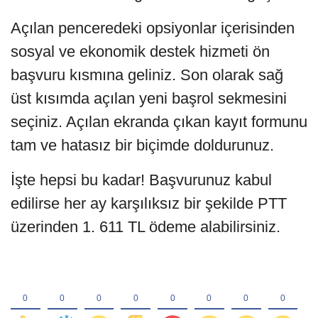
Açılan penceredeki opsiyonlar içerisinden
sosyal ve ekonomik destek hizmeti ön
başvuru kısmına geliniz. Son olarak sağ
üst kısımda açılan yeni başrol sekmesini
seçiniz. Açılan ekranda çıkan kayıt formunu
tam ve hatasız bir biçimde doldurunuz.
İşte hepsi bu kadar! Başvurunuz kabul
edilirse her ay karşılıksız bir şekilde PTT
üzerinden 1. 611 TL ödeme alabilirsiniz.