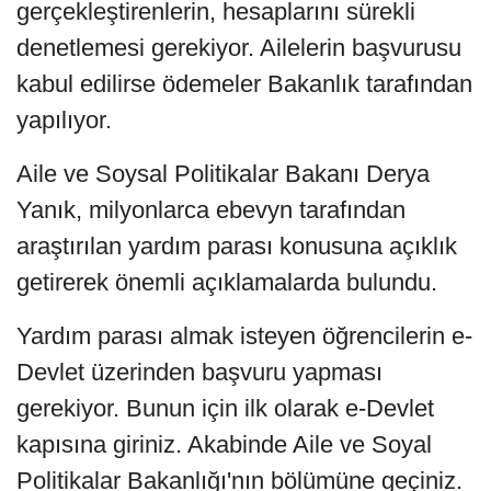
gerçekleştirenlerin, hesaplarını sürekli
denetlemesi gerekiyor. Ailelerin başvurusu
kabul edilirse ödemeler Bakanlık tarafından
yapılıyor.
Aile ve Soysal Politikalar Bakanı Derya
Yanık, milyonlarca ebevyn tarafından
araştırılan yardım parası konusuna açıklık
getirerek önemli açıklamalarda bulundu.
Yardım parası almak isteyen öğrencilerin e-
Devlet üzerinden başvuru yapması
gerekiyor. Bunun için ilk olarak e-Devlet
kapısına giriniz. Akabinde Aile ve Soyal
Politikalar Bakanlığı'nın bölümüne geçiniz.