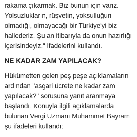
rakama çıkarmak. Biz bunun için varız.
Yolsuzlukların, rüşvetin, yoksulluğun
olmadığı, olmayacağı bir Türkiye'yi biz
hallederiz. Şu an itibarıyla da onun hazırlığı
içerisindeyiz." ifadelerini kullandı.
NE KADAR ZAM YAPILACAK?
Hükümetten gelen peş peşe açıklamaların
ardından "asgari ücrete ne kadar zam
yapılacak?" sorusuna yanıt aranmaya
başlandı. Konuyla ilgili açıklamalarda
bulunan Vergi Uzmanı Muhammet Bayram
şu ifadeleri kullandı: