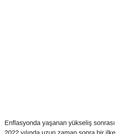
Enflasyonda yaşanan yükseliş sonrası
2022 yılında uzun zaman sonra bir ilke