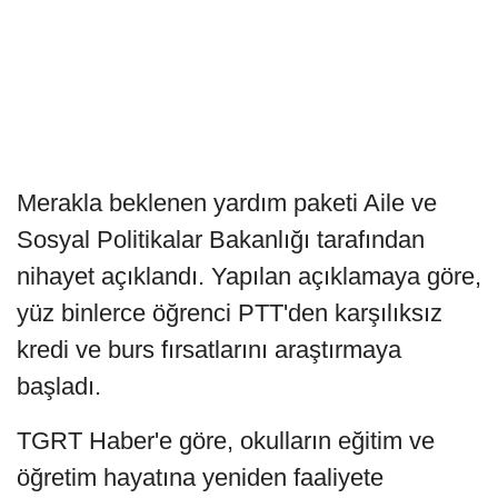
Merakla beklenen yardım paketi Aile ve
Sosyal Politikalar Bakanlığı tarafından
nihayet açıklandı. Yapılan açıklamaya göre,
yüz binlerce öğrenci PTT'den karşılıksız
kredi ve burs fırsatlarını araştırmaya
başladı.
TGRT Haber'e göre, okulların eğitim ve
öğretim hayatına yeniden faaliyete