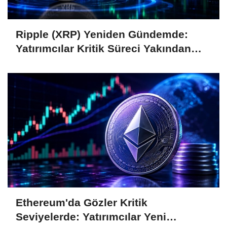
Ripple (XRP) Yeniden Gündemde:
Yatırımcılar Kritik Süreci Yakından
Takip Ediyor
Ethereum'da Gözler Kritik
Seviyelerde: Yatırımcılar Yeni