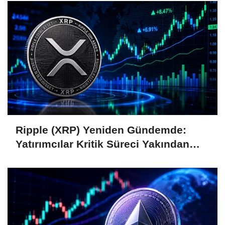
Ripple (XRP) Yeniden Gündemde:
Yatırımcılar Kritik Süreci Yakından
Takip Ediyor