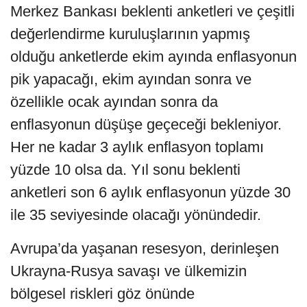
Merkez Bankası beklenti anketleri ve çeşitli
değerlendirme kuruluşlarının yapmış
olduğu anketlerde ekim ayında enflasyonun
pik yapacağı, ekim ayından sonra ve
özellikle ocak ayından sonra da
enflasyonun düşüşe geçeceği bekleniyor.
Her ne kadar 3 aylık enflasyon toplamı
yüzde 10 olsa da. Yıl sonu beklenti
anketleri son 6 aylık enflasyonun yüzde 30
ile 35 seviyesinde olacağı yönündedir.
Avrupa’da yaşanan resesyon, derinleşen
Ukrayna-Rusya savaşı ve ülkemizin
bölgesel riskleri göz önünde