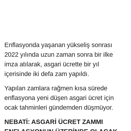
Enflasyonda yaşanan yükseliş sonrası
2022 yılında uzun zaman sonra bir ilke
imza atılarak, asgari ücrette bir yıl
içerisinde iki defa zam yapıldı.
Yapılan zamlara rağmen kısa sürede
enflasyona yeni düşen asgari ücret için
ocak tahminleri gündemden düşmüyor.
NEBATİ: ASGARİ ÜCRET ZAMMI