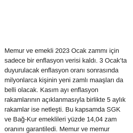
Memur ve emekli 2023 Ocak zammı için
sadece bir enflasyon verisi kaldı. 3 Ocak’ta
duyurulacak enflasyon oranı sonrasında
milyonlarca kişinin yeni zamlı maaşları da
belli olacak. Kasım ayı enflasyon
rakamlarının açıklanmasıyla birlikte 5 aylık
rakamlar ise netleşti. Bu kapsamda SGK
ve Bağ-Kur emeklileri yüzde 14,04 zam
oranını garantiledi. Memur ve memur