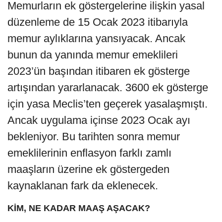
Memurların ek göstergelerine ilişkin yasal
düzenleme de 15 Ocak 2023 itibarıyla
memur aylıklarına yansıyacak. Ancak
bunun da yanında memur emeklileri
2023’ün başından itibaren ek gösterge
artışından yararlanacak. 3600 ek gösterge
için yasa Meclis’ten geçerek yasalaşmıştı.
Ancak uygulama içinse 2023 Ocak ayı
bekleniyor. Bu tarihten sonra memur
emeklilerinin enflasyon farklı zamlı
maaşların üzerine ek göstergeden
kaynaklanan fark da eklenecek.
KİM, NE KADAR MAAŞ AŞACAK?