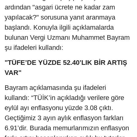
ardından "asgari ücrete ne kadar zam
yapılacak?" sorusuna yanıt aranmaya
başlandı. Konuyla ilgili açıklamalarda
bulunan Vergi Uzmanı Muhammet Bayram
şu ifadeleri kullandı:
"TÜFE’DE YÜZDE 52.40’LIK BİR ARTIŞ
VAR"
Bayram açıklamasında şu ifadeleri
kullandı: “TÜİK’in açıkladığı verilere göre
eylül ayı enflasyonu yüzde 3.08 çıktı.
Geçtiğimiz 3 ayın aylık enflasyon farkları
6.91’dir. Burada memurlarımızın enflasyon