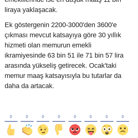
liraya yaklaşacak.
Ek göstergenin 2200-3000'den 3600'e
çıkması mevcut katsayıya göre 30 yıllık
hizmeti olan memurun emekli
ikramiyesinde 63 bin 51 ile 71 bin 57 lira
arasında yükseliş getirecek. Ocak'taki
memur maaş katsayısıyla bu tutarlar da
daha da artacak.