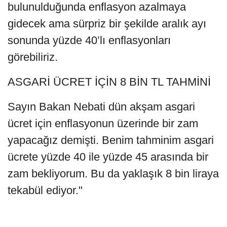
bulunulduğunda enflasyon azalmaya
gidecek ama sürpriz bir şekilde aralık ayı
sonunda yüzde 40’lı enflasyonları
görebiliriz.
ASGARİ ÜCRET İÇİN 8 BİN TL TAHMİNİ
Sayın Bakan Nebati dün akşam asgari
ücret için enflasyonun üzerinde bir zam
yapacağız demişti. Benim tahminim asgari
ücrete yüzde 40 ile yüzde 45 arasında bir
zam bekliyorum. Bu da yaklaşık 8 bin liraya
tekabül ediyor."