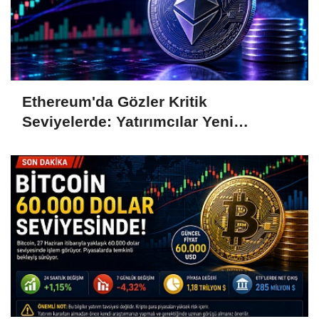
Ethereum'da Gözler Kritik
Seviyelerde: Yatırımcılar Yeni
Hamleleri Bekliyor