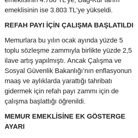
emeklisinin ise 3.803 TL’ye yükseldi.
REFAH PAYI İÇİN ÇALIŞMA BAŞLATILDI
Memurlara bu yılın ocak ayında yüzde 5
toplu sözleşme zammıyla birlikte yüzde 2,5
ilave artış yapılmıştı. Ancak Çalışma ve
Sosyal Güvenlik Bakanlığı’nın enflasyonun
maaş ve aylıklarda yarattığı tahribatı
gidermek için refah payı zammı için de
çalışma başlattığı öğrenildi.
MEMUR EMEKLİSİNE EK GÖSTERGE
AYARI