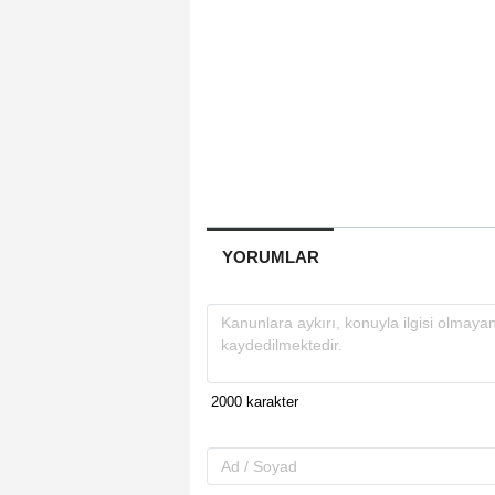
YORUMLAR