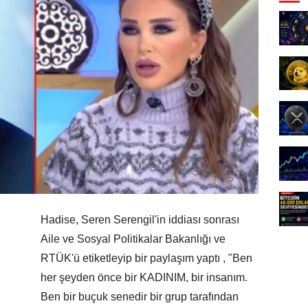
Hadise, Seren Serengil'in iddiası sonrası
Aile ve Sosyal Politikalar Bakanlığı ve
RTÜK'ü etiketleyip bir paylaşım yaptı , "Ben
her şeyden önce bir KADINIM, bir insanım.
Ben bir buçuk senedir bir grup tarafından