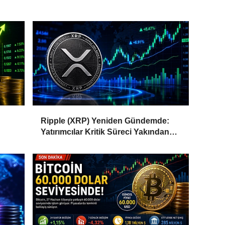
Ripple (XRP) Yeniden Gündemde:
Yatırımcılar Kritik Süreci Yakından
Takip Ediyor