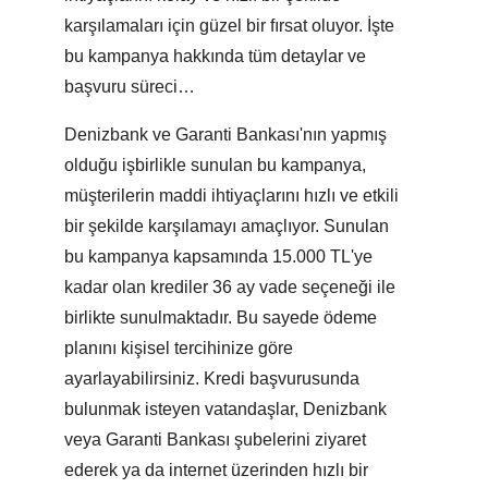
karşılamaları için güzel bir fırsat oluyor. İşte
bu kampanya hakkında tüm detaylar ve
başvuru süreci…
Denizbank ve Garanti Bankası'nın yapmış
olduğu işbirlikle sunulan bu kampanya,
müşterilerin maddi ihtiyaçlarını hızlı ve etkili
bir şekilde karşılamayı amaçlıyor. Sunulan
bu kampanya kapsamında 15.000 TL'ye
kadar olan krediler 36 ay vade seçeneği ile
birlikte sunulmaktadır. Bu sayede ödeme
planını kişisel tercihinize göre
ayarlayabilirsiniz. Kredi başvurusunda
bulunmak isteyen vatandaşlar, Denizbank
veya Garanti Bankası şubelerini ziyaret
ederek ya da internet üzerinden hızlı bir