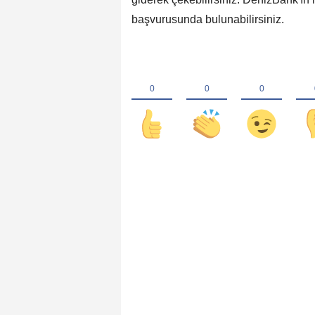
başvurusunda bulunabilirsiniz.