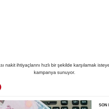
nakit ihtiyaçlarını hızlı bir şekilde karşılamak iste
kampanya sunuyor.
SON