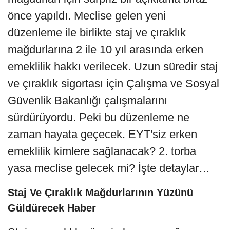
önce yapıldı. Meclise gelen yeni
düzenleme ile birlikte staj ve çıraklık
mağdurlarına 2 ile 10 yıl arasında erken
emeklilik hakkı verilecek. Uzun süredir staj
ve çıraklık sigortası için Çalışma ve Sosyal
Güvenlik Bakanlığı çalışmalarını
sürdürüyordu. Peki bu düzenleme ne
zaman hayata geçecek. EYT'siz erken
emeklilik kimlere sağlanacak? 2. torba
yasa meclise gelecek mi? İşte detaylar…
Staj Ve Çıraklık Mağdurlarının Yüzünü
Güldürecek Haber