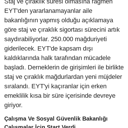
Staj ve çıraklık süresi olmasına rağmen
EYT'den yararlanamayanlar aile
bakanlığının yapmış olduğu açıklamaya
göre staj ve çıraklık sigortası sürecini artık
saydırabiliyorlar. 250.000 mağduriyeti
giderilecek. EYT'de kapsam dışı
kaldıklarında halk tarafından mücadele
başladı. Derneklerin de girişimleri ile birlikte
staj ve çıraklık mağdurlardan yeni müjdeler
sıralandı. EYT'yi kaçıranlar için erken
emeklilik kısa bir süre içerisinde devreye
giriyor.
Çalışma Ve Sosyal Güvenlik Bakanlığı
Çalışmalar İçin Start Verdi