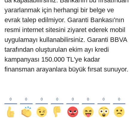
da kapatabilirsiniz. Bankanın bu fırsatından
yararlanmak için herhangi bir belge ve
evrak talep edilmiyor. Garanti Bankası'nın
resmi internet sitesini ziyaret ederek mobil
uygulamayı kullanabilirsiniz. Garanti BBVA
tarafından oluşturulan ekim ayı kredi
kampanyası 150.000 TL'ye kadar
finansman arayanlara büyük fırsat sunuyor.