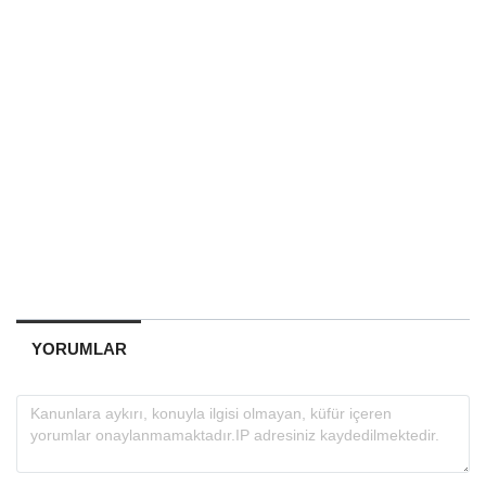
YORUMLAR