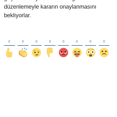
düzenlemeyle kararın onaylanmasını
bekliyorlar.