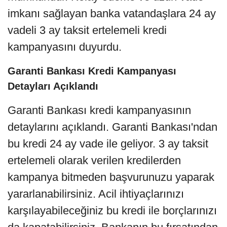
imkanı sağlayan banka vatandaşlara 24 ay
vadeli 3 ay taksit ertelemeli kredi
kampanyasını duyurdu.
Garanti Bankası Kredi Kampanyası
Detayları Açıklandı
Garanti Bankası kredi kampanyasının
detaylarını açıklandı. Garanti Bankası'ndan
bu kredi 24 ay vade ile geliyor. 3 ay taksit
ertelemeli olarak verilen kredilerden
kampanya bitmeden başvurunuzu yaparak
yararlanabilirsiniz. Acil ihtiyaçlarınızı
karşılayabileceğiniz bu kredi ile borçlarınızı