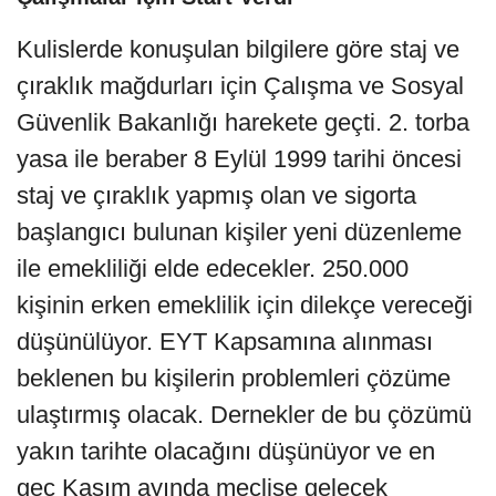
Kulislerde konuşulan bilgilere göre staj ve
çıraklık mağdurları için Çalışma ve Sosyal
Güvenlik Bakanlığı harekete geçti. 2. torba
yasa ile beraber 8 Eylül 1999 tarihi öncesi
staj ve çıraklık yapmış olan ve sigorta
başlangıcı bulunan kişiler yeni düzenleme
ile emekliliği elde edecekler. 250.000
kişinin erken emeklilik için dilekçe vereceği
düşünülüyor. EYT Kapsamına alınması
beklenen bu kişilerin problemleri çözüme
ulaştırmış olacak. Dernekler de bu çözümü
yakın tarihte olacağını düşünüyor ve en
geç Kasım ayında meclise gelecek