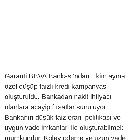
Garanti BBVA Bankası'ndan Ekim ayına
özel düşüp faizli kredi kampanyası
oluşturuldu. Bankadan nakit ihtiyacı
olanlara acayip fırsatlar sunuluyor.
Bankanın düşük faiz oranı politikası ve
uygun vade imkanları ile oluşturabilmek
mümkündür. Kolay ödeme ve uzun vade