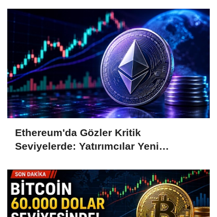
Ethereum'da Gözler Kritik
Seviyelerde: Yatırımcılar Yeni
Hamleleri Bekliyor