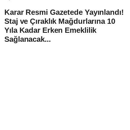
Karar Resmi Gazetede Yayınlandı!
Staj ve Çıraklık Mağdurlarına 10
Yıla Kadar Erken Emeklilik
Sağlanacak...