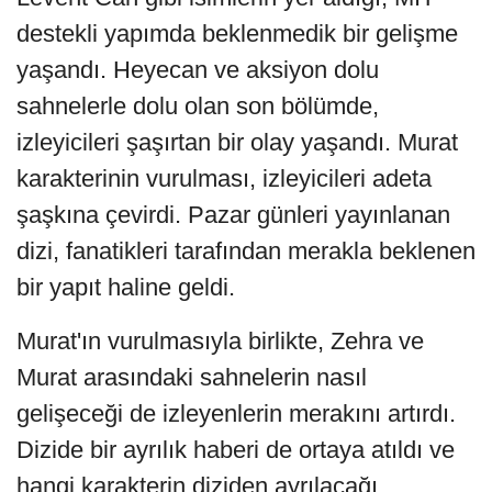
destekli yapımda beklenmedik bir gelişme
yaşandı. Heyecan ve aksiyon dolu
sahnelerle dolu olan son bölümde,
izleyicileri şaşırtan bir olay yaşandı. Murat
karakterinin vurulması, izleyicileri adeta
şaşkına çevirdi. Pazar günleri yayınlanan
dizi, fanatikleri tarafından merakla beklenen
bir yapıt haline geldi.
Murat'ın vurulmasıyla birlikte, Zehra ve
Murat arasındaki sahnelerin nasıl
gelişeceği de izleyenlerin merakını artırdı.
Dizide bir ayrılık haberi de ortaya atıldı ve
hangi karakterin diziden ayrılacağı