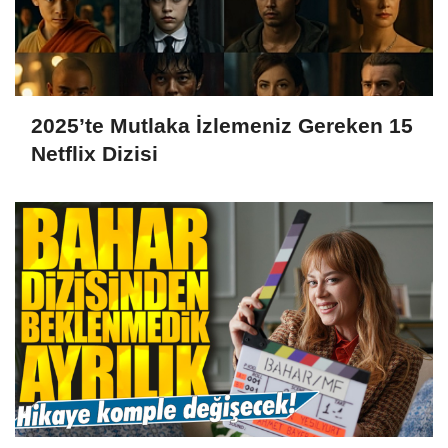
2025’te Mutlaka İzlemeniz Gereken 15
Netflix Dizisi