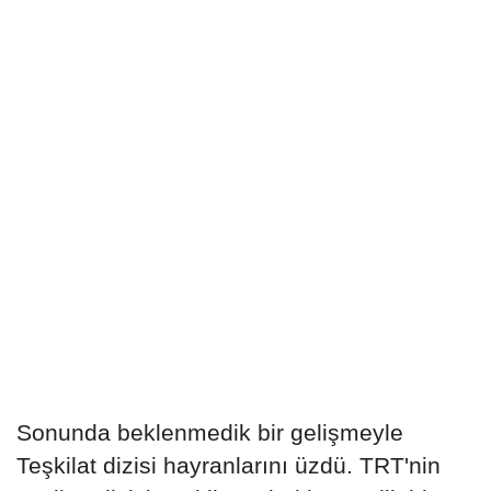
Sonunda beklenmedik bir gelişmeyle
Teşkilat dizisi hayranlarını üzdü. TRT'nin