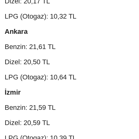
Dizel: 20,17 TL
LPG (Otogaz): 10,32 TL
Ankara
Benzin: 21,61 TL
Dizel: 20,50 TL
LPG (Otogaz): 10,64 TL
İzmir
Benzin: 21,59 TL
Dizel: 20,59 TL
LPG (Otogaz): 10,39 TL