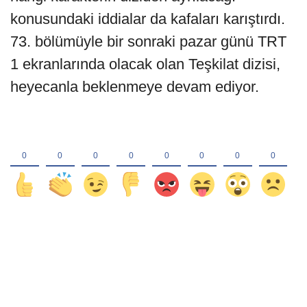
konusundaki iddialar da kafaları karıştırdı.
73. bölümüyle bir sonraki pazar günü TRT
1 ekranlarında olacak olan Teşkilat dizisi,
heyecanla beklenmeye devam ediyor.