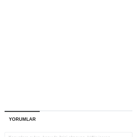
YORUMLAR