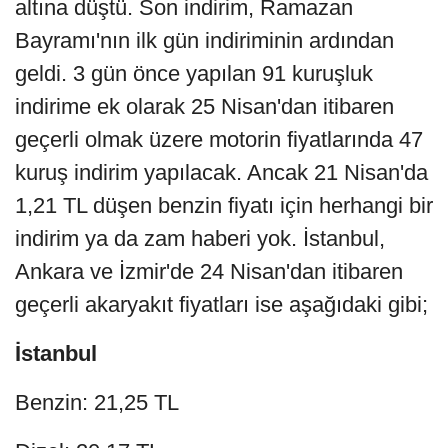
altına düştü. Son indirim, Ramazan
Bayramı'nın ilk gün indiriminin ardından
geldi. 3 gün önce yapılan 91 kuruşluk
indirime ek olarak 25 Nisan'dan itibaren
geçerli olmak üzere motorin fiyatlarında 47
kuruş indirim yapılacak. Ancak 21 Nisan'da
1,21 TL düşen benzin fiyatı için herhangi bir
indirim ya da zam haberi yok. İstanbul,
Ankara ve İzmir'de 24 Nisan'dan itibaren
geçerli akaryakıt fiyatları ise aşağıdaki gibi;
İstanbul
Benzin: 21,25 TL