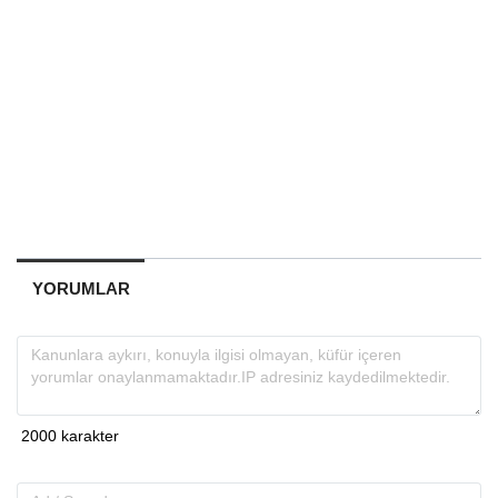
YORUMLAR