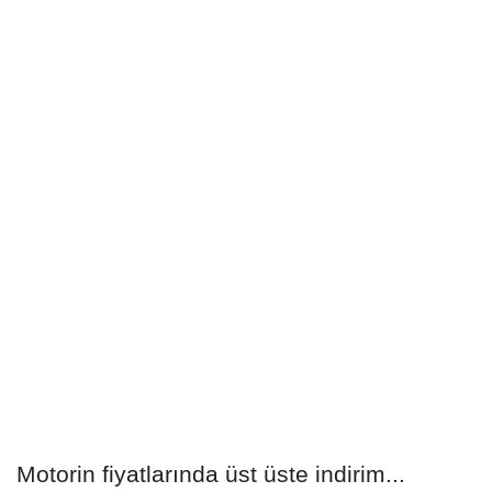
Motorin fiyatlarında üst üste indirim...