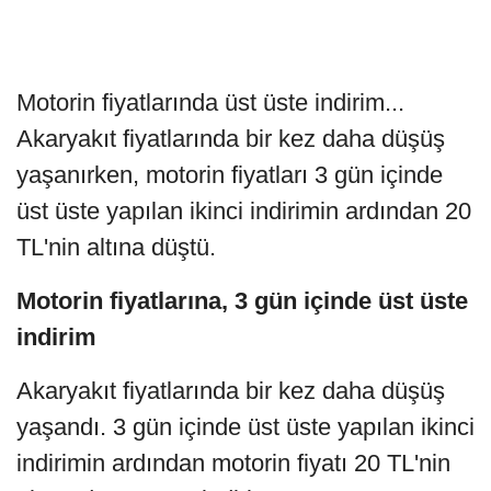
Motorin fiyatlarında üst üste indirim...
Akaryakıt fiyatlarında bir kez daha düşüş
yaşanırken, motorin fiyatları 3 gün içinde
üst üste yapılan ikinci indirimin ardından 20
TL'nin altına düştü.
Motorin fiyatlarına, 3 gün içinde üst üste
indirim
Akaryakıt fiyatlarında bir kez daha düşüş
yaşandı. 3 gün içinde üst üste yapılan ikinci
indirimin ardından motorin fiyatı 20 TL'nin