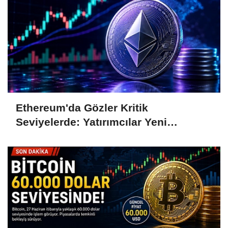
Ethereum'da Gözler Kritik
Seviyelerde: Yatırımcılar Yeni
Hamleleri Bekliyor