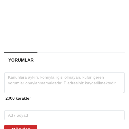
YORUMLAR