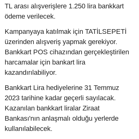
TL arası alışverişlere 1.250 lira bankkart
ödeme verilecek.
Kampanyaya katılmak için TATİLSEPETİ
üzerinden alışveriş yapmak gerekiyor.
Bankkart POS cihazından gerçekleştirilen
harcamalar için bankart lira
kazandırılabiliyor.
Bankkart Lira hediyelerine 31 Temmuz
2023 tarihine kadar geçerli sayılacak.
Kazanılan bankkart liralar Ziraat
Bankası'nın anlaşmalı olduğu yerlerde
kullanılabilecek.