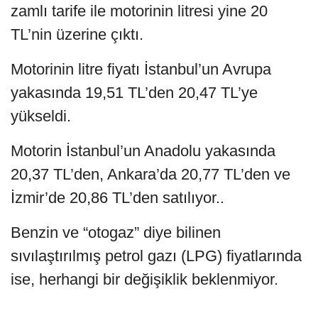
zamlı tarife ile motorinin litresi yine 20
TL’nin üzerine çıktı.
Motorinin litre fiyatı İstanbul’un Avrupa
yakasında 19,51 TL’den 20,47 TL’ye
yükseldi.
Motorin İstanbul’un Anadolu yakasında
20,37 TL’den, Ankara’da 20,77 TL’den ve
İzmir’de 20,86 TL’den satılıyor..
Benzin ve “otogaz” diye bilinen
sıvılaştırılmış petrol gazı (LPG) fiyatlarında
ise, herhangi bir değişiklik beklenmiyor.