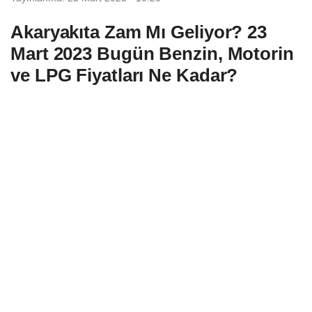
Akaryakıta Zam Mı Geliyor? 23
Mart 2023 Bugün Benzin, Motorin
ve LPG Fiyatları Ne Kadar?