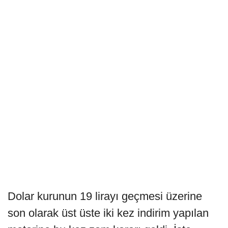
Dolar kurunun 19 lirayı geçmesi üzerine
son olarak üst üste iki kez indirim yapılan