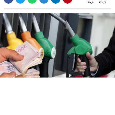
Büyüt
Küçült