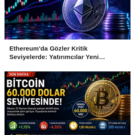
Ethereum'da Gözler Kritik
Seviyelerde: Yatırımcılar Yeni
Hamleleri Bekliyor