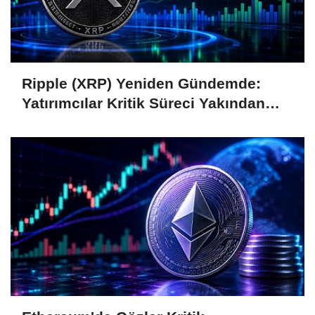
Ripple (XRP) Yeniden Gündemde:
Yatırımcılar Kritik Süreci Yakından
Takip Ediyor