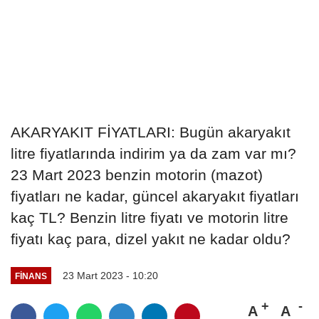
AKARYAKIT FİYATLARI: Bugün akaryakıt
litre fiyatlarında indirim ya da zam var mı?
23 Mart 2023 benzin motorin (mazot)
fiyatları ne kadar, güncel akaryakıt fiyatları
kaç TL? Benzin litre fiyatı ve motorin litre
fiyatı kaç para, dizel yakıt ne kadar oldu?
23 Mart 2023 - 10:20
FINANS
A
A