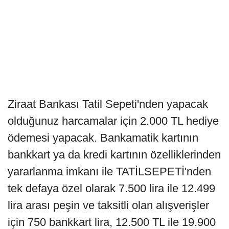
Ziraat Bankası Tatil Sepeti'nden yapacak
olduğunuz harcamalar için 2.000 TL hediye
ödemesi yapacak. Bankamatik kartının
bankkart ya da kredi kartının özelliklerinden
yararlanma imkanı ile TATİLSEPETİ'nden
tek defaya özel olarak 7.500 lira ile 12.499
lira arası peşin ve taksitli olan alışverişler
için 750 bankkart lira, 12.500 TL ile 19.900