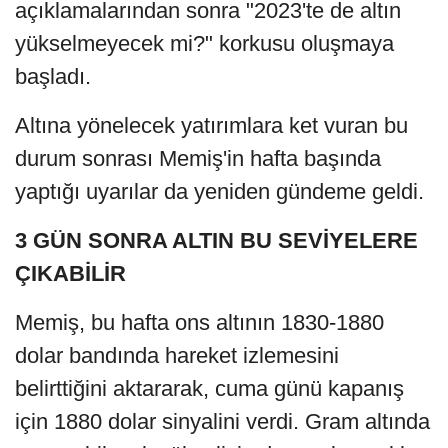
açıklamalarından sonra "2023'te de altın
yükselmeyecek mi?" korkusu oluşmaya
başladı.
Altına yönelecek yatırımlara ket vuran bu
durum sonrası Memiş'in hafta başında
yaptığı uyarılar da yeniden gündeme geldi.
3 GÜN SONRA ALTIN BU SEVİYELERE
ÇIKABİLİR
Memiş, bu hafta ons altının 1830-1880
dolar bandında hareket izlemesini
belirttiğini aktararak, cuma günü kapanış
için 1880 dolar sinyalini verdi. Gram altında