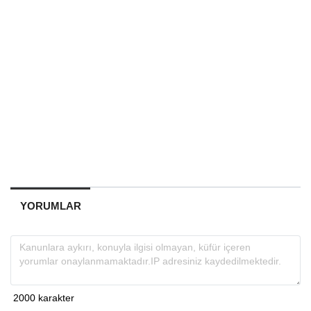
YORUMLAR