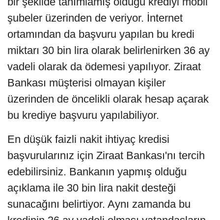
bir şekilde tanımlamış olduğu krediyi mobil
şubeler üzerinden de veriyor. İnternet
ortamından da başvuru yapılan bu kredi
miktarı 30 bin lira olarak belirlenirken 36 ay
vadeli olarak da ödemesi yapılıyor. Ziraat
Bankası müşterisi olmayan kişiler
üzerinden de öncelikli olarak hesap açarak
bu krediye başvuru yapılabiliyor.
En düşük faizli nakit ihtiyaç kredisi
başvurularınız için Ziraat Bankası'nı tercih
edebilirsiniz. Bankanın yapmış olduğu
açıklama ile 30 bin lira nakit desteği
sunacağını belirtiyor. Aynı zamanda bu