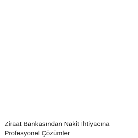
Ziraat Bankasından Nakit İhtiyacına
Profesyonel Çözümler