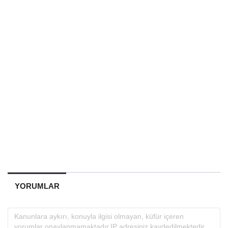
YORUMLAR