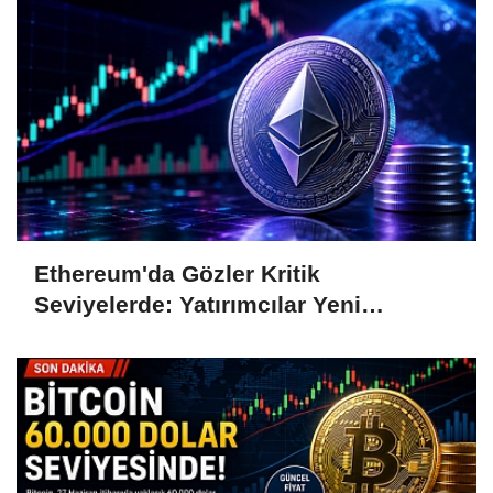
Ethereum'da Gözler Kritik
Seviyelerde: Yatırımcılar Yeni
Hamleleri Bekliyor