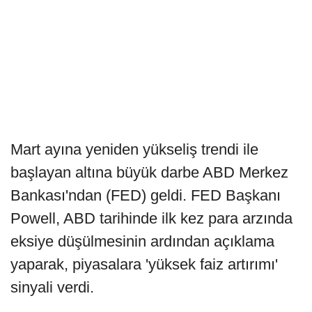
Mart ayına yeniden yükseliş trendi ile
başlayan altına büyük darbe ABD Merkez
Bankası'ndan (FED) geldi. FED Başkanı
Powell, ABD tarihinde ilk kez para arzında
eksiye düşülmesinin ardından açıklama
yaparak, piyasalara 'yüksek faiz artırımı'
sinyali verdi.