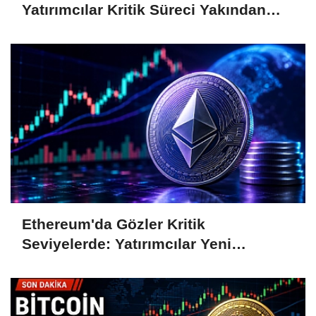
Yatırımcılar Kritik Süreci Yakından
Takip Ediyor
Ethereum'da Gözler Kritik
Seviyelerde: Yatırımcılar Yeni
Hamleleri Bekliyor