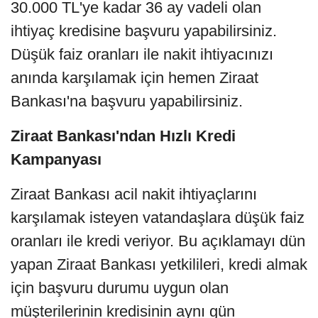
30.000 TL'ye kadar 36 ay vadeli olan
ihtiyaç kredisine başvuru yapabilirsiniz.
Düşük faiz oranları ile nakit ihtiyacınızı
anında karşılamak için hemen Ziraat
Bankası'na başvuru yapabilirsiniz.
Ziraat Bankası'ndan Hızlı Kredi
Kampanyası
Ziraat Bankası acil nakit ihtiyaçlarını
karşılamak isteyen vatandaşlara düşük faiz
oranları ile kredi veriyor. Bu açıklamayı dün
yapan Ziraat Bankası yetkilileri, kredi almak
için başvuru durumu uygun olan
müşterilerinin kredisinin aynı gün