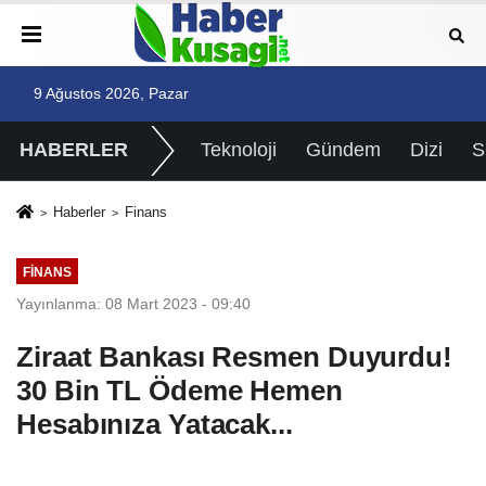
9 Ağustos 2026, Pazar
HABERLER
Teknoloji
Gündem
Dizi
Haberler
Finans
FINANS
Yayınlanma: 08 Mart 2023 - 09:40
Ziraat Bankası Resmen Duyurdu!
30 Bin TL Ödeme Hemen
Hesabınıza Yatacak...