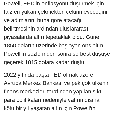
Powell, FED'in enflasyonu düşürmek için
faizleri yukarı çekmekten çekinmeyeceğini
ve adımlarını buna göre atacağı
belirtmesinin ardından uluslararası
piyasalarda altın tepetaklak oldu. Güne
1850 doların üzerinde başlayan ons altın,
Powell'ın sözlerinden sonra serbest düşüşe
geçerek 1815 dolara kadar düştü.
2022 yılında başta FED olmak üzere,
Avrupa Merkez Bankası ve pek çok ülkenin
finans merkezleri tarafından yapılan sıkı
para politikaları nedeniyle yatırımcısına
kötü bir yıl yaşatan altın için Powell'ın