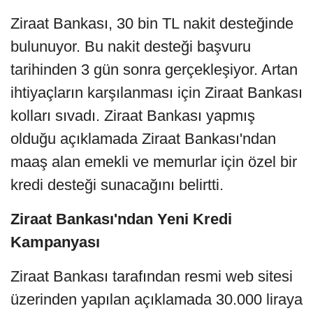
Ziraat Bankası, 30 bin TL nakit desteğinde
bulunuyor. Bu nakit desteği başvuru
tarihinden 3 gün sonra gerçekleşiyor. Artan
ihtiyaçların karşılanması için Ziraat Bankası
kolları sıvadı. Ziraat Bankası yapmış
olduğu açıklamada Ziraat Bankası'ndan
maaş alan emekli ve memurlar için özel bir
kredi desteği sunacağını belirtti.
Ziraat Bankası'ndan Yeni Kredi
Kampanyası
Ziraat Bankası tarafından resmi web sitesi
üzerinden yapılan açıklamada 30.000 liraya