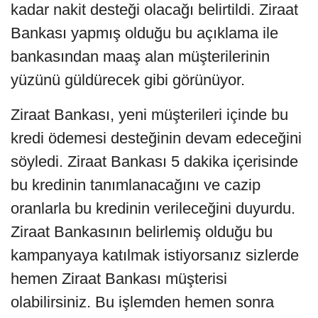
kadar nakit desteği olacağı belirtildi. Ziraat
Bankası yapmış olduğu bu açıklama ile
bankasından maaş alan müşterilerinin
yüzünü güldürecek gibi görünüyor.
Ziraat Bankası, yeni müşterileri içinde bu
kredi ödemesi desteğinin devam edeceğini
söyledi. Ziraat Bankası 5 dakika içerisinde
bu kredinin tanımlanacağını ve cazip
oranlarla bu kredinin verileceğini duyurdu.
Ziraat Bankasının belirlemiş olduğu bu
kampanyaya katılmak istiyorsanız sizlerde
hemen Ziraat Bankası müşterisi
olabilirsiniz. Bu işlemden hemen sonra