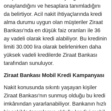
onaylandığını ve hesaplara tanımladığını
da belirtiyor. Acil nakit ihtiyaçlarında kredi
alma durumu uygun olan müşteriler Ziraat
Bankası'nda en düşük faiz oranları ile 36
ay vadeli olarak kredi alabiliyor. Bu kredinin
limiti 30.000 lira olarak belirlenirken daha
yüksek vadeli kredilerde Ziraat Bankası
tarafından sunuluyor.
Ziraat Bankası Mobil Kredi Kampanyası
Nakit konusunda sıkıntı yaşayan kişiler
Ziraat Bankası'nın sunmuş olduğu bu kredi
imkânından yararlanabiliyor. Bankanın hızlı