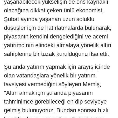
yaşanabilecek yükselişin de ons kaynaklı
olacağına dikkat çeken ünlü ekonomist,
Şubat ayında yaşanan uzun soluklu
düşüşler için de hatırlatmalarda bulunarak,
piyasanın kendini dengelediğini ve acemi
yatırımcının elindeki almalaya yönelik altın
sahiplerine bir tuzak kurulduğunu ifşa etti.
Şu anda yatırım yapmak için arayış içinde
olan vatandaşlara yönelik bir yatırım
tavsiyesi vermediğini söyleyen Memiş,
"Altın almak için şu anda piyasanın
tahminimce görebileceği en dip seviyeye
gelmiş bulunuyoruz. Bundan sonrası hızlı