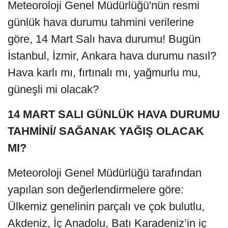
Meteoroloji Genel Müdürlüğü'nün resmi
günlük hava durumu tahmini verilerine
göre, 14 Mart Salı hava durumu! Bugün
İstanbul, İzmir, Ankara hava durumu nasıl?
Hava karlı mı, fırtınalı mı, yağmurlu mu,
güneşli mi olacak?
14 MART SALI GÜNLÜK HAVA DURUMU
TAHMİNİ/ SAĞANAK YAĞIŞ OLACAK
MI?
Meteoroloji Genel Müdürlüğü tarafından
yapılan son değerlendirmelere göre:
Ülkemiz genelinin parçalı ve çok bulutlu,
Akdeniz, İç Anadolu, Batı Karadeniz’in iç