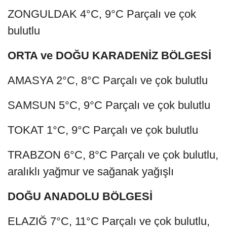
ZONGULDAK 4°C, 9°C Parçalı ve çok
bulutlu
ORTA ve DOĞU KARADENİZ BÖLGESİ
AMASYA 2°C, 8°C Parçalı ve çok bulutlu
SAMSUN 5°C, 9°C Parçalı ve çok bulutlu
TOKAT 1°C, 9°C Parçalı ve çok bulutlu
TRABZON 6°C, 8°C Parçalı ve çok bulutlu,
aralıklı yağmur ve sağanak yağışlı
DOĞU ANADOLU BÖLGESİ
ELAZIĞ 7°C, 11°C Parçalı ve çok bulutlu,