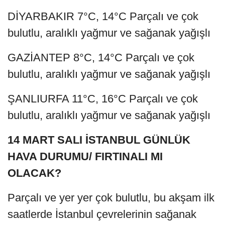
DİYARBAKIR 7°C, 14°C Parçalı ve çok
bulutlu, aralıklı yağmur ve sağanak yağışlı
GAZİANTEP 8°C, 14°C Parçalı ve çok
bulutlu, aralıklı yağmur ve sağanak yağışlı
ŞANLIURFA 11°C, 16°C Parçalı ve çok
bulutlu, aralıklı yağmur ve sağanak yağışlı
14 MART SALI İSTANBUL GÜNLÜK
HAVA DURUMU/ FIRTINALI MI
OLACAK?
Parçalı ve yer yer çok bulutlu, bu akşam ilk
saatlerde İstanbul çevrelerinin sağanak