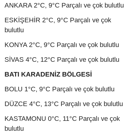
ANKARA 2°C, 9°C Parçalı ve çok bulutlu
ESKİŞEHİR 2°C, 9°C Parçalı ve çok
bulutlu
KONYA 2°C, 9°C Parçalı ve çok bulutlu
SİVAS 4°C, 12°C Parçalı ve çok bulutlu
BATI KARADENİZ BÖLGESİ
BOLU 1°C, 9°C Parçalı ve çok bulutlu
DÜZCE 4°C, 13°C Parçalı ve çok bulutlu
KASTAMONU 0°C, 11°C Parçalı ve çok
bulutlu