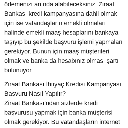
ödemenizi anında alabileceksiniz. Ziraat
Bankası kredi kampanyasına dahil olmak
için ise vatandaşların emekli olmaları
halinde emekli maaş hesaplarını bankaya
taşıyıp bu şekilde başvuru işlemi yapmaları
gerekiyor. Bunun için maaş müşterileri
olmak ve banka da hesabınız olması şartı
bulunuyor.
Ziraat Bankası İhtiyaç Kredisi Kampanyası
Başvuru Nasıl Yapılır?
Ziraat Bankası’ndan sizlerde kredi
başvurusu yapmak için banka müşterisi
olmak gerekiyor. Bu vatandaşların internet