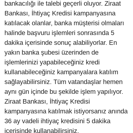
bankacılığı ile talebi geçerli oluyor. Ziraat
Bankası, İhtiyaç Kredisi kampanyasına
katılacak olanlar, banka müşterisi olmaları
halinde başvuru işlemleri sonrasında 5
dakika içerisinde sonuç alabiliyorlar. En
yakın banka şubesi üzerinden de
işlemlerinizi yapabileceğiniz kredi
kullanabileceğiniz kampanyalara katılım
sağlayabilirsiniz. Tüm vatandaşlar hemen
aynı gün içinde bu şekilde işlem yapılıyor.
Ziraat Bankası, İhtiyaç Kredisi
kampanyasına katılmak istiyorsanız anında
36 ay vadeli ihtiyaç kredisini 5 dakika
içerisinde kullanabilirsiniz.