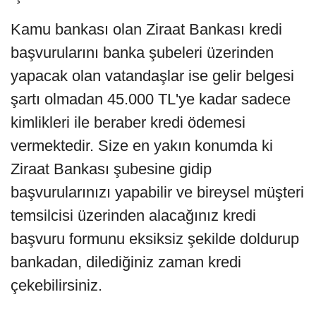
Kamu bankası olan Ziraat Bankası kredi
başvurularını banka şubeleri üzerinden
yapacak olan vatandaşlar ise gelir belgesi
şartı olmadan 45.000 TL'ye kadar sadece
kimlikleri ile beraber kredi ödemesi
vermektedir. Size en yakın konumda ki
Ziraat Bankası şubesine gidip
başvurularınızı yapabilir ve bireysel müşteri
temsilcisi üzerinden alacağınız kredi
başvuru formunu eksiksiz şekilde doldurup
bankadan, dilediğiniz zaman kredi
çekebilirsiniz.