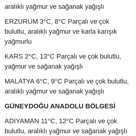
aralıklı yağmur ve sağanak yağışlı
ERZURUM 3°C, 8°C Parçalı ve çok
bulutlu, aralıklı yağmur ve karla karışık
yağmurlu
KARS 2°C, 13°C Parçalı ve çok bulutlu,
yağmur ve sağanak yağışlı
MALATYA 6°C, 9°C Parçalı ve çok bulutlu,
aralıklı yağmur ve sağanak yağışlı
GÜNEYDOĞU ANADOLU BÖLGESİ
ADIYAMAN 11°C, 12°C Parçalı ve çok
bulutlu, aralıklı yağmur ve sağanak yağışlı