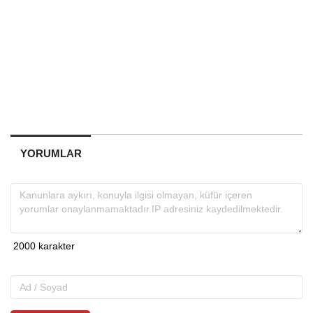
YORUMLAR