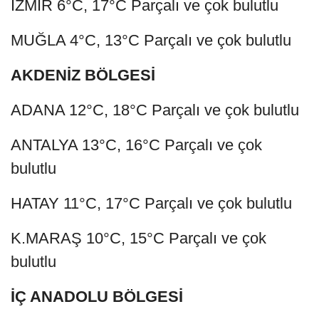
İZMİR 6°C, 17°C Parçalı ve çok bulutlu
MUĞLA 4°C, 13°C Parçalı ve çok bulutlu
AKDENİZ BÖLGESİ
ADANA 12°C, 18°C Parçalı ve çok bulutlu
ANTALYA 13°C, 16°C Parçalı ve çok
bulutlu
HATAY 11°C, 17°C Parçalı ve çok bulutlu
K.MARAŞ 10°C, 15°C Parçalı ve çok
bulutlu
İÇ ANADOLU BÖLGESİ