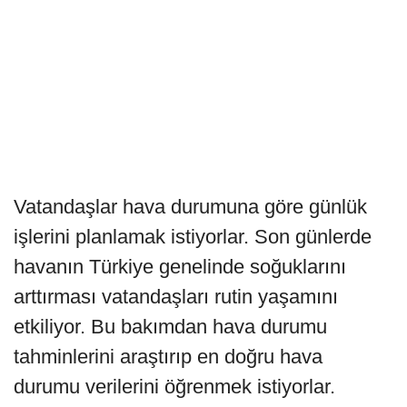
Vatandaşlar hava durumuna göre günlük
işlerini planlamak istiyorlar. Son günlerde
havanın Türkiye genelinde soğuklarını
arttırması vatandaşları rutin yaşamını
etkiliyor. Bu bakımdan hava durumu
tahminlerini araştırıp en doğru hava
durumu verilerini öğrenmek istiyorlar.