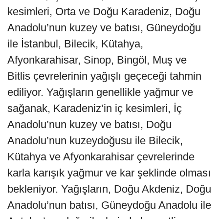
kesimleri, Orta ve Doğu Karadeniz, Doğu
Anadolu’nun kuzey ve batısı, Güneydoğu
ile İstanbul, Bilecik, Kütahya,
Afyonkarahisar, Sinop, Bingöl, Muş ve
Bitlis çevrelerinin yağışlı geçeceği tahmin
ediliyor. Yağışların genellikle yağmur ve
sağanak, Karadeniz’in iç kesimleri, İç
Anadolu’nun kuzey ve batısı, Doğu
Anadolu’nun kuzeydoğusu ile Bilecik,
Kütahya ve Afyonkarahisar çevrelerinde
karla karışık yağmur ve kar şeklinde olması
bekleniyor. Yağışların, Doğu Akdeniz, Doğu
Anadolu’nun batısı, Güneydoğu Anadolu ile