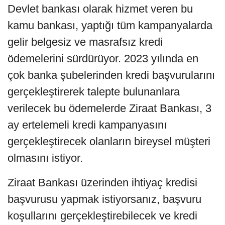
Devlet bankası olarak hizmet veren bu
kamu bankası, yaptığı tüm kampanyalarda
gelir belgesiz ve masrafsız kredi
ödemelerini sürdürüyor. 2023 yılında en
çok banka şubelerinden kredi başvurularını
gerçekleştirerek talepte bulunanlara
verilecek bu ödemelerde Ziraat Bankası, 3
ay ertelemeli kredi kampanyasını
gerçekleştirecek olanların bireysel müşteri
olmasını istiyor.
Ziraat Bankası üzerinden ihtiyaç kredisi
başvurusu yapmak istiyorsanız, başvuru
koşullarını gerçekleştirebilecek ve kredi