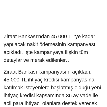
Ziraat Bankası’ndan 45.000 TL'ye kadar
yapılacak nakit ödemesinin kampanyası
açıkladı. İşte kampanyaya ilişkin tüm
detaylar ve merak edilenler…
Ziraat Bankası kampanyasını açıkladı.
45.000 TL ihtiyaç kredisi kampanyasına
katılmak isteyenlere başlatmış olduğu yeni
ihtiyaç kredisi kapsamında 36 ay vade ile
acil para ihtiyacı olanlara destek verecek.