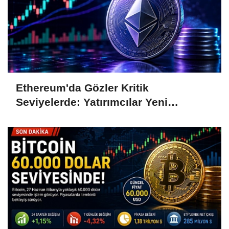
Ethereum'da Gözler Kritik
Seviyelerde: Yatırımcılar Yeni
Hamleleri Bekliyor