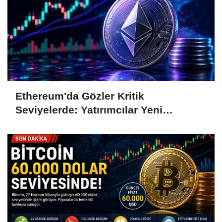
Ethereum'da Gözler Kritik
Seviyelerde: Yatırımcılar Yeni
Hamleleri Bekliyor