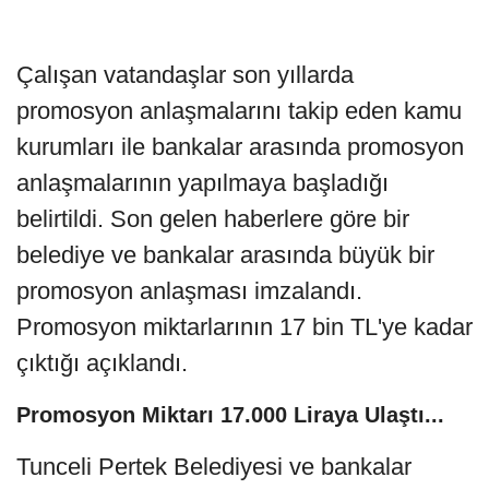
Çalışan vatandaşlar son yıllarda
promosyon anlaşmalarını takip eden kamu
kurumları ile bankalar arasında promosyon
anlaşmalarının yapılmaya başladığı
belirtildi. Son gelen haberlere göre bir
belediye ve bankalar arasında büyük bir
promosyon anlaşması imzalandı.
Promosyon miktarlarının 17 bin TL'ye kadar
çıktığı açıklandı.
Promosyon Miktarı 17.000 Liraya Ulaştı...
Tunceli Pertek Belediyesi ve bankalar