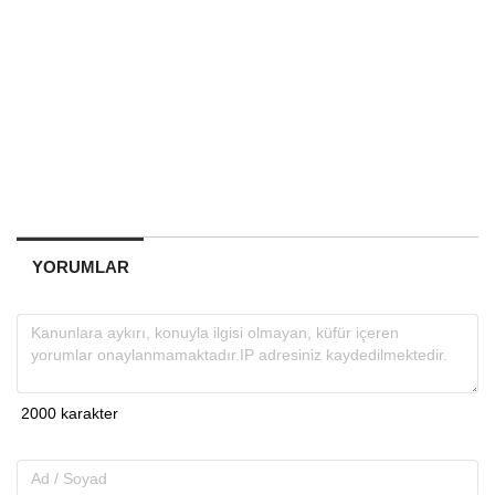
YORUMLAR