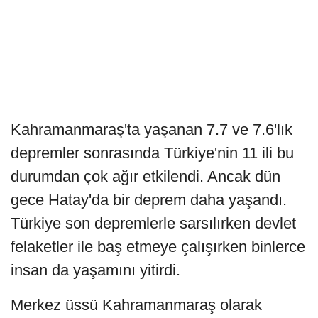
Kahramanmaraş'ta yaşanan 7.7 ve 7.6'lık
depremler sonrasında Türkiye'nin 11 ili bu
durumdan çok ağır etkilendi. Ancak dün
gece Hatay'da bir deprem daha yaşandı.
Türkiye son depremlerle sarsılırken devlet
felaketler ile baş etmeye çalışırken binlerce
insan da yaşamını yitirdi.
Merkez üssü Kahramanmaraş olarak