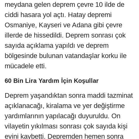
meydana gelen deprem çevre 10 ilde de
ciddi hasara yol açtı. Hatay depremi
Osmaniye, Kayseri ve Adana gibi çevre
illerde de hissedildi. Deprem sonrası çok
sayıda açıklama yapıldı ve deprem
bölgesinde bulunan vatandaşlar korku ile
mücadele etti.
60 Bin Lira Yardım İçin Koşullar
Deprem yaşandıktan sonra maddi tazminat
açıklanacağı, kiralama ve yer değiştirme
yardımlarının yapılacağı duyuruldu. On
vilayetin yıkılması sonrası çok sayıda kişi
evini kaybetti. Depremden hemen sonra