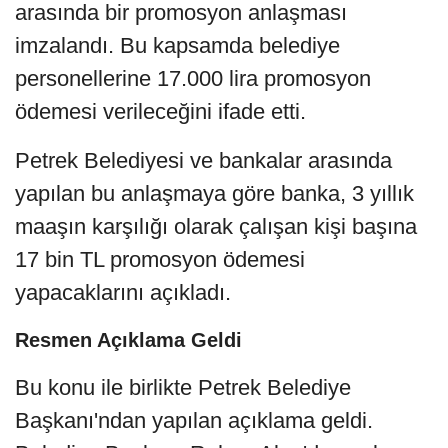
arasında bir promosyon anlaşması
imzalandı. Bu kapsamda belediye
personellerine 17.000 lira promosyon
ödemesi verileceğini ifade etti.
Petrek Belediyesi ve bankalar arasında
yapılan bu anlaşmaya göre banka, 3 yıllık
maaşın karşılığı olarak çalışan kişi başına
17 bin TL promosyon ödemesi
yapacaklarını açıkladı.
Resmen Açıklama Geldi
Bu konu ile birlikte Petrek Belediye
Başkanı'ndan yapılan açıklama geldi.