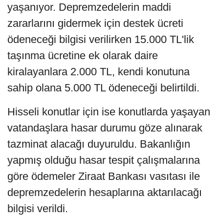
yaşanıyor. Depremzedelerin maddi
zararlarını gidermek için destek ücreti
ödeneceği bilgisi verilirken 15.000 TL'lik
taşınma ücretine ek olarak daire
kiralayanlara 2.000 TL, kendi konutuna
sahip olana 5.000 TL ödeneceği belirtildi.
Hisseli konutlar için ise konutlarda yaşayan
vatandaşlara hasar durumu göze alınarak
tazminat alacağı duyuruldu. Bakanlığın
yapmış olduğu hasar tespit çalışmalarına
göre ödemeler Ziraat Bankası vasıtası ile
depremzedelerin hesaplarına aktarılacağı
bilgisi verildi.