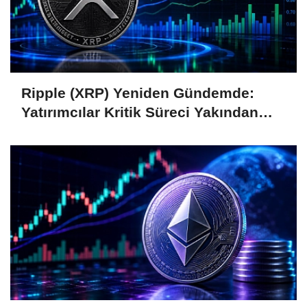
Ripple (XRP) Yeniden Gündemde:
Yatırımcılar Kritik Süreci Yakından
Takip Ediyor