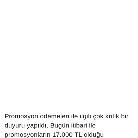
Promosyon ödemeleri ile ilgili çok kritik bir
duyuru yapıldı. Bugün itibari ile
promosyonların 17.000 TL olduğu