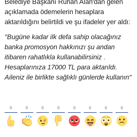
Belediye Başkanı Ruhan Alan'dan gelen
açıklamada ödemelerin hesaplara
aktarıldığını belirtildi ve şu ifadeler yer aldı:
"Bugüne kadar ilk defa sahip olacağınız
banka promosyon hakkınızı şu andan
itibaren rahatlıkla kullanabilirsiniz .
Hesaplarınıza 17000 TL para aktarıldı.
Aileniz ile birlikte sağlıklı günlerde kullanın"