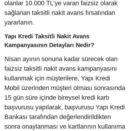
olanlar 10.000 TL’ye varan faizsiz olarak
sağlanan taksitli nakit avans fırsatından
yararlanın.
Yapı Kredi Taksitli Nakit Avans
Kampanyasının Detayları Nedir?
Nisan ayının sonuna kadar sürecek olan
faizsiz taksitli nakit avans kampanyasını
kullanmak için müşterilere, Yapı Kredi
Mobil üzerinden müşteri olması sonrasında
15 gün süre içinde bireysel kredi kartı
başvurusu yapılarak, başvurusu Yapı Kredi
Bankası tarafından değerlendirildikten
sonra onaylanması ve kartlarının kullanıma