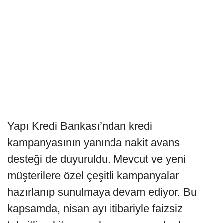
Yapı Kredi Bankası’ndan kredi
kampanyasının yanında nakit avans
desteği de duyuruldu. Mevcut ve yeni
müşterilere özel çeşitli kampanyalar
hazırlanıp sunulmaya devam ediyor. Bu
kapsamda, nisan ayı itibariyle faizsiz