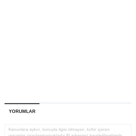
YORUMLAR