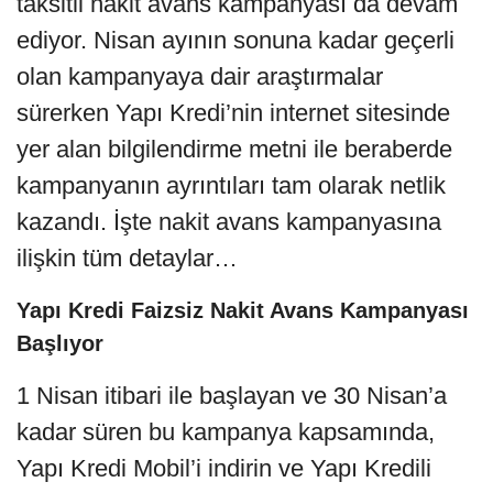
taksitli nakit avans kampanyası da devam
ediyor. Nisan ayının sonuna kadar geçerli
olan kampanyaya dair araştırmalar
sürerken Yapı Kredi’nin internet sitesinde
yer alan bilgilendirme metni ile beraberde
kampanyanın ayrıntıları tam olarak netlik
kazandı. İşte nakit avans kampanyasına
ilişkin tüm detaylar…
Yapı Kredi Faizsiz Nakit Avans Kampanyası
Başlıyor
1 Nisan itibari ile başlayan ve 30 Nisan’a
kadar süren bu kampanya kapsamında,
Yapı Kredi Mobil’i indirin ve Yapı Kredili