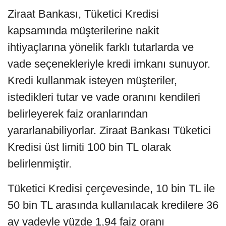
Ziraat Bankası, Tüketici Kredisi
kapsamında müşterilerine nakit
ihtiyaçlarına yönelik farklı tutarlarda ve
vade seçenekleriyle kredi imkanı sunuyor.
Kredi kullanmak isteyen müşteriler,
istedikleri tutar ve vade oranını kendileri
belirleyerek faiz oranlarından
yararlanabiliyorlar. Ziraat Bankası Tüketici
Kredisi üst limiti 100 bin TL olarak
belirlenmiştir.
Tüketici Kredisi çerçevesinde, 10 bin TL ile
50 bin TL arasında kullanılacak kredilere 36
ay vadeyle yüzde 1,94 faiz oranı