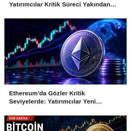
Yatırımcılar Kritik Süreci Yakından
Takip Ediyor
Ethereum'da Gözler Kritik
Seviyelerde: Yatırımcılar Yeni
Hamleleri Bekliyor