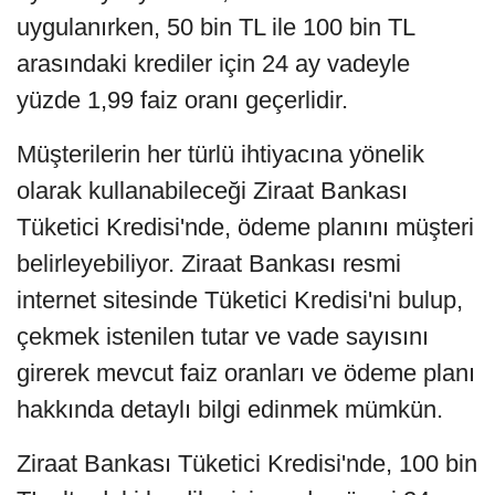
uygulanırken, 50 bin TL ile 100 bin TL
arasındaki krediler için 24 ay vadeyle
yüzde 1,99 faiz oranı geçerlidir.
Müşterilerin her türlü ihtiyacına yönelik
olarak kullanabileceği Ziraat Bankası
Tüketici Kredisi'nde, ödeme planını müşteri
belirleyebiliyor. Ziraat Bankası resmi
internet sitesinde Tüketici Kredisi'ni bulup,
çekmek istenilen tutar ve vade sayısını
girerek mevcut faiz oranları ve ödeme planı
hakkında detaylı bilgi edinmek mümkün.
Ziraat Bankası Tüketici Kredisi'nde, 100 bin