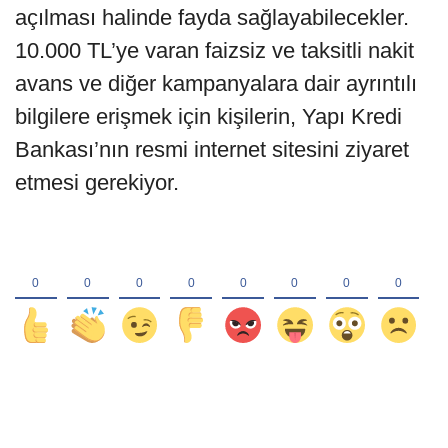
açılması halinde fayda sağlayabilecekler.
10.000 TL’ye varan faizsiz ve taksitli nakit
avans ve diğer kampanyalara dair ayrıntılı
bilgilere erişmek için kişilerin, Yapı Kredi
Bankası’nın resmi internet sitesini ziyaret
etmesi gerekiyor.