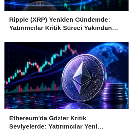
Ripple (XRP) Yeniden Gündemde:
Yatırımcılar Kritik Süreci Yakından
Takip Ediyor
Ethereum'da Gözler Kritik
Seviyelerde: Yatırımcılar Yeni