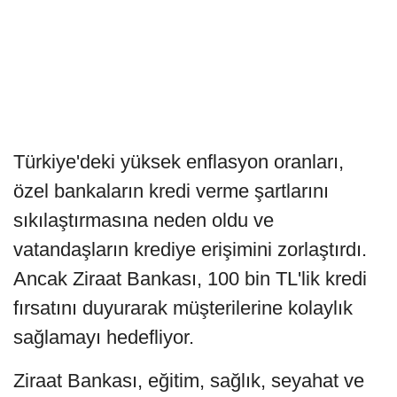
Türkiye'deki yüksek enflasyon oranları,
özel bankaların kredi verme şartlarını
sıkılaştırmasına neden oldu ve
vatandaşların krediye erişimini zorlaştırdı.
Ancak Ziraat Bankası, 100 bin TL'lik kredi
fırsatını duyurarak müşterilerine kolaylık
sağlamayı hedefliyor.
Ziraat Bankası, eğitim, sağlık, seyahat ve