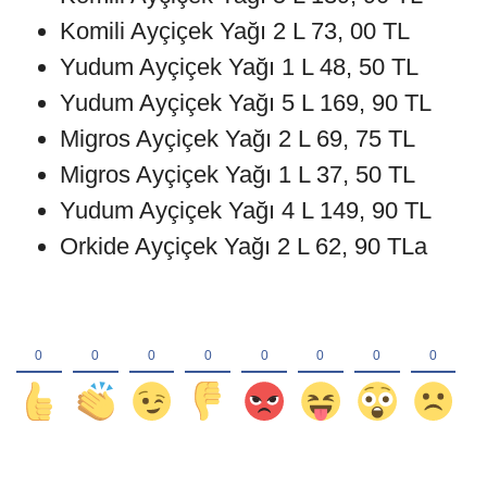
Komili Ayçiçek Yağı 2 L 73, 00 TL
Yudum Ayçiçek Yağı 1 L 48, 50 TL
Yudum Ayçiçek Yağı 5 L 169, 90 TL
Migros Ayçiçek Yağı 2 L 69, 75 TL
Migros Ayçiçek Yağı 1 L 37, 50 TL
Yudum Ayçiçek Yağı 4 L 149, 90 TL
Orkide Ayçiçek Yağı 2 L 62, 90 TLa