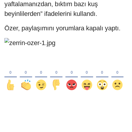
yaftalamanızdan, bıktım bazı kuş
beyinlilerden” ifadelerini kullandı.
Özer, paylaşımını yorumlara kapalı yaptı.