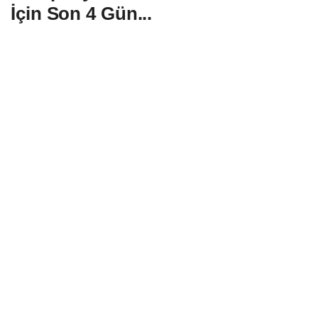
İçin Son 4 Gün...