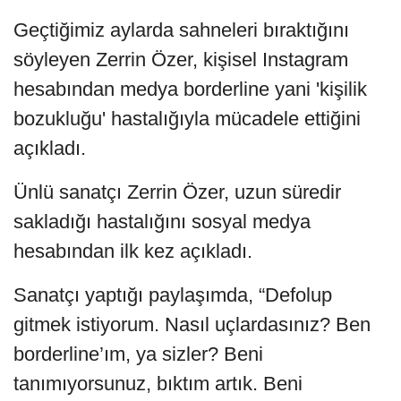
Geçtiğimiz aylarda sahneleri bıraktığını
söyleyen Zerrin Özer, kişisel Instagram
hesabından medya borderline yani 'kişilik
bozukluğu' hastalığıyla mücadele ettiğini
açıkladı.
Ünlü sanatçı Zerrin Özer, uzun süredir
sakladığı hastalığını sosyal medya
hesabından ilk kez açıkladı.
Sanatçı yaptığı paylaşımda, “Defolup
gitmek istiyorum. Nasıl uçlardasınız? Ben
borderline’ım, ya sizler? Beni
tanımıyorsunuz, bıktım artık. Beni