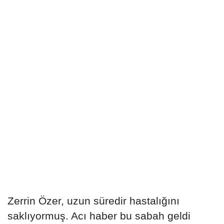
Zerrin Özer, uzun süredir hastalığını
saklıyormuş. Acı haber bu sabah geldi