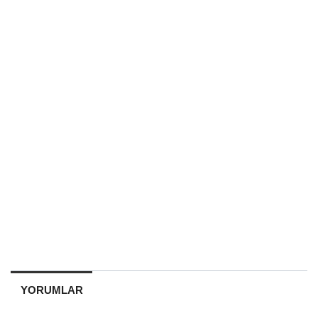
YORUMLAR