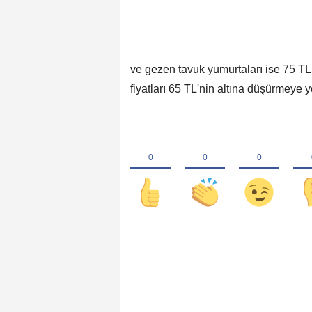
ve gezen tavuk yumurtaları ise 75 TL 
fiyatları 65 TL'nin altına düşürmeye y