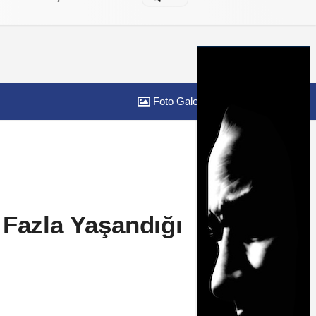
Foto Galeri
Yazarlar
 Fazla Yaşandığı