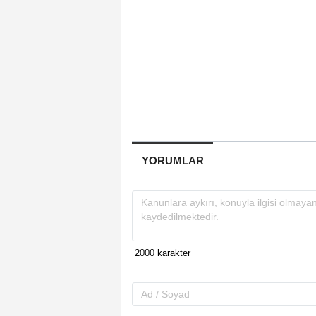
YORUMLAR