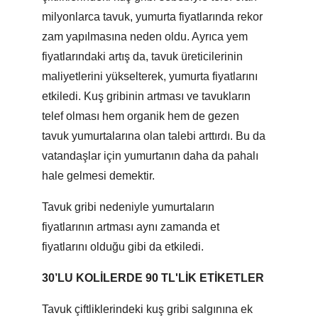
milyonlarca tavuk, yumurta fiyatlarında rekor
zam yapılmasına neden oldu. Ayrıca yem
fiyatlarındaki artış da, tavuk üreticilerinin
maliyetlerini yükselterek, yumurta fiyatlarını
etkiledi. Kuş gribinin artması ve tavukların
telef olması hem organik hem de gezen
tavuk yumurtalarına olan talebi arttırdı. Bu da
vatandaşlar için yumurtanın daha da pahalı
hale gelmesi demektir.
Tavuk gribi nedeniyle yumurtaların
fiyatlarının artması aynı zamanda et
fiyatlarını olduğu gibi da etkiledi.
30’LU KOLİLERDE 90 TL'LİK ETİKETLER
Tavuk çiftliklerindeki kuş gribi salgınına ek