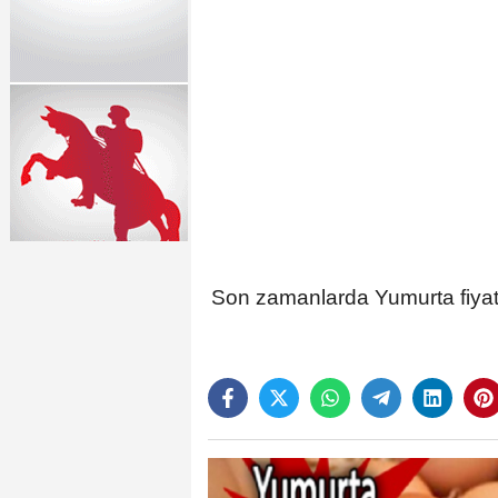
Son zamanlarda Yumurta fiyat