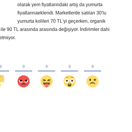
olarak yem fiyatlarındaki artış da yumurta
fiyatlarınaeklendi. Marketlerde satılan 30'lu
yumurta kolileri 70 TL'yi geçerken, organik
ile 90 TL arasında arasında değişiyor. İndirimler dahi
etmiyor.