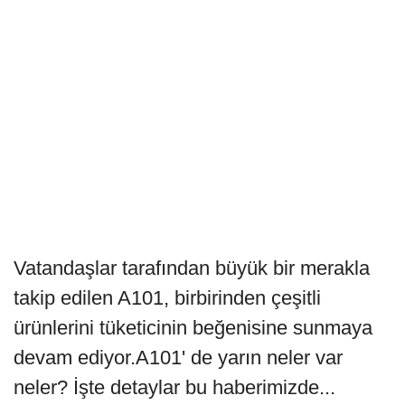
Vatandaşlar tarafından büyük bir merakla
takip edilen A101, birbirinden çeşitli
ürünlerini tüketicinin beğenisine sunmaya
devam ediyor.A101' de yarın neler var
neler? İşte detaylar bu haberimizde...