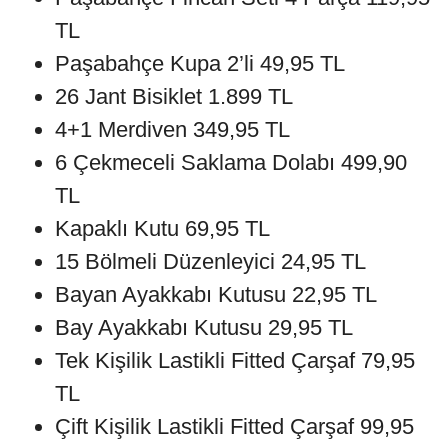
TL
Paşabahçe Kupa 2’li 49,95 TL
26 Jant Bisiklet 1.899 TL
4+1 Merdiven 349,95 TL
6 Çekmeceli Saklama Dolabı 499,90
TL
Kapaklı Kutu 69,95 TL
15 Bölmeli Düzenleyici 24,95 TL
Bayan Ayakkabı Kutusu 22,95 TL
Bay Ayakkabı Kutusu 29,95 TL
Tek Kişilik Lastikli Fitted Çarşaf 79,95
TL
Çift Kişilik Lastikli Fitted Çarşaf 99,95