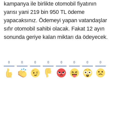
kampanya ile birlikte otomobil fiyatının
yarısı yani 219 bin 950 TL ödeme
yapacaksınız. Ödemeyi yapan vatandaşlar
sıfır otomobil sahibi olacak. Fakat 12 ayın
sonunda geriye kalan miktarı da ödeyecek.