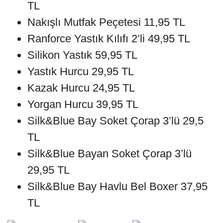
TL
Nakışlı Mutfak Peçetesi 11,95 TL
Ranforce Yastık Kılıfı 2’li 49,95 TL
Silikon Yastık 59,95 TL
Yastık Hurcu 29,95 TL
Kazak Hurcu 24,95 TL
Yorgan Hurcu 39,95 TL
Silk&Blue Bay Soket Çorap 3’lü 29,5
TL
Silk&Blue Bayan Soket Çorap 3’lü
29,95 TL
Silk&Blue Bay Havlu Bel Boxer 37,95
TL