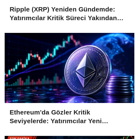
Ripple (XRP) Yeniden Gündemde:
Yatırımcılar Kritik Süreci Yakından
Takip Ediyor
Ethereum'da Gözler Kritik
Seviyelerde: Yatırımcılar Yeni
Hamleleri Bekliyor