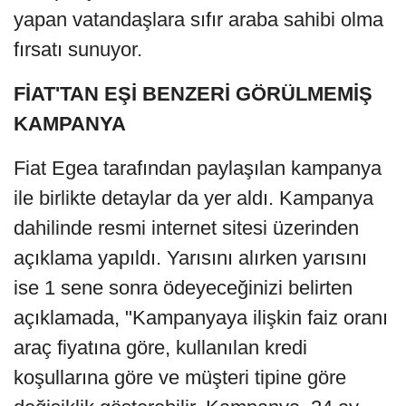
yapan vatandaşlara sıfır araba sahibi olma
fırsatı sunuyor.
FİAT'TAN EŞİ BENZERİ GÖRÜLMEMİŞ
KAMPANYA
Fiat Egea tarafından paylaşılan kampanya
ile birlikte detaylar da yer aldı. Kampanya
dahilinde resmi internet sitesi üzerinden
açıklama yapıldı. Yarısını alırken yarısını
ise 1 sene sonra ödeyeceğinizi belirten
açıklamada, "Kampanyaya ilişkin faiz oranı
araç fiyatına göre, kullanılan kredi
koşullarına göre ve müşteri tipine göre