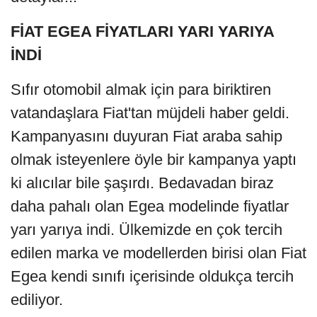
FİAT EGEA FİYATLARI YARI YARIYA
İNDİ
Sıfır otomobil almak için para biriktiren
vatandaşlara Fiat'tan müjdeli haber geldi.
Kampanyasını duyuran Fiat araba sahip
olmak isteyenlere öyle bir kampanya yaptı
ki alıcılar bile şaşırdı. Bedavadan biraz
daha pahalı olan Egea modelinde fiyatlar
yarı yarıya indi. Ülkemizde en çok tercih
edilen marka ve modellerden birisi olan Fiat
Egea kendi sınıfı içerisinde oldukça tercih
ediliyor.