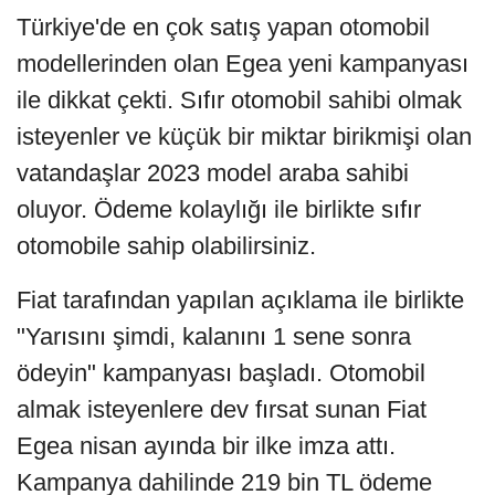
Türkiye'de en çok satış yapan otomobil
modellerinden olan Egea yeni kampanyası
ile dikkat çekti. Sıfır otomobil sahibi olmak
isteyenler ve küçük bir miktar birikmişi olan
vatandaşlar 2023 model araba sahibi
oluyor. Ödeme kolaylığı ile birlikte sıfır
otomobile sahip olabilirsiniz.
Fiat tarafından yapılan açıklama ile birlikte
"Yarısını şimdi, kalanını 1 sene sonra
ödeyin" kampanyası başladı. Otomobil
almak isteyenlere dev fırsat sunan Fiat
Egea nisan ayında bir ilke imza attı.
Kampanya dahilinde 219 bin TL ödeme