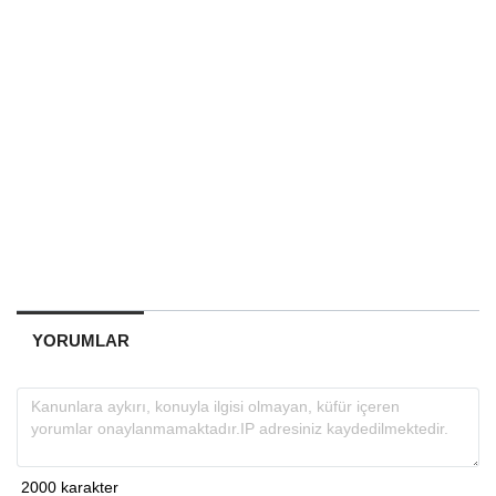
YORUMLAR