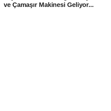
ve Çamaşır Makinesi Geliyor...