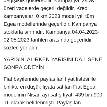
değişiklik gösterebilir. Kampanya, 24 ay
üzeri vadelerde geçerli değildir. Kredi
kampanyaları 0 km 2023 model yılı tüm
Egea modellerinde geçerlidir. Kampanya
stoklarla sınırlıdır. Kampanya 04.04.2023-
02.05.2023 tarihleri arasında geçerlidir"
sözleri yer aldı.
YARISINI ALIRKEN YARISINI DA 1 SENE
SONRA ÖDEYİN
Fiat bayilerinde paylaşılan fiyat listesi ile
birlikte en düşük fiyata satılan Fiat Egea
modelinin Nisan ayı satış fiyatı 439 bin 900
TL olarak belirlenmişti. Paylaşılan