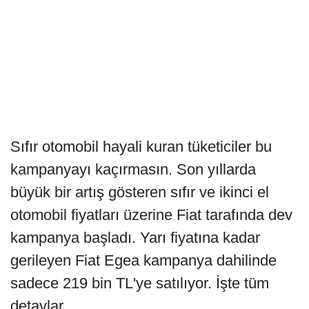
Sıfır otomobil hayali kuran tüketiciler bu
kampanyayı kaçırmasın. Son yıllarda
büyük bir artış gösteren sıfır ve ikinci el
otomobil fiyatları üzerine Fiat tarafında dev
kampanya başladı. Yarı fiyatına kadar
gerileyen Fiat Egea kampanya dahilinde
sadece 219 bin TL'ye satılıyor. İşte tüm
detaylar...