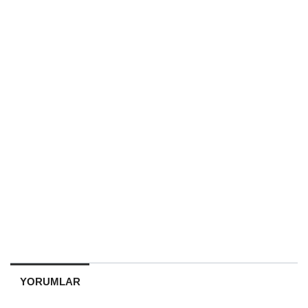
YORUMLAR