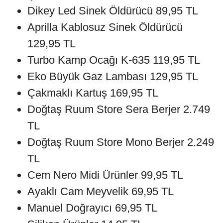
Dikey Led Sinek Öldürücü 89,95 TL
Aprilla Kablosuz Sinek Öldürücü
129,95 TL
Turbo Kamp Ocağı K-635 119,95 TL
Eko Büyük Gaz Lambası 129,95 TL
Çakmaklı Kartuş 169,95 TL
Doğtaş Ruum Store Sera Berjer 2.749
TL
Doğtaş Ruum Store Mono Berjer 2.249
TL
Cem Nero Midi Ürünler 99,95 TL
Ayaklı Cam Meyvelik 69,95 TL
Manuel Doğrayıcı 69,95 TL