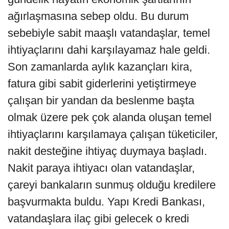
ağırlaşmasına sebep oldu. Bu durum
sebebiyle sabit maaşlı vatandaşlar, temel
ihtiyaçlarını dahi karşılayamaz hale geldi.
Son zamanlarda aylık kazançları kira,
fatura gibi sabit giderlerini yetiştirmeye
çalışan bir yandan da beslenme başta
olmak üzere pek çok alanda oluşan temel
ihtiyaçlarını karşılamaya çalışan tüketiciler,
nakit desteğine ihtiyaç duymaya başladı.
Nakit paraya ihtiyacı olan vatandaşlar,
çareyi bankaların sunmuş olduğu kredilere
başvurmakta buldu. Yapı Kredi Bankası,
vatandaşlara ilaç gibi gelecek o kredi