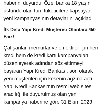
haberini duyurdu. Özel banka 18 yaşın
üstünde olan tüm tüketicilere kapsayan
yeni kampanyasının detaylarını açıkladı.
İlk Defa Yapı Kredi Müşterisi Olanlara %0
Faiz!
Çalışanlar, memurlar ve emekliler için hem
kredi hem de kredi kartı kampanyaları
düzenleyerek adından söz ettirmeyi
başaran Yapı Kredi Bankası, son olarak
yeni müşterileri için kesenin ağzına açtı.
Yapı Kredi Bankası'nın resmi web sitesi
aracılığı ile duyurulmuş olan yeni
kampanya haberine göre 31 Ekim 2023