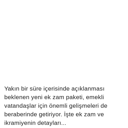
Yakın bir süre içerisinde açıklanması
beklenen yeni ek zam paketi, emekli
vatandaşlar için önemli gelişmeleri de
beraberinde getiriyor. İşte ek zam ve
ikramiyenin detayları...