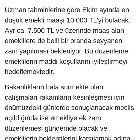
Uzman tahminlerine göre Ekim ayında en
düşük emekli maaşı 10.000 TL'yi bulacak.
Ayrıca, 7.500 TL ve üzerinde maaş alan
emeklilere de belli bir oranda seyyanen
zam yapılması bekleniyor. Bu düzenleme
emeklilerin maddi koşullarını iyileştirmeyi
hedeflemektedir.
Bakanlıkların hala sürmekte olan
çalışmaları rakamların kesinleşmesi için
önümüzdeki günlerde sonuçlanacak meclis
açıldığında ise emekliye ek zam
düzenlemesi gündemde olacak ve
emeklilerin beklentilerini karşılamak adına