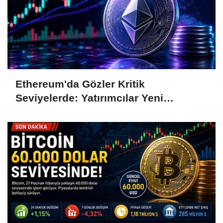
Ethereum'da Gözler Kritik
Seviyelerde: Yatırımcılar Yeni
Hamleleri Bekliyor