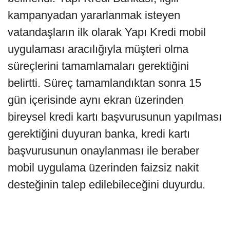
kampanyadan yararlanmak isteyen
vatandaşların ilk olarak Yapı Kredi mobil
uygulaması aracılığıyla müşteri olma
süreçlerini tamamlamaları gerektiğini
belirtti. Süreç tamamlandıktan sonra 15
gün içerisinde aynı ekran üzerinden
bireysel kredi kartı başvurusunun yapılması
gerektiğini duyuran banka, kredi kartı
başvurusunun onaylanması ile beraber
mobil uygulama üzerinden faizsiz nakit
desteğinin talep edilebileceğini duyurdu.