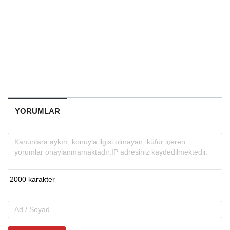
YORUMLAR