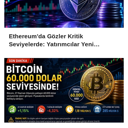
Ethereum'da Gözler Kritik
Seviyelerde: Yatırımcılar Yeni
Hamleleri Bekliyor