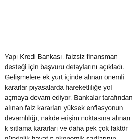
Yapı Kredi Bankası, faizsiz finansman
desteği için başvuru detaylarını açıkladı.
Gelişmelere ek yurt içinde alınan önemli
kararlar piyasalarda hareketliliğe yol
açmaya devam ediyor. Bankalar tarafından
alınan faiz kararları yüksek enflasyonun
devamlılığı, nakde erişim noktasına alınan
kısıtlama kararları ve daha pek çok faktör
gündelik hayatın ekonomik şartlarının