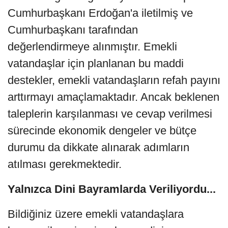
Cumhurbaşkanı Erdoğan'a iletilmiş ve
Cumhurbaşkanı tarafından
değerlendirmeye alınmıştır. Emekli
vatandaşlar için planlanan bu maddi
destekler, emekli vatandaşların refah payını
arttırmayı amaçlamaktadır. Ancak beklenen
taleplerin karşılanması ve cevap verilmesi
sürecinde ekonomik dengeler ve bütçe
durumu da dikkate alınarak adımların
atılması gerekmektedir.
Yalnızca Dini Bayramlarda Veriliyordu...
Bildiğiniz üzere emekli vatandaşlara