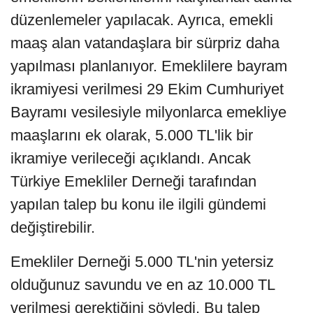
düzenlemeler yapılacak. Ayrıca, emekli
maaş alan vatandaşlara bir sürpriz daha
yapılması planlanıyor. Emeklilere bayram
ikramiyesi verilmesi 29 Ekim Cumhuriyet
Bayramı vesilesiyle milyonlarca emekliye
maaşlarını ek olarak, 5.000 TL'lik bir
ikramiye verileceği açıklandı. Ancak
Türkiye Emekliler Derneği tarafından
yapılan talep bu konu ile ilgili gündemi
değiştirebilir.
Emekliler Derneği 5.000 TL'nin yetersiz
olduğunuz savundu ve en az 10.000 TL
verilmesi gerektiğini söyledi. Bu talep