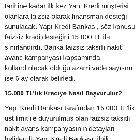
tarihine kadar ilk kez Yapı Kredi müşterisi
olanlara faizsiz olarak finansman desteği
sunulacak. Yapı Kredi Bankası, söz konusu
faizsiz kredi desteğini 15.000 TL ile
sınırlandırdı. Banka faizsiz taksitli nakit
avans kampanyası kapsamında
kullandırılacak olduğu azami vade sayısını
ise 6 ay olarak belirledi.
15.000 TL'lik Krediye Nasıl Başvurulur?
Yapı Kredi Bankası tarafından 15.000 TL'lik
üst limit ile duyurulmuş olan faizsiz taksitli
nakit avans kampanyasının detayları
belirlendi. Yapı Kredi Bankası, ilgili