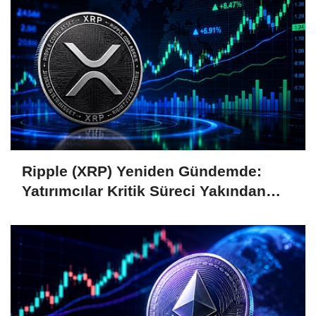
Ripple (XRP) Yeniden Gündemde:
Yatırımcılar Kritik Süreci Yakından
Takip Ediyor