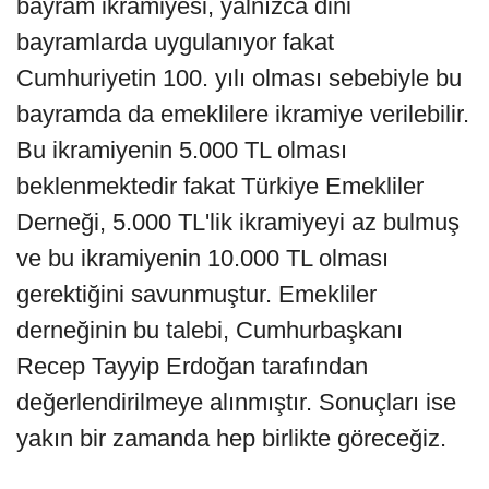
bayram ikramiyesi, yalnızca dini
bayramlarda uygulanıyor fakat
Cumhuriyetin 100. yılı olması sebebiyle bu
bayramda da emeklilere ikramiye verilebilir.
Bu ikramiyenin 5.000 TL olması
beklenmektedir fakat Türkiye Emekliler
Derneği, 5.000 TL'lik ikramiyeyi az bulmuş
ve bu ikramiyenin 10.000 TL olması
gerektiğini savunmuştur. Emekliler
derneğinin bu talebi, Cumhurbaşkanı
Recep Tayyip Erdoğan tarafından
değerlendirilmeye alınmıştır. Sonuçları ise
yakın bir zamanda hep birlikte göreceğiz.