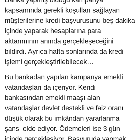
kapsamında gerekli koşulları sağlayan
müşterilerine kredi başvurusunu beş dakika
içinde yaparak hesaplarına para
aktarımının anında gerçekleşeceğini
bildirdi. Ayrıca hafta sonlarında da kredi
işlemi gerçekleştirilebilecek…
Bu bankadan yapılan kampanya emekli
vatandaşları da içeriyor. Kendi
bankasından emekli maaşı alan
vatandaşlar devlet destekli ve faiz oranı
düşük olarak bu imkândan yararlanma
şansı elde ediyor. Ödemeleri ise 3 gün
içinde gerçekleşiyor. Başvuruda yapmak