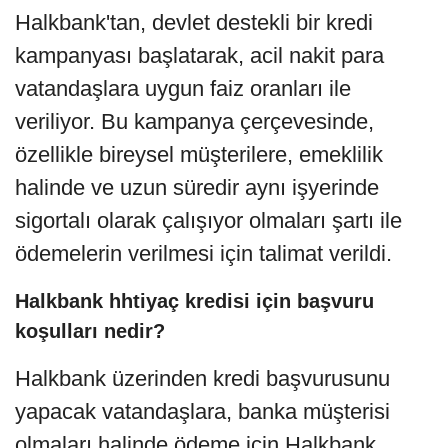
Halkbank'tan, devlet destekli bir kredi
kampanyası başlatarak, acil nakit para
vatandaşlara uygun faiz oranları ile
veriliyor. Bu kampanya çerçevesinde,
özellikle bireysel müşterilere, emeklilik
halinde ve uzun süredir aynı işyerinde
sigortalı olarak çalışıyor olmaları şartı ile
ödemelerin verilmesi için talimat verildi.
Halkbank hhtiyaç kredisi için başvuru
koşulları nedir?
Halkbank üzerinden kredi başvurusunu
yapacak vatandaşlara, banka müşterisi
olmaları halinde ödeme için Halkbank