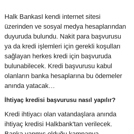
Halk BankasI kendi internet sitesi
üzerinden ve sosyal medya hesaplarından
duyuruda bulundu. Nakit para başvurusu
ya da kredi işlemleri için gerekli koşulları
sağlayan herkes kredi için başvuruda
bulunabilecek. Kredi başvurusu kabul
olanların banka hesaplarına bu ödemeler
anında yatacak…
İhtiyaç kredisi başvurusu nasıl yapılır?
Kredi ihtiyacı olan vatandaşlara anında
ihtiyaç kredisi Halkbank'tan verilecek.
Banka yapmış olduğu kampanya