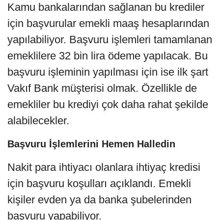
Kamu bankalarından sağlanan bu krediler
için başvurular emekli maaş hesaplarından
yapılabiliyor. Başvuru işlemleri tamamlanan
emeklilere 32 bin lira ödeme yapılacak. Bu
başvuru işleminin yapılması için ise ilk şart
Vakıf Bank müşterisi olmak. Özellikle de
emekliler bu krediyi çok daha rahat şekilde
alabilecekler.
Başvuru İşlemlerini Hemen Halledin
Nakit para ihtiyacı olanlara ihtiyaç kredisi
için başvuru koşulları açıklandı. Emekli
kişiler evden ya da banka şubelerinden
başvuru yapabiliyor.