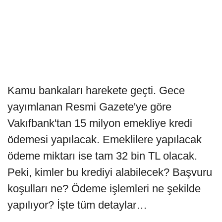
Kamu bankaları harekete geçti. Gece
yayımlanan Resmi Gazete'ye göre
Vakıfbank'tan 15 milyon emekliye kredi
ödemesi yapılacak. Emeklilere yapılacak
ödeme miktarı ise tam 32 bin TL olacak.
Peki, kimler bu krediyi alabilecek? Başvuru
koşulları ne? Ödeme işlemleri ne şekilde
yapılıyor? İşte tüm detaylar…