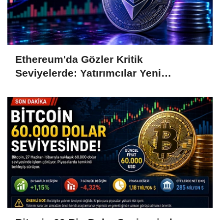
Ethereum'da Gözler Kritik
Seviyelerde: Yatırımcılar Yeni
Hamleleri Bekliyor