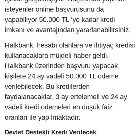
isteyenler online başvurusunu da
yapabiliyor 50.000 TL ‘ye kadar kredi
imkanı ve avantajından yararlanabilirsiniz.
Halkbank, hesabı olanlara ve ihtiyaç kredisi
kullanacaklara müjdeli haber geldi.
Halkbank üzerinden başvuru yapacak
kişilere 24 ay vadeli 50.000 TL ödeme
verilebilecek. Bu kredilerden
faydalanacaklar, 3 ay ertelemeli ve 24 ay
vadeli kredi ödemeleri en düşük faiz
oranları ile yapılmaktadır.
Devlet Destekli Kredi Verilecek