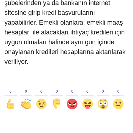
şubelerinden ya da bankanın internet
sitesine girip kredi başvurularını
yapabilirler. Emekli olanlara, emekli maaş
hesapları ile alacakları ihtiyaç kredileri için
uygun olmaları halinde aynı gün içinde
onaylanan kredileri hesaplarına aktarılarak
veriliyor.