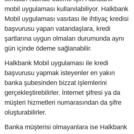
mobil uygulaması kullanılabiliyor. Halkbank
Mobil uygulaması vasıtası ile ihtiyaç kredisi
başvurusu yapan vatandaşlara, kredi
şartlarına uygun olmaları durumunda aynı
gün içinde ödeme sağlanabilir.
Halkbank Mobil uygulaması ile kredi
başvurusu yapmak isteyenler en yakın
banka şubesinden bizzat işlemlerini
gerçekleştirebilirler. İnternet şifresi ya da
müşteri hizmetleri numarasından da şifre
oluşturabilirler.
Banka müşterisi olmayanlara ise Halkbank