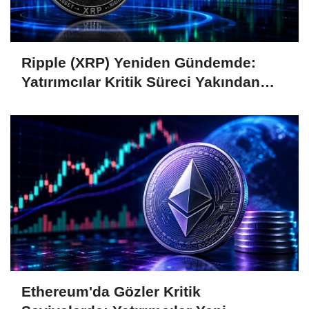
Ripple (XRP) Yeniden Gündemde:
Yatırımcılar Kritik Süreci Yakından
Takip Ediyor
Ethereum'da Gözler Kritik