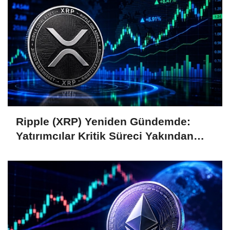
Ripple (XRP) Yeniden Gündemde:
Yatırımcılar Kritik Süreci Yakından
Takip Ediyor