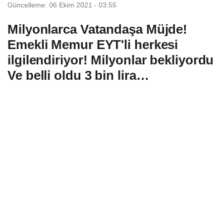
Güncelleme: 06 Ekim 2021 - 03:55
Milyonlarca Vatandaşa Müjde!
Emekli Memur EYT'li herkesi
ilgilendiriyor! Milyonlar bekliyordu
Ve belli oldu 3 bin lira…