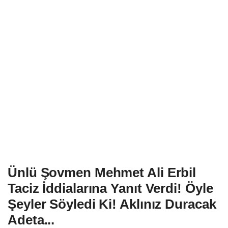
Ünlü Şovmen Mehmet Ali Erbil
Taciz İddialarına Yanıt Verdi! Öyle
Şeyler Söyledi Ki! Aklınız Duracak
Adeta...