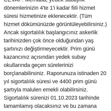
dönemlerinizin 4'te 1'i kadar fiili hizmet
süresi hizmetinize eklenecektir. (Tüm
hizmet dökümünüzde görüntüleyebilirsiniz.)
Ancak sigortalılık başlangıcınız askerlik
tarihinizden çok önce olduğundan yaş
şartınızı değiştirmeyecektir. Prim günü
kazancınız açısından yedek subay
okullarında geçen sürelerinizi
borçlanabilirsiniz. Raporunuza istinaden 20
yıl sigortalılık süresi ve 4400 prim günü
şartıyla malulen emekli olabilirsiniz.
Sigortalılık sürenizi 01.10.2023 tarihinde
tamamlamış olacaksınız ve bu zamana