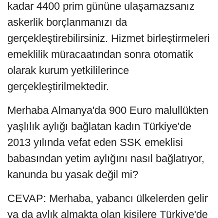
kadar 4400 prim gününe ulaşamazsanız
askerlik borçlanmanızı da
gerçekleştirebilirsiniz. Hizmet birleştirmeleri
emeklilik müracaatından sonra otomatik
olarak kurum yetkililerince
gerçekleştirilmektedir.
Merhaba Almanya'da 900 Euro malullükten
yaşlılık aylığı bağlatan kadın Türkiye'de
2013 yılında vefat eden SSK emeklisi
babasından yetim aylığını nasıl bağlatıyor,
kanunda bu yasak değil mi?
CEVAP: Merhaba, yabancı ülkelerden gelir
ya da aylık almakta olan kişilere Türkiye'de