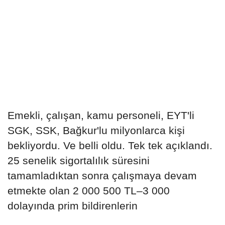
Emekli, çalışan, kamu personeli, EYT'li
SGK, SSK, Bağkur'lu milyonlarca kişi
bekliyordu. Ve belli oldu. Tek tek açıklandı.
25 senelik sigortalılık süresini
tamamladıktan sonra çalışmaya devam
etmekte olan 2 000 500 TL–3 000
dolayında prim bildirenlerin