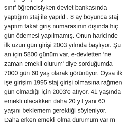
sınıf öğrencisiyken devlet bankasında
yaptığım staj ile yapıldı. 8 ay boyunca staj
yaptım fakat giriş numarasının dışında hiç
gün ödemesi yapılmamış. Onun haricinde
ilk uzun gün girişi 2003 yılında başlıyor. Şu
an için 5800 günüm var, e-devletten 'ne
zaman emekli olurum' diye sorduğumda
7000 gün 60 yaş olarak görünüyor. Oysa ilk
işe girişim 1995 staj girişi olmasına rağmen
gün olmadığı için 2003'e atıyor. 41 yaşında
emekli olacakken daha 20 yıl yani 60
yaşını beklemem gerektiği söyleniyor.
Daha erken emekli olma durumum var mı