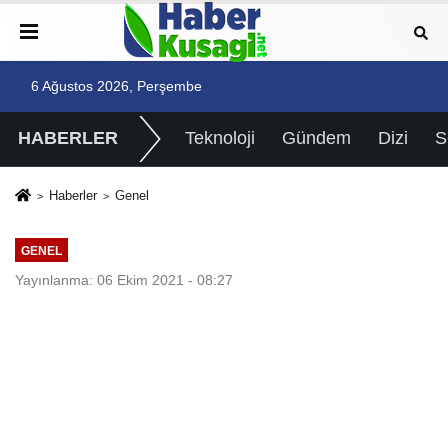
6 Ağustos 2026, Perşembe
HABERLER
Teknoloji
Gündem
Dizi
Haberler
Genel
GENEL
Yayınlanma: 06 Ekim 2021 - 08:27