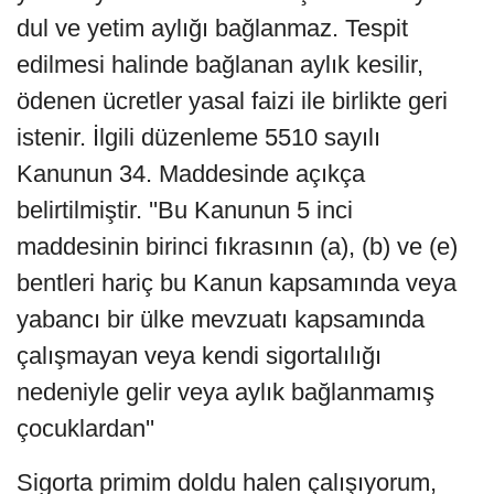
dul ve yetim aylığı bağlanmaz. Tespit
edilmesi halinde bağlanan aylık kesilir,
ödenen ücretler yasal faizi ile birlikte geri
istenir. İlgili düzenleme 5510 sayılı
Kanunun 34. Maddesinde açıkça
belirtilmiştir. ''Bu Kanunun 5 inci
maddesinin birinci fıkrasının (a), (b) ve (e)
bentleri hariç bu Kanun kapsamında veya
yabancı bir ülke mevzuatı kapsamında
çalışmayan veya kendi sigortalılığı
nedeniyle gelir veya aylık bağlanmamış
çocuklardan''
Sigorta primim doldu halen çalışıyorum,