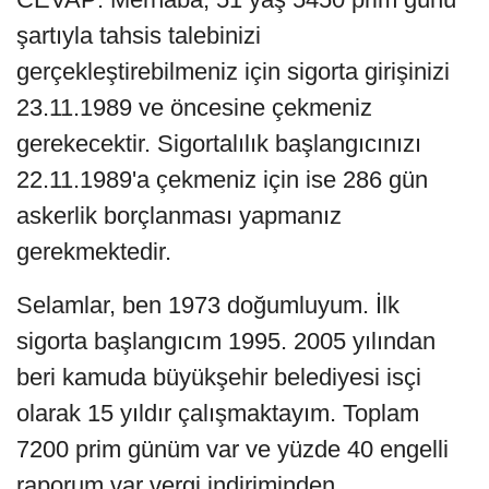
şartıyla tahsis talebinizi
gerçekleştirebilmeniz için sigorta girişinizi
23.11.1989 ve öncesine çekmeniz
gerekecektir. Sigortalılık başlangıcınızı
22.11.1989'a çekmeniz için ise 286 gün
askerlik borçlanması yapmanız
gerekmektedir.
Selamlar, ben 1973 doğumluyum. İlk
sigorta başlangıcım 1995. 2005 yılından
beri kamuda büyükşehir belediyesi isçi
olarak 15 yıldır çalışmaktayım. Toplam
7200 prim günüm var ve yüzde 40 engelli
raporum var vergi indiriminden