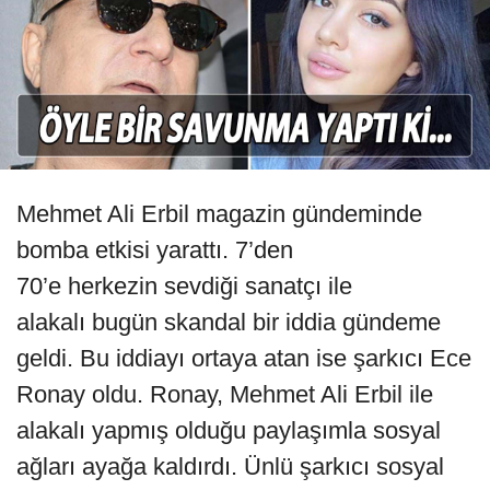
Mehmet Ali Erbil magazin gündeminde
bomba etkisi yarattı. 7’den
70’e herkezin sevdiği sanatçı ile
alakalı bugün skandal bir iddia gündeme
geldi. Bu iddiayı ortaya atan ise şarkıcı Ece
Ronay oldu. Ronay, Mehmet Ali Erbil ile
alakalı yapmış olduğu paylaşımla sosyal
ağları ayağa kaldırdı. Ünlü şarkıcı sosyal