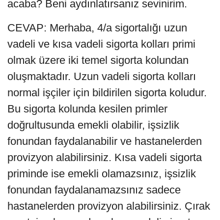
acaba? Beni aydınlatırsanız sevinirim.
CEVAP: Merhaba, 4/a sigortalığı uzun
vadeli ve kısa vadeli sigorta kolları primi
olmak üzere iki temel sigorta kolundan
oluşmaktadır. Uzun vadeli sigorta kolları
normal işçiler için bildirilen sigorta koludur.
Bu sigorta kolunda kesilen primler
doğrultusunda emekli olabilir, işsizlik
fonundan faydalanabilir ve hastanelerden
provizyon alabilirsiniz. Kısa vadeli sigorta
priminde ise emekli olamazsınız, işsizlik
fonundan faydalanamazsınız sadece
hastanelerden provizyon alabilirsiniz. Çırak