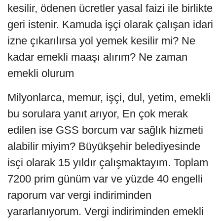
kesilir, ödenen ücretler yasal faizi ile birlikte
geri istenir. Kamuda işçi olarak çalışan idari
izne çıkarılırsa yol yemek kesilir mi? Ne
kadar emekli maaşı alırım? Ne zaman
emekli olurum
Milyonlarca, memur, işçi, dul, yetim, emekli
bu sorulara yanıt arıyor, En çok merak
edilen ise GSS borcum var sağlık hizmeti
alabilir miyim? Büyükşehir belediyesinde
isçi olarak 15 yıldır çalışmaktayım. Toplam
7200 prim günüm var ve yüzde 40 engelli
raporum var vergi indiriminden
yararlanıyorum. Vergi indiriminden emekli