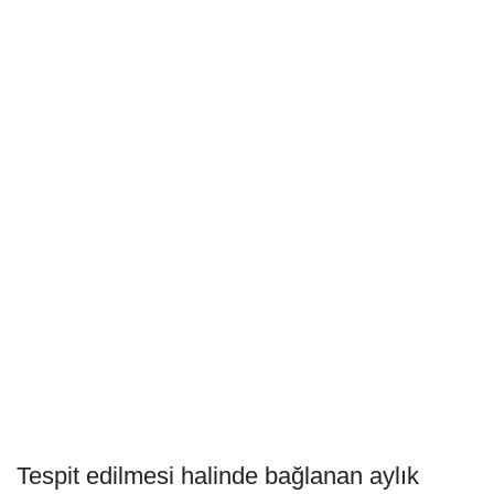
Tespit edilmesi halinde bağlanan aylık