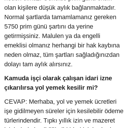
olan kişilere düşük aylık bağlanmaktadır.
Normal şartlarda tamamlamanız gereken
5750 prim günü şartını da yerine
getirmişsiniz. Malulen ya da engelli
emeklisi olmanız herhangi bir hak kaybına
neden olmaz, tüm şartları sağladığınızdan
dolayı tam aylık alırsınız.
Kamuda işçi olarak çalışan idari izne
çıkarılırsa yol yemek kesilir mi?
CEVAP: Merhaba, yol ve yemek ücretleri
işe gidilmeyen süreler için kesilebilir ödeme
türlerindendir. Tıpkı yıllık izin ve mazeret