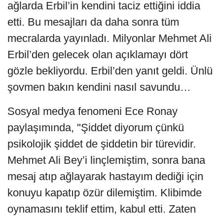
ağlarda Erbil’in kendini taciz ettiğini iddia
etti. Bu mesajları da daha sonra tüm
mecralarda yayınladı. Milyonlar Mehmet Ali
Erbil’den gelecek olan açıklamayı dört
gözle bekliyordu. Erbil’den yanıt geldi. Ünlü
şovmen bakın kendini nasıl savundu…
Sosyal medya fenomeni Ece Ronay
paylaşımında, "Şiddet diyorum çünkü
psikolojik şiddet de şiddetin bir türevidir.
Mehmet Ali Bey’i linçlemiştim, sonra bana
mesaj atıp ağlayarak hastayım dediği için
konuyu kapatıp özür dilemiştim. Klibimde
oynamasını teklif ettim, kabul etti. Zaten