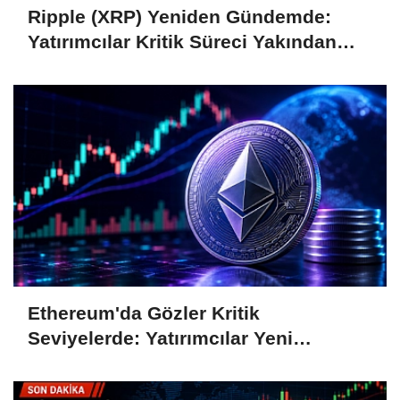
Ripple (XRP) Yeniden Gündemde:
Yatırımcılar Kritik Süreci Yakından
Takip Ediyor
Ethereum'da Gözler Kritik
Seviyelerde: Yatırımcılar Yeni
Hamleleri Bekliyor