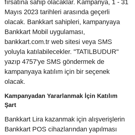
fırsatına sahip olacaklar. Kampanya, 1 - 31
Mayıs 2023 tarihleri arasında geçerli
olacak. Bankkart sahipleri, kampanyaya
Bankkart Mobil uygulaması,
bankkart.com.tr web sitesi veya SMS
yoluyla katılabilecekler. "TATILBUDUR"
yazıp 4757'ye SMS göndermek de
kampanyaya katılım için bir seçenek
olacak.
Kampanyadan Yararlanmak İçin Katılım
Şart
Bankkart Lira kazanmak için alışverişlerin
Bankkart POS cihazlarından yapılması