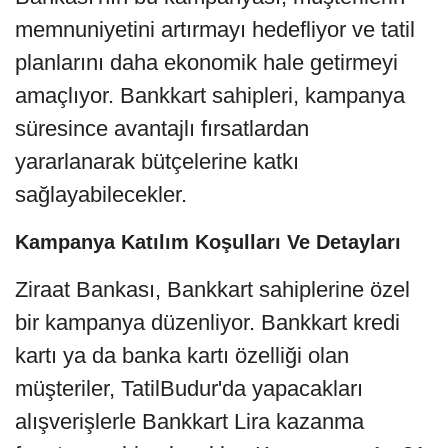
memnuniyetini artırmayı hedefliyor ve tatil
planlarını daha ekonomik hale getirmeyi
amaçlıyor. Bankkart sahipleri, kampanya
süresince avantajlı fırsatlardan
yararlanarak bütçelerine katkı
sağlayabilecekler.
Kampanya Katılım Koşulları Ve Detayları
Ziraat Bankası, Bankkart sahiplerine özel
bir kampanya düzenliyor. Bankkart kredi
kartı ya da banka kartı özelliği olan
müşteriler, TatilBudur'da yapacakları
alışverişlerle Bankkart Lira kazanma