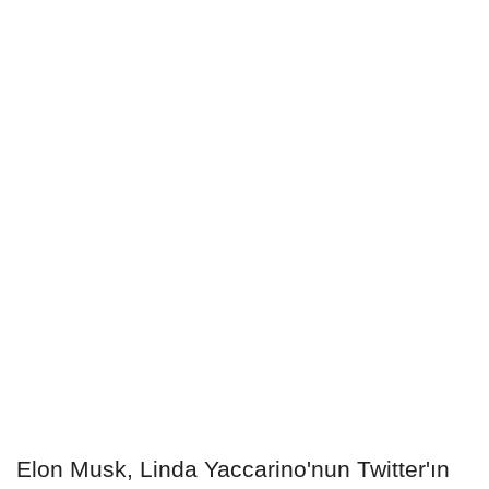
Elon Musk, Linda Yaccarino'nun Twitter'ın