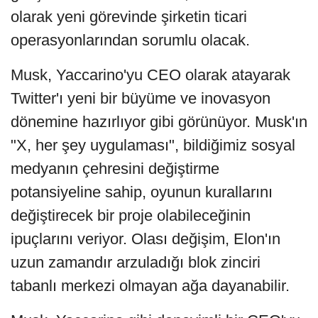
olarak yeni görevinde şirketin ticari
operasyonlarından sorumlu olacak.
Musk, Yaccarino'yu CEO olarak atayarak
Twitter'ı yeni bir büyüme ve inovasyon
dönemine hazırlıyor gibi görünüyor. Musk'ın
"X, her şey uygulaması", bildiğimiz sosyal
medyanın çehresini değiştirme
potansiyeline sahip, oyunun kurallarını
değiştirecek bir proje olabileceğinin
ipuçlarını veriyor. Olası değişim, Elon'ın
uzun zamandır arzuladığı blok zinciri
tabanlı merkezi olmayan ağa dayanabilir.