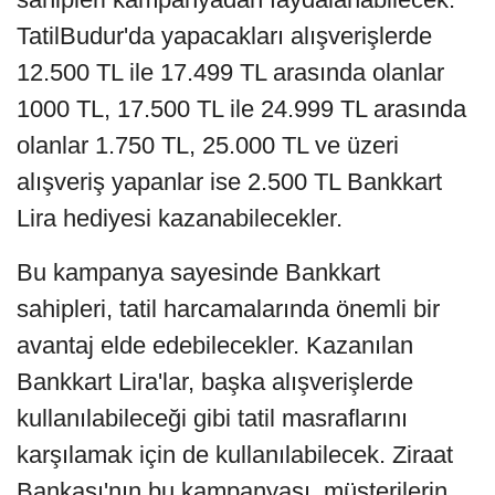
TatilBudur'da yapacakları alışverişlerde
12.500 TL ile 17.499 TL arasında olanlar
1000 TL, 17.500 TL ile 24.999 TL arasında
olanlar 1.750 TL, 25.000 TL ve üzeri
alışveriş yapanlar ise 2.500 TL Bankkart
Lira hediyesi kazanabilecekler.
Bu kampanya sayesinde Bankkart
sahipleri, tatil harcamalarında önemli bir
avantaj elde edebilecekler. Kazanılan
Bankkart Lira'lar, başka alışverişlerde
kullanılabileceği gibi tatil masraflarını
karşılamak için de kullanılabilecek. Ziraat
Bankası'nın bu kampanyası, müşterilerin