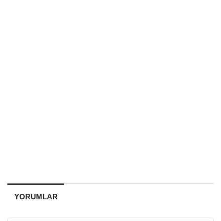
YORUMLAR