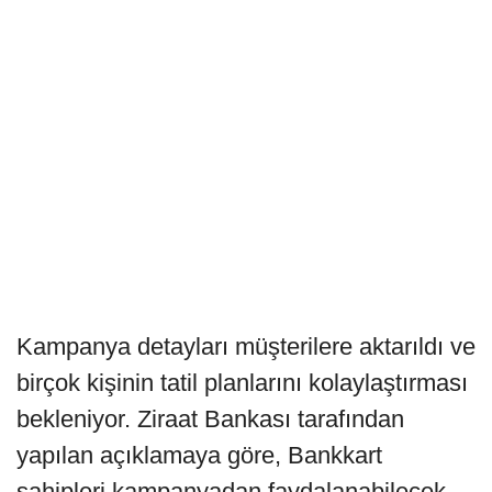
Kampanya detayları müşterilere aktarıldı ve
birçok kişinin tatil planlarını kolaylaştırması
bekleniyor. Ziraat Bankası tarafından
yapılan açıklamaya göre, Bankkart
sahipleri kampanyadan faydalanabilecek.