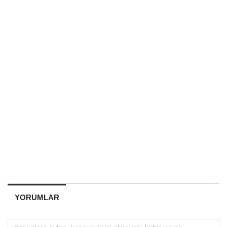
YORUMLAR