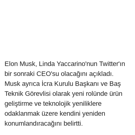
Elon Musk, Linda Yaccarino'nun Twitter'ın
bir sonraki CEO'su olacağını açıkladı.
Musk ayrıca İcra Kurulu Başkanı ve Baş
Teknik Görevlisi olarak yeni rolünde ürün
geliştirme ve teknolojik yeniliklere
odaklanmak üzere kendini yeniden
konumlandıracağını belirtti.