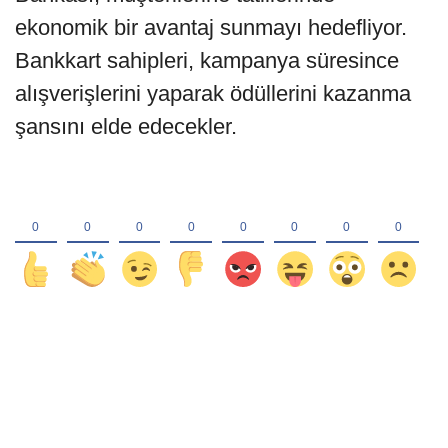
ekonomik bir avantaj sunmayı hedefliyor.
Bankkart sahipleri, kampanya süresince
alışverişlerini yaparak ödüllerini kazanma
şansını elde edecekler.