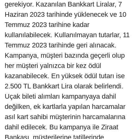
gerekiyor. Kazanılan Bankkart Liralar, 7
Haziran 2023 tarihinde yüklenecek ve 10
Temmuz 2023 tarihine kadar
kullanılabilecek. Kullanılmayan tutarlar, 11
Temmuz 2023 tarihinde geri alınacak.
Kampanya, müşteri bazında geçerli olup
her müşteri yalnızca bir kez ödül
kazanabilecek. En yüksek ödül tutarı ise
2.500 TL Bankkart Lira olarak belirlendi.
Uçak bileti alımları kampanyaya dahil
değilken, ek kartlarla yapılan harcamalar
asıl kart sahibi müşterinin harcamalarına
dahil edilecek. Bu kampanya ile Ziraat
Bankası, müşterilerine tatillerinde