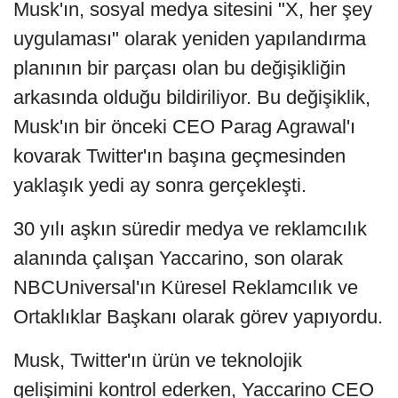
Musk'ın, sosyal medya sitesini "X, her şey
uygulaması" olarak yeniden yapılandırma
planının bir parçası olan bu değişikliğin
arkasında olduğu bildiriliyor. Bu değişiklik,
Musk'ın bir önceki CEO Parag Agrawal'ı
kovarak Twitter'ın başına geçmesinden
yaklaşık yedi ay sonra gerçekleşti.
30 yılı aşkın süredir medya ve reklamcılık
alanında çalışan Yaccarino, son olarak
NBCUniversal'ın Küresel Reklamcılık ve
Ortaklıklar Başkanı olarak görev yapıyordu.
Musk, Twitter'ın ürün ve teknolojik
gelişimini kontrol ederken, Yaccarino CEO