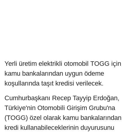
Yerli üretim elektrikli otomobil TOGG için
kamu bankalarından uygun ödeme
koşullarında taşıt kredisi verilecek.
Cumhurbaşkanı Recep Tayyip Erdoğan,
Türkiye'nin Otomobili Girişim Grubu'na
(TOGG) özel olarak kamu bankalarından
kredi kullanabileceklerinin duyurusunu