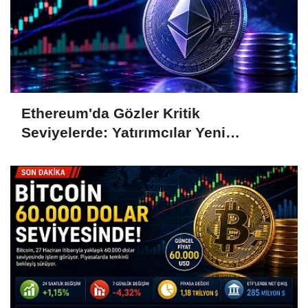
Ethereum'da Gözler Kritik
Seviyelerde: Yatırımcılar Yeni
Hamleleri Bekliyor