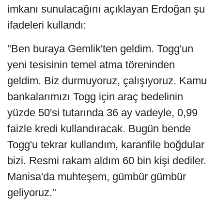
imkanı sunulacağını açıklayan Erdoğan şu
ifadeleri kullandı:
"Ben buraya Gemlik'ten geldim. Togg'un
yeni tesisinin temel atma töreninden
geldim. Biz durmuyoruz, çalışıyoruz. Kamu
bankalarımızı Togg için araç bedelinin
yüzde 50'si tutarında 36 ay vadeyle, 0,99
faizle kredi kullandıracak. Bugün bende
Togg'u tekrar kullandım, karanfile boğdular
bizi. Resmi rakam aldım 60 bin kişi dediler.
Manisa'da muhteşem, gümbür gümbür
geliyoruz."