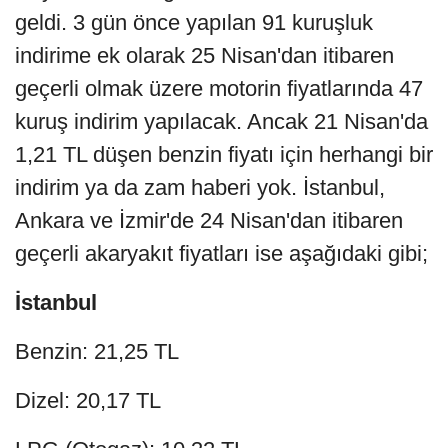
geldi. 3 gün önce yapılan 91 kuruşluk
indirime ek olarak 25 Nisan'dan itibaren
geçerli olmak üzere motorin fiyatlarında 47
kuruş indirim yapılacak. Ancak 21 Nisan'da
1,21 TL düşen benzin fiyatı için herhangi bir
indirim ya da zam haberi yok. İstanbul,
Ankara ve İzmir'de 24 Nisan'dan itibaren
geçerli akaryakıt fiyatları ise aşağıdaki gibi;
İstanbul
Benzin: 21,25 TL
Dizel: 20,17 TL