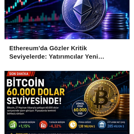
Ethereum'da Gözler Kritik
Seviyelerde: Yatırımcılar Yeni
Hamleleri Bekliyor