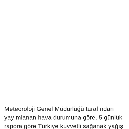
Meteoroloji Genel Müdürlüğü tarafından
yayımlanan hava durumuna göre, 5 günlük
rapora göre Türkiye kuvvetli sağanak yağış