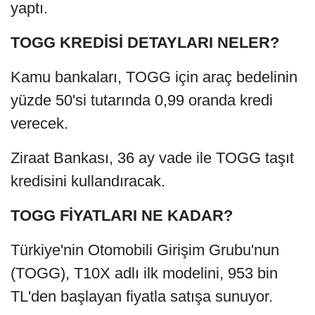
yaptı.
TOGG KREDİSİ DETAYLARI NELER?
Kamu bankaları, TOGG için araç bedelinin
yüzde 50'si tutarında 0,99 oranda kredi
verecek.
Ziraat Bankası, 36 ay vade ile TOGG taşıt
kredisini kullandıracak.
TOGG FİYATLARI NE KADAR?
Türkiye'nin Otomobili Girişim Grubu'nun
(TOGG), T10X adlı ilk modelini, 953 bin
TL'den başlayan fiyatla satışa sunuyor.