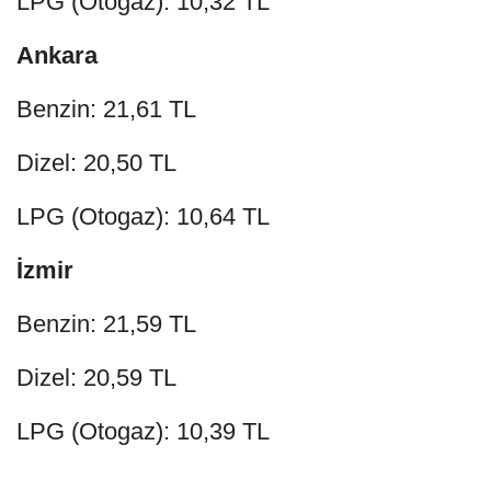
LPG (Otogaz): 10,32 TL
Ankara
Benzin: 21,61 TL
Dizel: 20,50 TL
LPG (Otogaz): 10,64 TL
İzmir
Benzin: 21,59 TL
Dizel: 20,59 TL
LPG (Otogaz): 10,39 TL