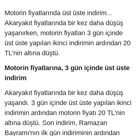
Motorin fiyatlarında üst üste indirim...
Akaryakıt fiyatlarında bir kez daha düşüş
yaşanırken, motorin fiyatları 3 gün içinde
üst üste yapılan ikinci indirimin ardından 20
TL'nin altına düştü.
Motorin fiyatlarına, 3 gün içinde üst üste
indirim
Akaryakıt fiyatlarında bir kez daha düşüş
yaşandı. 3 gün içinde üst üste yapılan ikinci
indirimin ardından motorin fiyatı 20 TL'nin
altına düştü. Son indirim, Ramazan
Bayramı'nın ilk gün indiriminin ardından