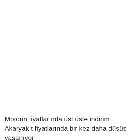
Motorin fiyatlarında üst üste indirim...
Akaryakıt fiyatlarında bir kez daha düşüş
yaşanıyor