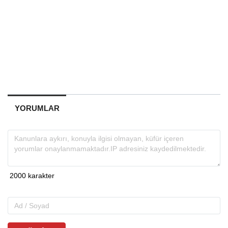
YORUMLAR