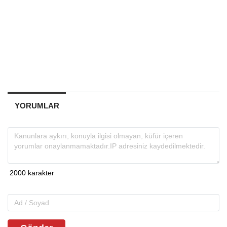
YORUMLAR