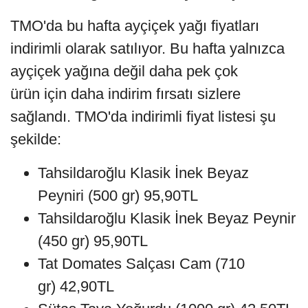
TMO'da bu hafta ayçiçek yağı fiyatları
indirimli olarak satılıyor. Bu hafta yalnızca
ayçiçek yağına değil daha pek çok
ürün için daha indirim fırsatı sizlere
sağlandı. TMO'da indirimli fiyat listesi şu
şekilde:
Tahsildaroğlu Klasik İnek Beyaz
Peyniri (500 gr) 95,90TL
Tahsildaroğlu Klasik İnek Beyaz Peynir
(450 gr) 95,90TL
Tat Domates Salçası Cam (710
gr) 42,90TL