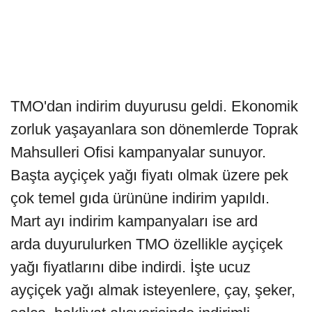
TMO'dan indirim duyurusu geldi. Ekonomik
zorluk yaşayanlara son dönemlerde Toprak
Mahsulleri Ofisi kampanyalar sunuyor.
Başta ayçiçek yağı fiyatı olmak üzere pek
çok temel gıda ürününe indirim yapıldı.
Mart ayı indirim kampanyaları ise ard
arda duyurulurken TMO özellikle ayçiçek
yağı fiyatlarını dibe indirdi. İşte ucuz
ayçiçek yağı almak isteyenlere, çay, şeker,