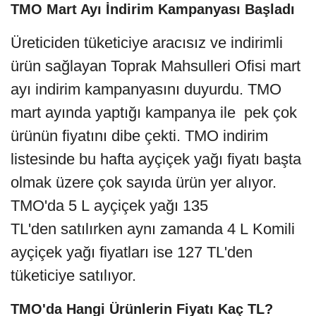
TMO Mart Ayı İndirim Kampanyası Başladı
Üreticiden tüketiciye aracısız ve indirimli
ürün sağlayan Toprak Mahsulleri Ofisi mart
ayı indirim kampanyasını duyurdu. TMO
mart ayında yaptığı kampanya ile pek çok
ürünün fiyatını dibe çekti. TMO indirim
listesinde bu hafta ayçiçek yağı fiyatı başta
olmak üzere çok sayıda ürün yer alıyor.
TMO'da 5 L ayçiçek yağı 135
TL'den satılırken aynı zamanda 4 L Komili
ayçiçek yağı fiyatları ise 127 TL'den
tüketiciye satılıyor.
TMO'da Hangi Ürünlerin Fiyatı Kaç TL?