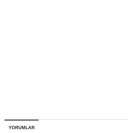
YORUMLAR