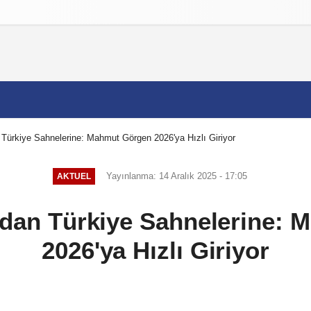
izlilik İlkeleri
Türkiye Sahnelerine: Mahmut Görgen 2026'ya Hızlı Giriyor
Yayınlanma: 14 Aralık 2025 - 17:05
AKTUEL
dan Türkiye Sahnelerine:
2026'ya Hızlı Giriyor