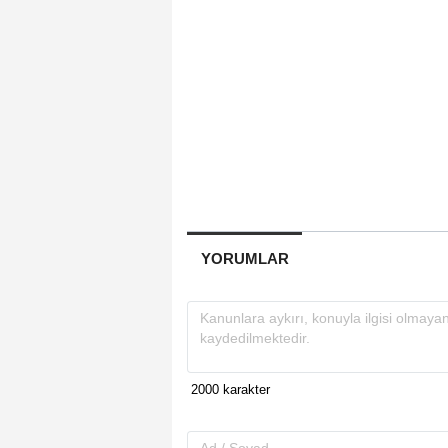
YORUMLAR