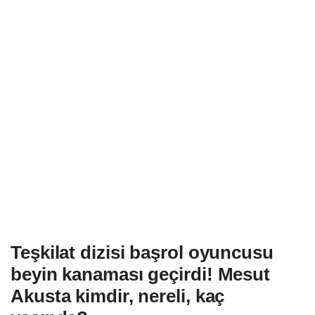
Teşkilat dizisi başrol oyuncusu
beyin kanaması geçirdi! Mesut
Akusta kimdir, nereli, kaç