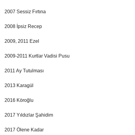
2007 Sessiz Fırtına
2008 İpsiz Recep
2009, 2011 Ezel
2009-2011 Kurtlar Vadisi Pusu
2011 Ay Tutulması
2013 Karagül
2016 Köroğlu
2017 Yıldızlar Şahidim
2017 Ölene Kadar