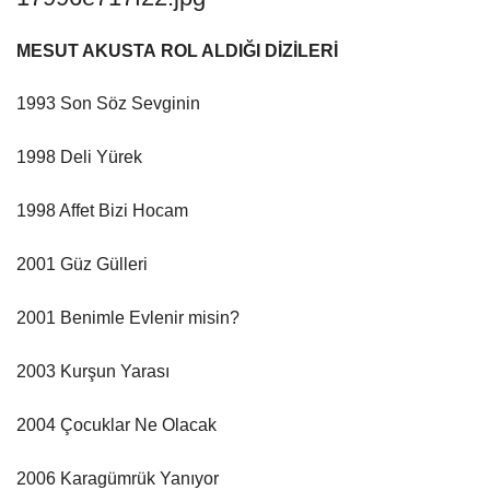
MESUT AKUSTA ROL ALDIĞI DİZİLERİ
1993 Son Söz Sevginin
1998 Deli Yürek
1998 Affet Bizi Hocam
2001 Güz Gülleri
2001 Benimle Evlenir misin?
2003 Kurşun Yarası
2004 Çocuklar Ne Olacak
2006 Karagümrük Yanıyor