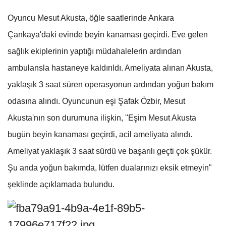
Oyuncu Mesut Akusta, öğle saatlerinde Ankara
Çankaya'daki evinde beyin kanaması geçirdi. Eve gelen
sağlık ekiplerinin yaptığı müdahalelerin ardından
ambulansla hastaneye kaldırıldı. Ameliyata alınan Akusta,
yaklaşık 3 saat süren operasyonun ardından yoğun bakım
odasına alındı. Oyuncunun eşi Şafak Özbir, Mesut
Akusta'nın son durumuna ilişkin, ''Eşim Mesut Akusta
bugün beyin kanaması geçirdi, acil ameliyata alındı.
Ameliyat yaklaşık 3 saat sürdü ve başarılı geçti çok şükür.
Şu anda yoğun bakımda, lütfen dualarınızı eksik etmeyin"
şeklinde açıklamada bulundu.