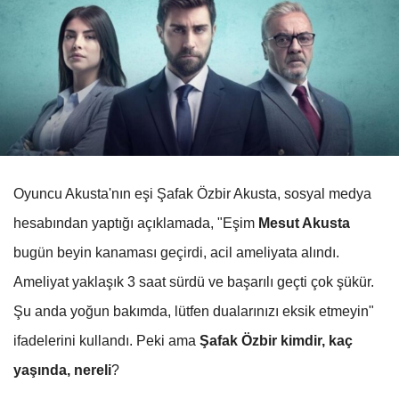
Oyuncu Akusta'nın eşi Şafak Özbir Akusta, sosyal medya
hesabından yaptığı açıklamada, "Eşim
Mesut Akusta
bugün beyin kanaması geçirdi, acil ameliyata alındı.
Ameliyat yaklaşık 3 saat sürdü ve başarılı geçti çok şükür.
Şu anda yoğun bakımda, lütfen dualarınızı eksik etmeyin"
ifadelerini kullandı. Peki ama
Şafak Özbir kimdir, kaç
yaşında, nereli
?