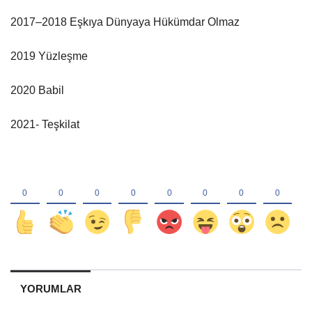
2017–2018 Eşkıya Dünyaya Hükümdar Olmaz
2019 Yüzleşme
2020 Babil
2021- Teşkilat
YORUMLAR