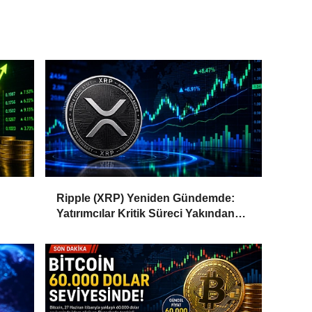
Ripple (XRP) Yeniden Gündemde:
Yatırımcılar Kritik Süreci Yakından
Takip Ediyor