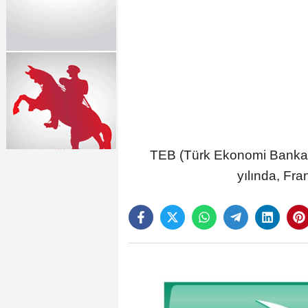
TEB (Türk Ekonomi Bankası)
yılında, Fr