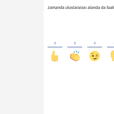
zamanda uluslararası alanda da faali