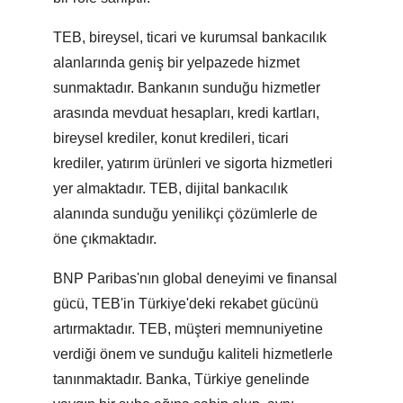
TEB, bireysel, ticari ve kurumsal bankacılık
alanlarında geniş bir yelpazede hizmet
sunmaktadır. Bankanın sunduğu hizmetler
arasında mevduat hesapları, kredi kartları,
bireysel krediler, konut kredileri, ticari
krediler, yatırım ürünleri ve sigorta hizmetleri
yer almaktadır. TEB, dijital bankacılık
alanında sunduğu yenilikçi çözümlerle de
öne çıkmaktadır.
BNP Paribas'nın global deneyimi ve finansal
gücü, TEB'in Türkiye'deki rekabet gücünü
artırmaktadır. TEB, müşteri memnuniyetine
verdiği önem ve sunduğu kaliteli hizmetlerle
tanınmaktadır. Banka, Türkiye genelinde