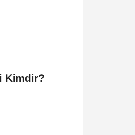
i Kimdir?