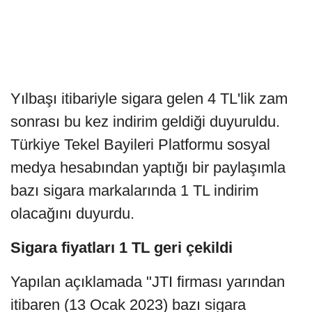
Yılbaşı itibariyle sigara gelen 4 TL'lik zam
sonrası bu kez indirim geldiği duyuruldu.
Türkiye Tekel Bayileri Platformu sosyal
medya hesabından yaptığı bir paylaşımla
bazı sigara markalarında 1 TL indirim
olacağını duyurdu.
Sigara fiyatları 1 TL geri çekildi
Yapılan açıklamada "JTI firması yarından
itibaren (13 Ocak 2023) bazı sigara