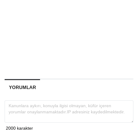
YORUMLAR