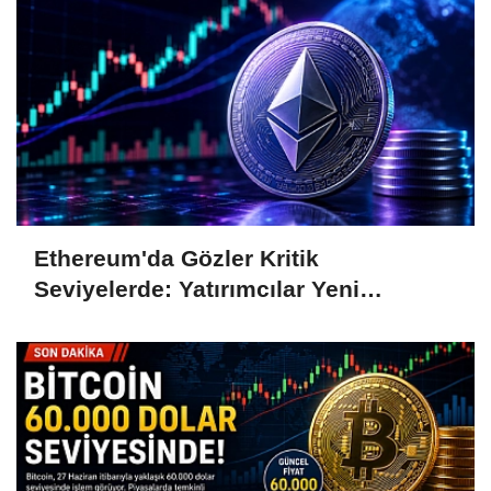
Ethereum'da Gözler Kritik
Seviyelerde: Yatırımcılar Yeni
Hamleleri Bekliyor