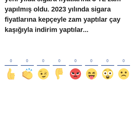
yapılmış oldu. 2023 yılında sigara
fiyatlarına kepçeyle zam yaptılar çay
kaşığıyla indirim yaptılar...