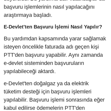
başvuru işlemlerinin nasıl yapılacağını
araştırmaya başladı.
E-Devlet'ten Başvuru İşlemi Nasıl Yapılır?
Bu yardımdan kapsamında yarar sağlamak
isteyen öncelikle faturada adı geçen kişi
PTT'den başvuru yapabilir. Aynı zamanda
e-devlet sisteminden başvuruların
yapılabileceği aktardı.
e-Devlet'ten doğalgaz ya da elektrik
tüketim desteği için başvuru işlemleri
yapılabilir. Başvuru işlemi sonrasında eğer
kabul edilirse ödemelerin PTT'den