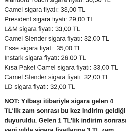
Camel sigara fiyatı: 33,00 TL
President sigara fiyatı: 29,00 TL
L&M sigara fiyatı: 33,00 TL
Camel Slender sigara fiyatı: 32,00 TL
Esse sigara fiyatı: 35,00 TL
Instark sigara fiyatı: 26,00 TL
Kısa Paket Camel sigara fiyatı: 33,00 TL
Camel Slender sigara fiyatı: 32,00 TL
LD sigara fiyatı: 32,00 TL
NOT: Yılbaşı itibariyle sigara gelen 4
TL'lik zam sonrası bu kez indirim geldiği
duyuruldu. Gelen 1 TL'lik indirim sonrası
yeni yılda sigara fiyatlarına 3 TL zam