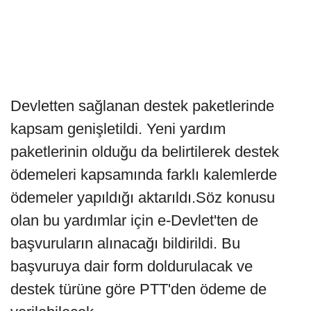
Devletten sağlanan destek paketlerinde
kapsam genişletildi. Yeni yardım
paketlerinin olduğu da belirtilerek destek
ödemeleri kapsamında farklı kalemlerde
ödemeler yapıldığı aktarıldı.Söz konusu
olan bu yardımlar için e-Devlet'ten de
başvuruların alınacağı bildirildi. Bu
başvuruya dair form doldurulacak ve
destek türüne göre PTT'den ödeme de