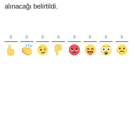
alınacağı belirtildi.