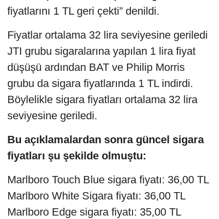
fiyatlarını 1 TL geri çekti” denildi.
Fiyatlar ortalama 32 lira seviyesine geriledi
JTI grubu sigaralarına yapılan 1 lira fiyat
düşüşü ardından BAT ve Philip Morris
grubu da sigara fiyatlarında 1 TL indirdi.
Böylelikle sigara fiyatları ortalama 32 lira
seviyesine geriledi.
Bu açıklamalardan sonra güncel sigara
fiyatları şu şekilde olmuştu:
Marlboro Touch Blue sigara fiyatı: 36,00 TL
Marlboro White Sigara fiyatı: 36,00 TL
Marlboro Edge sigara fiyatı: 35,00 TL