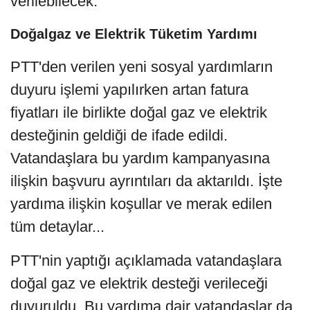
verilebilecek.
Doğalgaz ve Elektrik Tüketim Yardımı
PTT'den verilen yeni sosyal yardımların
duyuru işlemi yapılırken artan fatura
fiyatları ile birlikte doğal gaz ve elektrik
desteğinin geldiği de ifade edildi.
Vatandaşlara bu yardım kampanyasına
ilişkin başvuru ayrıntıları da aktarıldı. İşte
yardıma ilişkin koşullar ve merak edilen
tüm detaylar...
PTT'nin yaptığı açıklamada vatandaşlara
doğal gaz ve elektrik desteği verileceği
duyuruldu. Bu yardıma dair vatandaşlar da