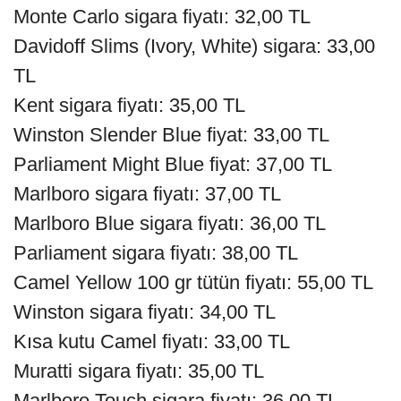
Monte Carlo sigara fiyatı: 32,00 TL
Davidoff Slims (Ivory, White) sigara: 33,00
TL
Kent sigara fiyatı: 35,00 TL
Winston Slender Blue fiyat: 33,00 TL
Parliament Might Blue fiyat: 37,00 TL
Marlboro sigara fiyatı: 37,00 TL
Marlboro Blue sigara fiyatı: 36,00 TL
Parliament sigara fiyatı: 38,00 TL
Camel Yellow 100 gr tütün fiyatı: 55,00 TL
Winston sigara fiyatı: 34,00 TL
Kısa kutu Camel fiyatı: 33,00 TL
Muratti sigara fiyatı: 35,00 TL
Marlboro Touch sigara fiyatı: 36,00 TL