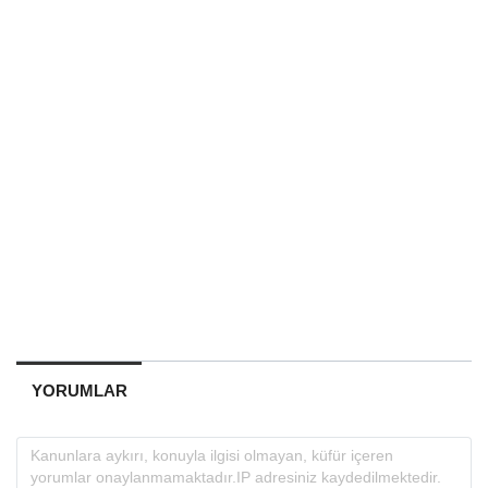
YORUMLAR