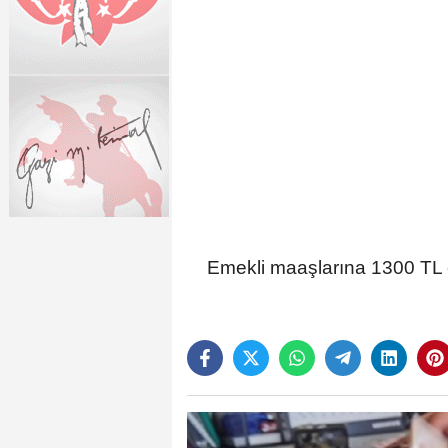
Emekli maaşlarına 1300 TL e