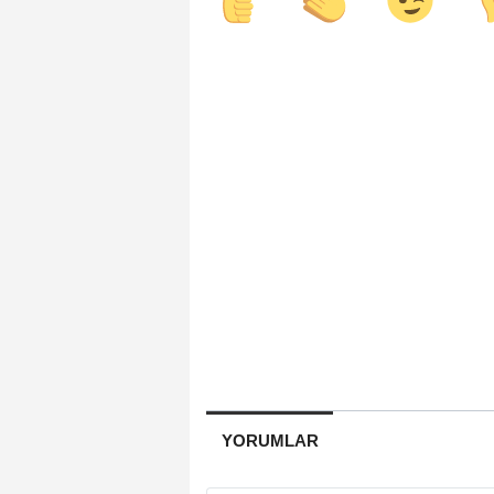
YORUMLAR