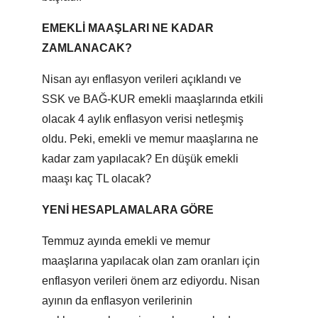
EMEKLİ MAAŞLARI NE KADAR
ZAMLANACAK?
Nisan ayı enflasyon verileri açıklandı ve
SSK ve BAĞ-KUR emekli maaşlarında etkili
olacak 4 aylık enflasyon verisi netleşmiş
oldu. Peki, emekli ve memur maaşlarına ne
kadar zam yapılacak? En düşük emekli
maaşı kaç TL olacak?
YENİ HESAPLAMALARA GÖRE
Temmuz ayında emekli ve memur
maaşlarına yapılacak olan zam oranları için
enflasyon verileri önem arz ediyordu. Nisan
ayının da enflasyon verilerinin