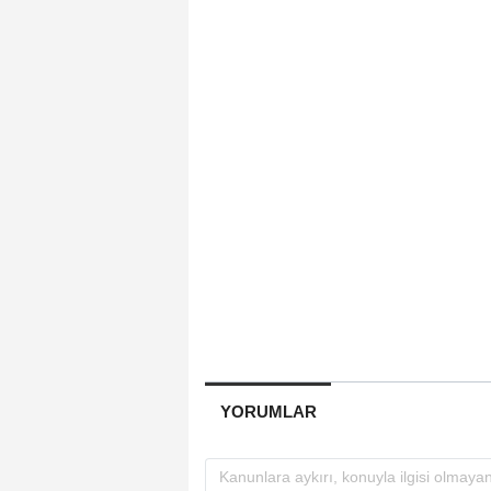
YORUMLAR