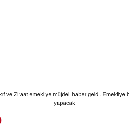
ıf ve Ziraat emekliye müjdeli haber geldi. Emekliye 
yapacak