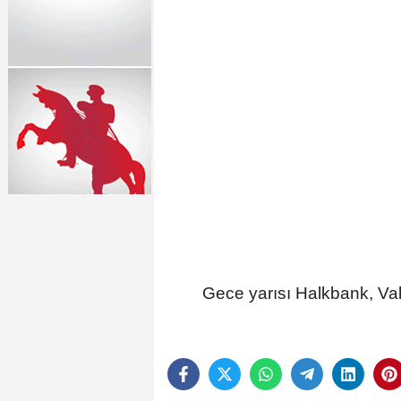
Gece yarısı Halkbank, Vak