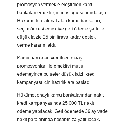
promosyon vermekle eleştirilen kamu
bankaları emekli için musluğu sonunda açtı.
Hükümetten talimat alan kamu bankaları,
seçim öncesi emekliye geri ödeme şartı ile
düşük faizle 25 bin liraya kadar destek
verme kararını aldı.
Kamu bankaları verdikleri maaş
promosyonları ile emekliyi mutlu
edemeyince bu sefer düşük faizli kredi
kampanyası için hazırlıklara başladı.
Hükümet onaylı kamu bankalarından nakit
kredi kampanyasında 25.000 TL nakit
ödeme yapılacak. Geri ödemede 36 ay vade
nakit para anında hesabınıza yatırılacak.