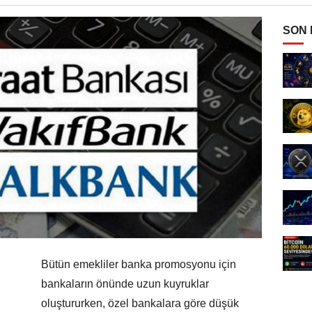
SON
Bütün emekliler banka promosyonu için
bankaların önünde uzun kuyruklar
oluştururken, özel bankalara göre düşük