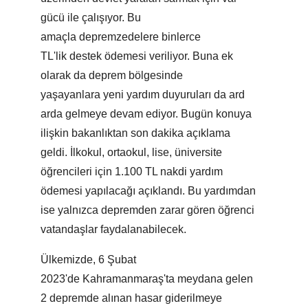
gücü ile çalışıyor. Bu
amaçla depremzedelere binlerce
TL'lik destek ödemesi veriliyor. Buna ek
olarak da deprem bölgesinde
yaşayanlara yeni yardım duyuruları da ard
arda gelmeye devam ediyor. Bugün konuya
ilişkin bakanlıktan son dakika açıklama
geldi. İlkokul, ortaokul, lise, üniversite
öğrencileri için 1.100 TL nakdi yardım
ödemesi yapılacağı açıklandı. Bu yardımdan
ise yalnızca depremden zarar gören öğrenci
vatandaşlar faydalanabilecek.
Ülkemizde, 6 Şubat
2023'de Kahramanmaraş'ta meydana gelen
2 depremde alınan hasar giderilmeye