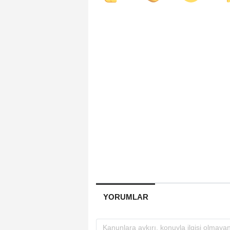
YORUMLAR