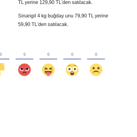
TL yerine 129,90 TL'den satılacak.
Sinangil 4 kg buğday unu 79,90 TL yerine
59,90 TL'den satılacak.