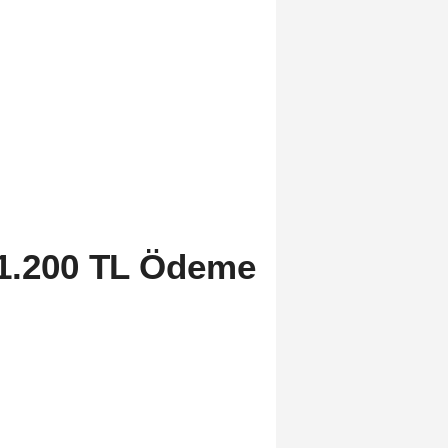
21.200 TL Ödeme