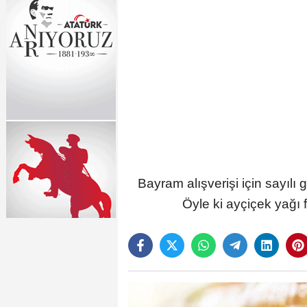
Bayram alışverişi için sayılı
Öyle ki ayçiçek yağı fi