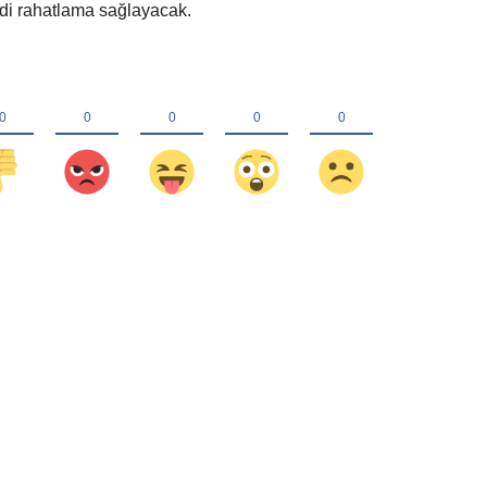
ddi rahatlama sağlayacak.