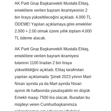
AK Parti Grup Başkanvekili Mustafa Elitaş,
emeklilere verilen bayram ikramiyesinin 2
bin liraya yükseltileceğini açıkladı. 4.000 TL
ÖDEME! Yapılan açıklamaya göre emekliler
2.000 + 2.00 olmak üzere yıllık toplam 4.000
TL ödeme alacak.
AK Parti Grup Başkanvekili Mustafa Elitaş,
emeklilere verilen bayram ikramiyesi
tutarının 1100 liradan 2 bin liraya
yükseltildiğini açıkladı. Elitaş tarafından
yapılan açıklamada 'Şimdi 2023 yılının Mart-
Nisan ayında ya da Mart ayında Nisan
ayının ilk haftasında yasalaşabilir en düşük
Emekli maaşı 7500 lira olacak. Buradan bu
müjdeyi veren Cumhurbaşkanımıza