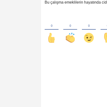
Bu çalışma emeklilerin hayatında ci