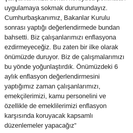
uygulamaya sokmak durumundayız.
Cumhurbaşkanımız, Bakanlar Kurulu
sonrası yaptığı değerlendirmede bundan
bahsetti. Biz çalışanlarımızı enflasyona
ezdirmeyeceğiz. Bu zaten bir ilke olarak
önümüzde duruyor. Biz de çalışmalarımızı
bu yönde yoğunlaştırdık. Önümüzdeki 6
aylık enflasyon değerlendirmesini
yaptığımız zaman çalışanlarımızı,
emekçilerimizi, kamu personelini ve
özellikle de emeklilerimizi enflasyon
karşısında koruyacak kapsamlı
düzenlemeler yapacağız”