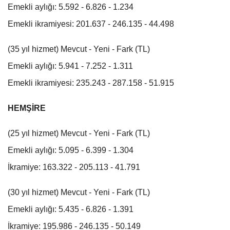
Emekli aylığı: 5.592 - 6.826 - 1.234
Emekli ikramiyesi: 201.637 - 246.135 - 44.498
(35 yıl hizmet) Mevcut - Yeni - Fark (TL)
Emekli aylığı: 5.941 - 7.252 - 1.311
Emekli ikramiyesi: 235.243 - 287.158 - 51.915
HEMŞİRE
(25 yıl hizmet) Mevcut - Yeni - Fark (TL)
Emekli aylığı: 5.095 - 6.399 - 1.304
İkramiye: 163.322 - 205.113 - 41.791
(30 yıl hizmet) Mevcut - Yeni - Fark (TL)
Emekli aylığı: 5.435 - 6.826 - 1.391
İkramiye: 195.986 - 246.135 - 50.149