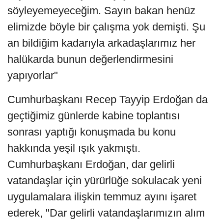
söyleyemeyeceğim. Sayın bakan henüz
elimizde böyle bir çalışma yok demişti. Şu
an bildiğim kadarıyla arkadaşlarımız her
halükarda bunun değerlendirmesini
yapıyorlar"
Cumhurbaşkanı Recep Tayyip Erdoğan da
geçtiğimiz günlerde kabine toplantısı
sonrası yaptığı konuşmada bu konu
hakkında yeşil ışık yakmıştı.
Cumhurbaşkanı Erdoğan, dar gelirli
vatandaşlar için yürürlüğe sokulacak yeni
uygulamalara ilişkin temmuz ayını işaret
ederek, "Dar gelirli vatandaşlarımızın alım