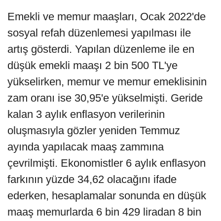
Emekli ve memur maaşları, Ocak 2022'de
sosyal refah düzenlemesi yapılması ile
artış gösterdi. Yapılan düzenleme ile en
düşük emekli maaşı 2 bin 500 TL'ye
yükselirken, memur ve memur emeklisinin
zam oranı ise 30,95'e yükselmişti. Geride
kalan 3 aylık enflasyon verilerinin
oluşmasıyla gözler yeniden Temmuz
ayında yapılacak maaş zammına
çevrilmişti. Ekonomistler 6 aylık enflasyon
farkının yüzde 34,62 olacağını ifade
ederken, hesaplamalar sonunda en düşük
maaş memurlarda 6 bin 429 liradan 8 bin