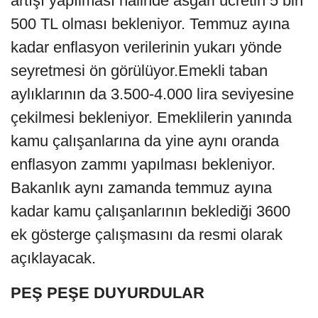
artışı yapılması halinde asgari ücretin 5 bin
500 TL olması bekleniyor. Temmuz ayına
kadar enflasyon verilerinin yukarı yönde
seyretmesi ön görülüyor.Emekli taban
aylıklarının da 3.500-4.000 lira seviyesine
çekilmesi bekleniyor. Emeklilerin yanında
kamu çalışanlarına da yine aynı oranda
enflasyon zammı yapılması bekleniyor.
Bakanlık aynı zamanda temmuz ayına
kadar kamu çalışanlarının beklediği 3600
ek gösterge çalışmasını da resmi olarak
açıklayacak.
PEŞ PEŞE DUYURDULAR