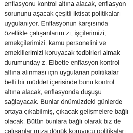
enflasyonu kontrol altına alacak, enflasyon
sorununu aşacak çeşitli iktisat politikaları
uygulanıyor. Enflasyonun karşısında
özellikle çalışanlarımızı, işçilerimizi,
emekçilerimizi, kamu personelini ve
emeklilerimizi koruyacak tedbirleri almak
durumundayız. Elbette enflasyon kontrol
altına alınması için uygulanan politikalar
belli bir müddet içerisinde bunu kontrol
altına alacak, enflasyonda düşüşü
sağlayacak. Bunlar önümüzdeki günlerde
ortaya çıkabilmiş, çıkacak gelişmelere bağlı
olacak. Bütün bunlara bağlı olarak biz de
çalışanlarımıza dönük koruyucu politikaları