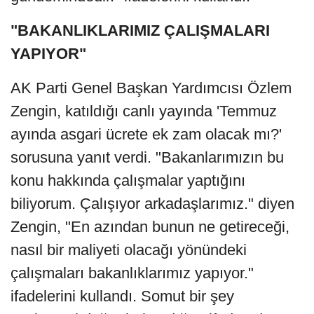
"BAKANLIKLARIMIZ ÇALIŞMALARI
YAPIYOR"
AK Parti Genel Başkan Yardımcısı Özlem
Zengin, katıldığı canlı yayında 'Temmuz
ayında asgari ücrete ek zam olacak mı?'
sorusuna yanıt verdi. "Bakanlarımızın bu
konu hakkında çalışmalar yaptığını
biliyorum. Çalışıyor arkadaşlarımız." diyen
Zengin, "En azından bunun ne getireceği,
nasıl bir maliyeti olacağı yönündeki
çalışmaları bakanlıklarımız yapıyor."
ifadelerini kullandı. Somut bir şey