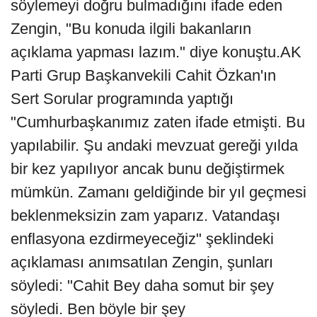
söylemeyi doğru bulmadığını ifade eden
Zengin, "Bu konuda ilgili bakanların
açıklama yapması lazım." diye konuştu.AK
Parti Grup Başkanvekili Cahit Özkan'ın
Sert Sorular programında yaptığı
"Cumhurbaşkanımız zaten ifade etmişti. Bu
yapılabilir. Şu andaki mevzuat gereği yılda
bir kez yapılıyor ancak bunu değiştirmek
mümkün. Zamanı geldiğinde bir yıl geçmesi
beklenmeksizin zam yaparız. Vatandaşı
enflasyona ezdirmeyeceğiz" şeklindeki
açıklaması anımsatılan Zengin, şunları
söyledi: "Cahit Bey daha somut bir şey
söyledi. Ben böyle bir şey