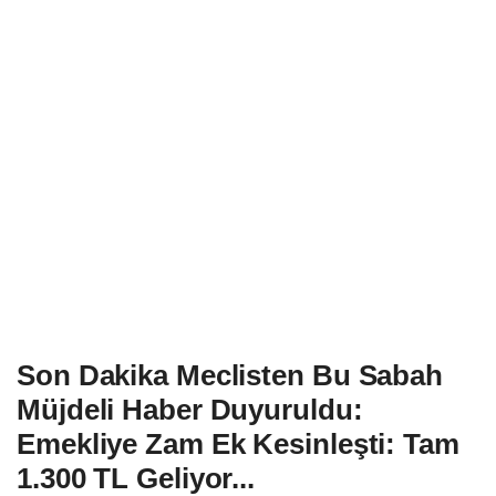
Son Dakika Meclisten Bu Sabah
Müjdeli Haber Duyuruldu:
Emekliye Zam Ek Kesinleşti: Tam
1.300 TL Geliyor...