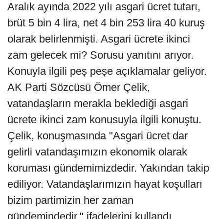
Aralık ayında 2022 yılı asgari ücret tutarı,
brüt 5 bin 4 lira, net 4 bin 253 lira 40 kuruş
olarak belirlenmişti. Asgari ücrete ikinci
zam gelecek mi? Sorusu yanıtını arıyor.
Konuyla ilgili peş peşe açıklamalar geliyor.
AK Parti Sözcüsü Ömer Çelik,
vatandaşların merakla beklediği asgari
ücrete ikinci zam konusuyla ilgili konuştu.
Çelik, konuşmasında "Asgari ücret dar
gelirli vatandaşımızın ekonomik olarak
koruması gündemimizdedir. Yakından takip
ediliyor. Vatandaşlarımızın hayat koşulları
bizim partimizin her zaman
gündemindedir." ifadelerini kullandı.