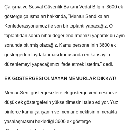
Çalışma ve Sosyal Güvenlik Bakanı Vedat Bilgin, 3600 ek
gösterge çalışmaları hakkında, "Memur Sendikaları
Konfederasyonumuz ile son bir toplantı yapacağız. O
toplantıdan sonra nihai değerlendirmemizi yaparak bu ayın
sonunda bitirmiş olacağız. Kamu personelinin 3600 ek
göstergeden faydalanması konusunda en kapsayıcı
düzenlemeyi yapacağımızı ifade etmek isterim." dedi.
EK GÖSTERGESİ OLMAYAN MEMURLAR DİKKAT!
Memur-Sen, göstergesizlere ek gösterge verilmesini ve
düşük ek göstergelerin yükseltilmesini talep ediyor. Yüz
binlerce kamu çalışanın ve memur emeklisinin merakla
yasalaşmasını beklediği 3600 ek gösterge