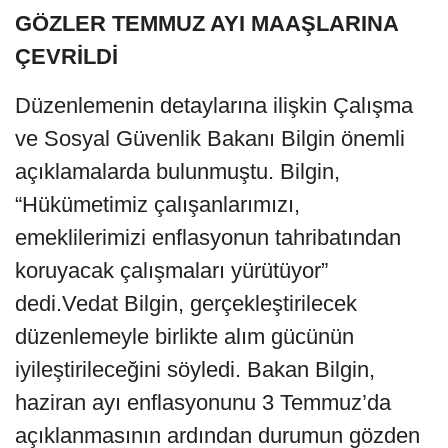
GÖZLER TEMMUZ AYI MAAŞLARINA
ÇEVRİLDİ
Düzenlemenin detaylarına ilişkin Çalışma
ve Sosyal Güvenlik Bakanı Bilgin önemli
açıklamalarda bulunmuştu. Bilgin,
“Hükümetimiz çalışanlarımızı,
emeklilerimizi enflasyonun tahribatından
koruyacak çalışmaları yürütüyor”
dedi.Vedat Bilgin, gerçekleştirilecek
düzenlemeyle birlikte alım gücünün
iyileştirileceğini söyledi. Bakan Bilgin,
haziran ayı enflasyonunu 3 Temmuz’da
açıklanmasının ardından durumun gözden