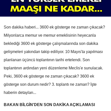
Son dakika haberi... 3600 ek gösterge ne zaman çıkacak?
Milyonlarca memur ve memur emeklisinin heyecanla
beklediği 3600 ek gösterge çalışmalarında son dakika
gelişmeleri yakından takip ediliyor. 10 Mayıs'ta yapılması
planlanan üçüncü toplantının tarihi ertelendi. Son
toplantının ardından yeni düzenleme Meclis'e sunulacak.
Peki, 3600 ek gösterge ne zaman çıkacak? 3600 ek
gösterge son durum nedir? 3. toplantı ne zaman? İşte
haberin detayları...
BAKAN BİLGİN'DEN SON DAKİKA AÇIKLAMASI