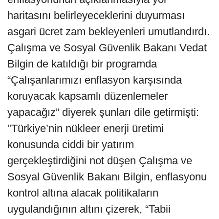
haritasını belirleyeceklerini duyurması
asgari ücret zam bekleyenleri umutlandırdı.
Çalışma ve Sosyal Güvenlik Bakanı Vedat
Bilgin de katıldığı bir programda
“Çalışanlarımızı enflasyon karşısında
koruyacak kapsamlı düzenlemeler
yapacağız” diyerek şunları dile getirmişti:
"Türkiye’nin nükleer enerji üretimi
konusunda ciddi bir yatırım
gerçekleştirdiğini not düşen Çalışma ve
Sosyal Güvenlik Bakanı Bilgin, enflasyonu
kontrol altına alacak politikaların
uygulandığının altını çizerek, “Tabii