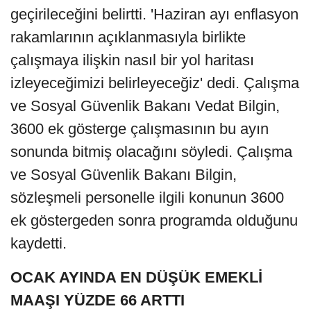
geçirileceğini belirtti. 'Haziran ayı enflasyon
rakamlarının açıklanmasıyla birlikte
çalışmaya ilişkin nasıl bir yol haritası
izleyeceğimizi belirleyeceğiz' dedi. Çalışma
ve Sosyal Güvenlik Bakanı Vedat Bilgin,
3600 ek gösterge çalışmasının bu ayın
sonunda bitmiş olacağını söyledi. Çalışma
ve Sosyal Güvenlik Bakanı Bilgin,
sözleşmeli personelle ilgili konunun 3600
ek göstergeden sonra programda olduğunu
kaydetti.
OCAK AYINDA EN DÜŞÜK EMEKLİ
MAAŞI YÜZDE 66 ARTTI