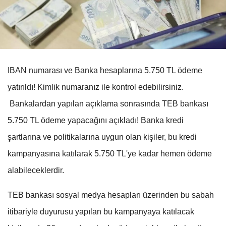
IBAN numarası ve Banka hesaplarına 5.750 TL ödeme
yatırıldı! Kimlik numaranız ile kontrol edebilirsiniz.
Bankalardan yapılan açıklama sonrasında TEB bankası
5.750 TL ödeme yapacağını açıkladı! Banka kredi
şartlarına ve politikalarına uygun olan kişiler, bu kredi
kampanyasına katılarak 5.750 TL'ye kadar hemen ödeme
alabileceklerdir.
TEB bankası sosyal medya hesapları üzerinden bu sabah
itibariyle duyurusu yapılan bu kampanyaya katılacak