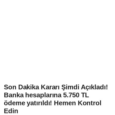
Son Dakika Kararı Şimdi Açıkladı!
Banka hesaplarına 5.750 TL
ödeme yatırıldı! Hemen Kontrol
Edin