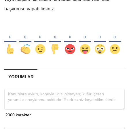
başvurusu yapabilirsiniz.
YORUMLAR