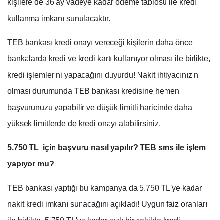
kişilere de 36 ay vadeye kadar ödeme tablosu ile kredi
kullanma imkanı sunulacaktır.
TEB bankası kredi onayı vereceği kişilerin daha önce
bankalarda kredi ve kredi kartı kullanıyor olması ile birlikte,
kredi işlemlerini yapacağını duyurdu! Nakit ihtiyacınızın
olması durumunda TEB bankası kredisine hemen
başvurunuzu yapabilir ve düşük limitli haricinde daha
yüksek limitlerde de kredi onayı alabilirsiniz.
5.750 TL için başvuru nasıl yapılır? TEB sms ile işlem
yapıyor mu?
TEB bankası yaptığı bu kampanya da 5.750 TL'ye kadar
nakit kredi imkanı sunacağını açıkladı! Uygun faiz oranları