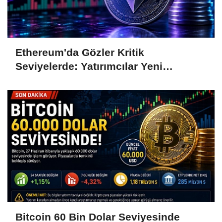
Ethereum'da Gözler Kritik
Seviyelerde: Yatırımcılar Yeni
Hamleleri Bekliyor
Bitcoin 60 Bin Dolar Seviyesinde