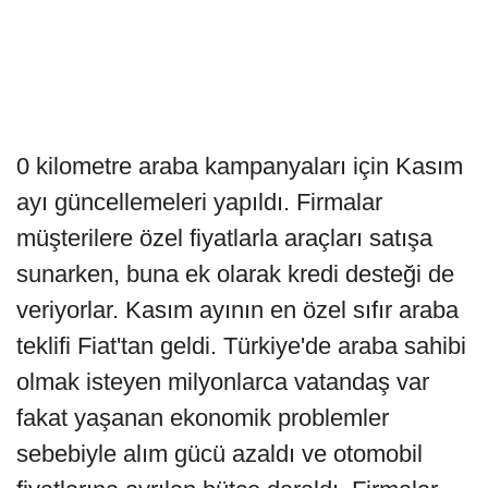
0 kilometre araba kampanyaları için Kasım
ayı güncellemeleri yapıldı. Firmalar
müşterilere özel fiyatlarla araçları satışa
sunarken, buna ek olarak kredi desteği de
veriyorlar. Kasım ayının en özel sıfır araba
teklifi Fiat'tan geldi. Türkiye'de araba sahibi
olmak isteyen milyonlarca vatandaş var
fakat yaşanan ekonomik problemler
sebebiyle alım gücü azaldı ve otomobil