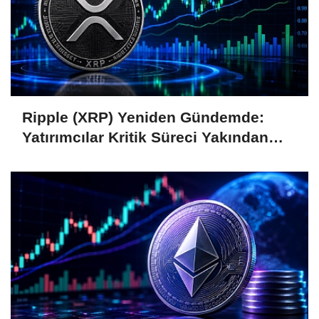
Ripple (XRP) Yeniden Gündemde:
Yatırımcılar Kritik Süreci Yakından
Takip Ediyor