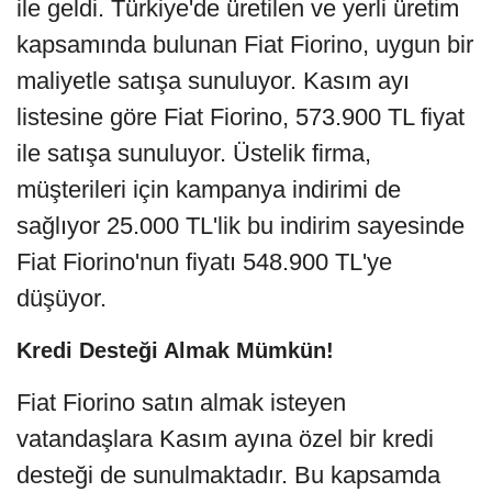
ile geldi. Türkiye'de üretilen ve yerli üretim
kapsamında bulunan Fiat Fiorino, uygun bir
maliyetle satışa sunuluyor. Kasım ayı
listesine göre Fiat Fiorino, 573.900 TL fiyat
ile satışa sunuluyor. Üstelik firma,
müşterileri için kampanya indirimi de
sağlıyor 25.000 TL'lik bu indirim sayesinde
Fiat Fiorino'nun fiyatı 548.900 TL'ye
düşüyor.
Kredi Desteği Almak Mümkün!
Fiat Fiorino satın almak isteyen
vatandaşlara Kasım ayına özel bir kredi
desteği de sunulmaktadır. Bu kapsamda