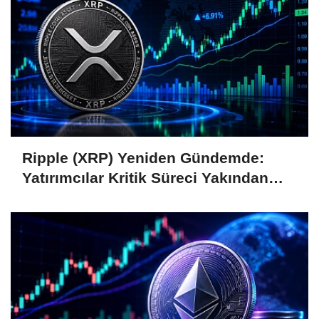
Ripple (XRP) Yeniden Gündemde:
Yatırımcılar Kritik Süreci Yakından
Takip Ediyor