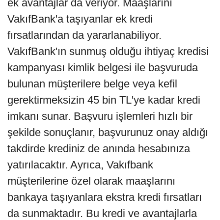
ek avantajlar da veriyor. Maaşlarını
VakıfBank'a taşıyanlar ek kredi
fırsatlarından da yararlanabiliyor.
VakıfBank'ın sunmuş olduğu ihtiyaç kredisi
kampanyası kimlik belgesi ile başvuruda
bulunan müşterilere belge veya kefil
gerektirmeksizin 45 bin TL'ye kadar kredi
imkanı sunar. Başvuru işlemleri hızlı bir
şekilde sonuçlanır, başvurunuz onay aldığı
takdirde krediniz de anında hesabınıza
yatırılacaktır. Ayrıca, Vakıfbank
müşterilerine özel olarak maaşlarını
bankaya taşıyanlara ekstra kredi fırsatları
da sunmaktadır. Bu kredi ve avantajlarla