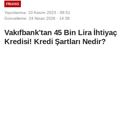
FINANS
Yayınlanma: 10 Kasım 2023 - 08:51
Güncelleme: 24 Nisan 2026 - 14:38
Vakıfbank'tan 45 Bin Lira İhtiyaç
Kredisi! Kredi Şartları Nedir?