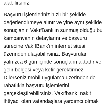
alabilirsiniz!
Başvuru işlemleriniz hızlı bir şekilde
değerlendirmeye alınır ve yine aynı şekilde
sonuçlanır. VakıfBank'ın sunmuş olduğu bu
kampanyanın detaylarını ve başvuru
sürecine VakıfBank'ın internet sitesi
üzerinden ulaşabilirsiniz. Başvurular
yalnızca 6 gün içinde sonuçlanmaktadır ve
gelir belgesi veya kefir gerektirmez.
Dilerseniz mobil uygulama üzerinden de
rahatlıkla başvuru işlemlerini
gerçekleştirebilirsiniz. Vakıfbank, nakit
ihtiyacı olan vatandaşlara yardımcı olmak