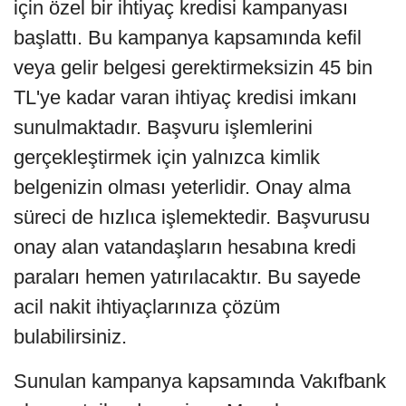
için özel bir ihtiyaç kredisi kampanyası
başlattı. Bu kampanya kapsamında kefil
veya gelir belgesi gerektirmeksizin 45 bin
TL'ye kadar varan ihtiyaç kredisi imkanı
sunulmaktadır. Başvuru işlemlerini
gerçekleştirmek için yalnızca kimlik
belgenizin olması yeterlidir. Onay alma
süreci de hızlıca işlemektedir. Başvurusu
onay alan vatandaşların hesabına kredi
paraları hemen yatırılacaktır. Bu sayede
acil nakit ihtiyaçlarınıza çözüm
bulabilirsiniz.
Sunulan kampanya kapsamında Vakıfbank