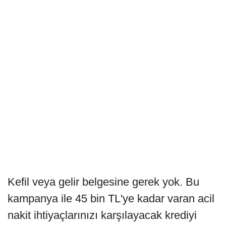
Kefil veya gelir belgesine gerek yok. Bu
kampanya ile 45 bin TL'ye kadar varan acil
nakit ihtiyaçlarınızı karşılayacak krediyi