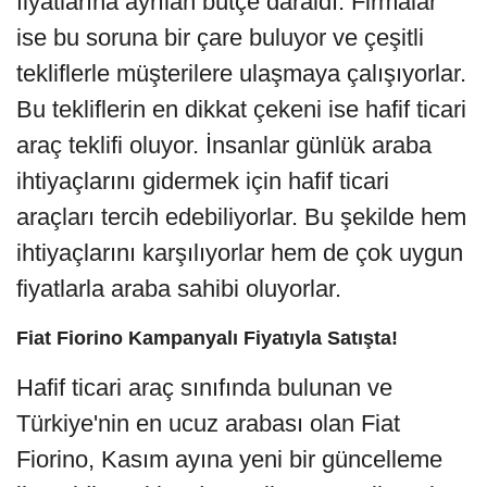
fiyatlarına ayrılan bütçe daraldı. Firmalar
ise bu soruna bir çare buluyor ve çeşitli
tekliflerle müşterilere ulaşmaya çalışıyorlar.
Bu tekliflerin en dikkat çekeni ise hafif ticari
araç teklifi oluyor. İnsanlar günlük araba
ihtiyaçlarını gidermek için hafif ticari
araçları tercih edebiliyorlar. Bu şekilde hem
ihtiyaçlarını karşılıyorlar hem de çok uygun
fiyatlarla araba sahibi oluyorlar.
Fiat Fiorino Kampanyalı Fiyatıyla Satışta!
Hafif ticari araç sınıfında bulunan ve
Türkiye'nin en ucuz arabası olan Fiat
Fiorino, Kasım ayına yeni bir güncelleme