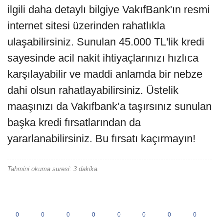
ilgili daha detaylı bilgiye VakıfBank'ın resmi
internet sitesi üzerinden rahatlıkla
ulaşabilirsiniz. Sunulan 45.000 TL'lik kredi
sayesinde acil nakit ihtiyaçlarınızı hızlıca
karşılayabilir ve maddi anlamda bir nebze
dahi olsun rahatlayabilirsiniz. Üstelik
maaşınızı da Vakıfbank’a taşırsınız sunulan
başka kredi fırsatlarından da
yararlanabilirsiniz. Bu fırsatı kaçırmayın!
Tahmini okuma suresi: 3 dakika.