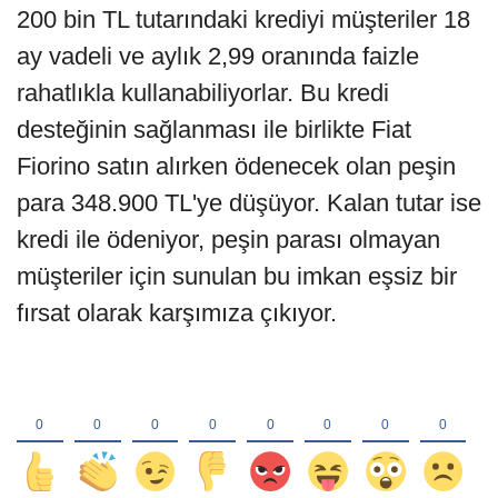
200 bin TL tutarındaki krediyi müşteriler 18
ay vadeli ve aylık 2,99 oranında faizle
rahatlıkla kullanabiliyorlar. Bu kredi
desteğinin sağlanması ile birlikte Fiat
Fiorino satın alırken ödenecek olan peşin
para 348.900 TL'ye düşüyor. Kalan tutar ise
kredi ile ödeniyor, peşin parası olmayan
müşteriler için sunulan bu imkan eşsiz bir
fırsat olarak karşımıza çıkıyor.