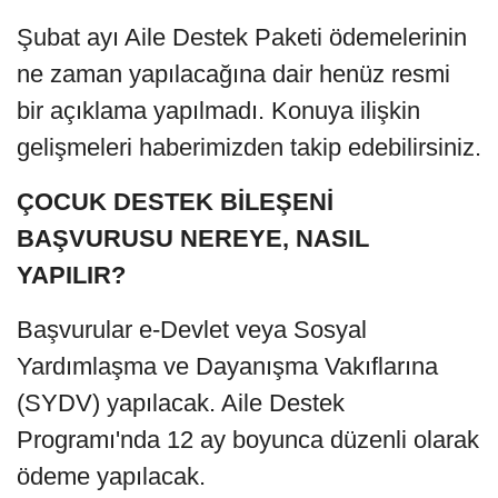
Şubat ayı Aile Destek Paketi ödemelerinin
ne zaman yapılacağına dair henüz resmi
bir açıklama yapılmadı. Konuya ilişkin
gelişmeleri haberimizden takip edebilirsiniz.
ÇOCUK DESTEK BİLEŞENİ
BAŞVURUSU NEREYE, NASIL
YAPILIR?
Başvurular e-Devlet veya Sosyal
Yardımlaşma ve Dayanışma Vakıflarına
(SYDV) yapılacak. Aile Destek
Programı'nda 12 ay boyunca düzenli olarak
ödeme yapılacak.