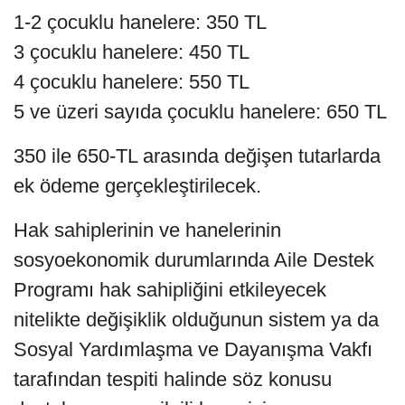
1-2 çocuklu hanelere: 350 TL
3 çocuklu hanelere: 450 TL
4 çocuklu hanelere: 550 TL
5 ve üzeri sayıda çocuklu hanelere: 650 TL
350 ile 650-TL arasında değişen tutarlarda
ek ödeme gerçekleştirilecek.
Hak sahiplerinin ve hanelerinin
sosyoekonomik durumlarında Aile Destek
Programı hak sahipliğini etkileyecek
nitelikte değişiklik olduğunun sistem ya da
Sosyal Yardımlaşma ve Dayanışma Vakfı
tarafından tespiti halinde söz konusu