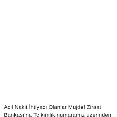
Acil Nakit İhtiyacı Olanlar Müjde! Ziraat
Bankası’na Tc kimlik numaramız üzerinden