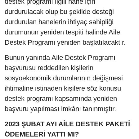
destek programı ilgili hane için
durdurulacak olup bu şekilde desteği
durdurulan hanelerin ihtiyaç sahipliği
durumunun yeniden tespiti halinde Aile
Destek Programı yeniden başlatılacaktır.
Bunun yanında Aile Destek Programı
başvurusu reddedilen kişilerin
sosyoekonomik durumlarının değişmesi
ihtimaline istinaden kişilere söz konusu
destek programı kapsamında yeniden
başvuru yapılması imkânı tanınmıştır.
2023 ŞUBAT AYI AİLE DESTEK PAKETİ
ÖDEMELERİ YATTI MI?