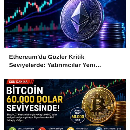
Ethereum'da Gözler Kritik
Seviyelerde: Yatırımcılar Yeni
Hamleleri Bekliyor