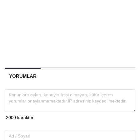
YORUMLAR