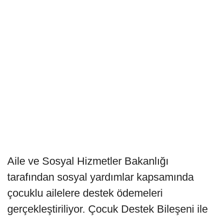
Aile ve Sosyal Hizmetler Bakanlığı
tarafından sosyal yardımlar kapsamında
çocuklu ailelere destek ödemeleri
gerçekleştiriliyor. Çocuk Destek Bileşeni ile