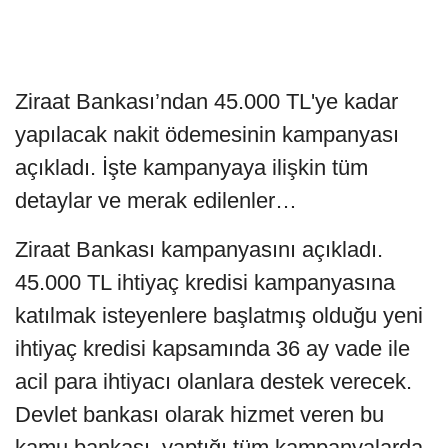
Ziraat Bankası’ndan 45.000 TL'ye kadar
yapılacak nakit ödemesinin kampanyası
açıkladı. İşte kampanyaya ilişkin tüm
detaylar ve merak edilenler…
Ziraat Bankası kampanyasını açıkladı.
45.000 TL ihtiyaç kredisi kampanyasına
katılmak isteyenlere başlatmış olduğu yeni
ihtiyaç kredisi kapsamında 36 ay vade ile
acil para ihtiyacı olanlara destek verecek.
Devlet bankası olarak hizmet veren bu
kamu bankası, yaptığı tüm kampanyalarda