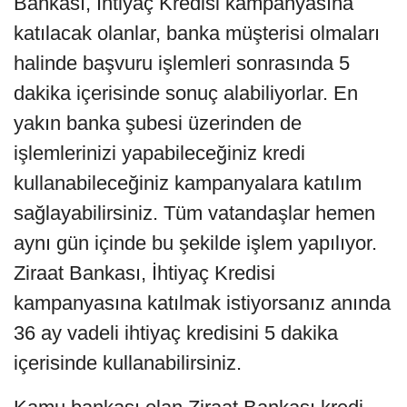
Bankası, İhtiyaç Kredisi kampanyasına
katılacak olanlar, banka müşterisi olmaları
halinde başvuru işlemleri sonrasında 5
dakika içerisinde sonuç alabiliyorlar. En
yakın banka şubesi üzerinden de
işlemlerinizi yapabileceğiniz kredi
kullanabileceğiniz kampanyalara katılım
sağlayabilirsiniz. Tüm vatandaşlar hemen
aynı gün içinde bu şekilde işlem yapılıyor.
Ziraat Bankası, İhtiyaç Kredisi
kampanyasına katılmak istiyorsanız anında
36 ay vadeli ihtiyaç kredisini 5 dakika
içerisinde kullanabilirsiniz.