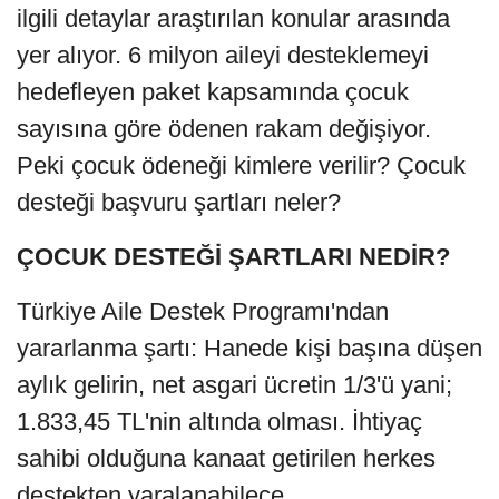
ilgili detaylar araştırılan konular arasında
yer alıyor. 6 milyon aileyi desteklemeyi
hedefleyen paket kapsamında çocuk
sayısına göre ödenen rakam değişiyor.
Peki çocuk ödeneği kimlere verilir? Çocuk
desteği başvuru şartları neler?
ÇOCUK DESTEĞİ ŞARTLARI NEDİR?
Türkiye Aile Destek Programı'ndan
yararlanma şartı: Hanede kişi başına düşen
aylık gelirin, net asgari ücretin 1/3'ü yani;
1.833,45 TL'nin altında olması. İhtiyaç
sahibi olduğuna kanaat getirilen herkes
destekten yaralanabilece