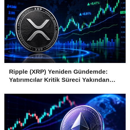
Ripple (XRP) Yeniden Gündemde:
Yatırımcılar Kritik Süreci Yakından
Takip Ediyor