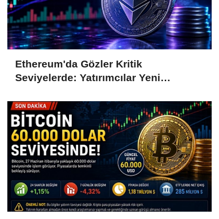
Ethereum'da Gözler Kritik
Seviyelerde: Yatırımcılar Yeni
Hamleleri Bekliyor