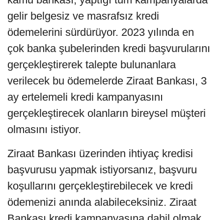
gelir belgesiz ve masrafsız kredi
ödemelerini sürdürüyor. 2023 yılında en
çok banka şubelerinden kredi başvurularını
gerçekleştirerek talepte bulunanlara
verilecek bu ödemelerde Ziraat Bankası, 3
ay ertelemeli kredi kampanyasını
gerçekleştirecek olanların bireysel müşteri
olmasını istiyor.
Ziraat Bankası üzerinden ihtiyaç kredisi
başvurusu yapmak istiyorsanız, başvuru
koşullarını gerçekleştirebilecek ve kredi
ödemenizi anında alabileceksiniz. Ziraat
Bankası kredi kampanyasına dahil olmak