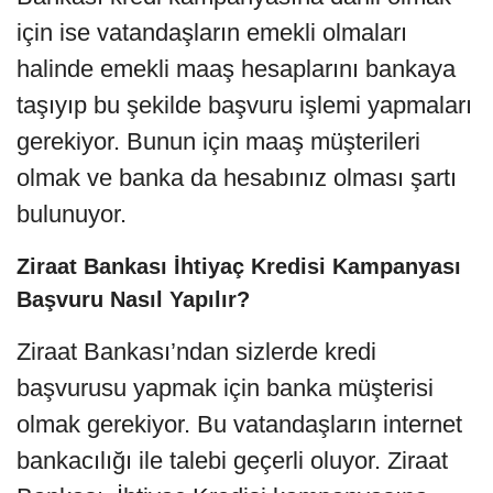
için ise vatandaşların emekli olmaları
halinde emekli maaş hesaplarını bankaya
taşıyıp bu şekilde başvuru işlemi yapmaları
gerekiyor. Bunun için maaş müşterileri
olmak ve banka da hesabınız olması şartı
bulunuyor.
Ziraat Bankası İhtiyaç Kredisi Kampanyası
Başvuru Nasıl Yapılır?
Ziraat Bankası’ndan sizlerde kredi
başvurusu yapmak için banka müşterisi
olmak gerekiyor. Bu vatandaşların internet
bankacılığı ile talebi geçerli oluyor. Ziraat