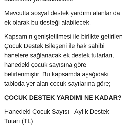
Mevcutta sosyal destek yardımı alanlar da
ek olarak bu desteği alabilecek.
Kapsamın genişletilmesi ile birlikte getirilen
Çocuk Destek Bileşeni ile hak sahibi
hanelere sağlanacak ek destek tutarları,
hanedeki çocuk sayısına göre
belirlenmiştir. Bu kapsamda aşağıdaki
tabloda yer alan çocuk sayılarına göre;
ÇOCUK DESTEK YARDIMI NE KADAR?
Hanedeki Çocuk Sayısı - Aylık Destek
Tutarı (TL)