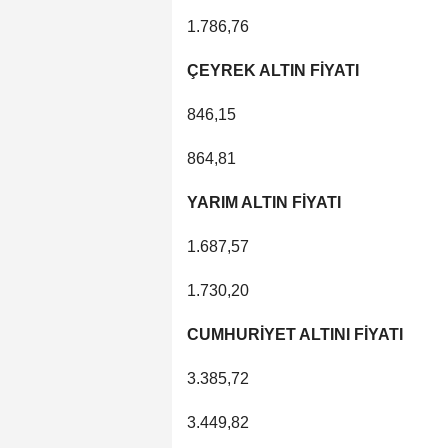
1.786,76
ÇEYREK ALTIN FİYATI
846,15
864,81
YARIM ALTIN FİYATI
1.687,57
1.730,20
CUMHURİYET ALTINI FİYATI
3.385,72
3.449,82