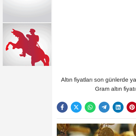
Altın fiyatları son günlerde y
Gram altın fiyatı