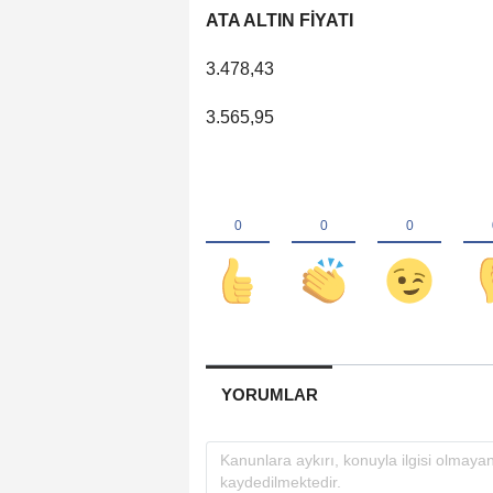
ATA ALTIN FİYATI
3.478,43
3.565,95
YORUMLAR