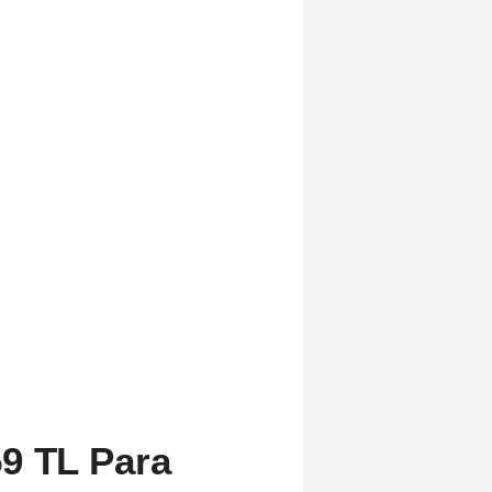
9 TL Para