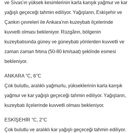
ve Sivas'ın yüksek kesimlerinin karla karışık yağmur ve kar
yağışlı geçeceği tahmin ediliyor. Yağışların, Eskişehir ve
Çankırı çevreleri ile Ankara'nın kuzeybatı ilçelerinde
kuvvetli olması bekleniyor. Rüzgârın, bölgenin
kuzeybatısında güney ve güneybatı yönlerden kuvvetli ve
zaman zaman fırtına (50-80 km/saat) şeklinde esmesi
bekleniyor.
ANKARA °C, 6°C
Çok bulutlu, aralıklı yağmurlu, yükseklerinin karla karışık
yağmur ve kar yağışlı geçeceği tahmin ediliyor. Yağışların,
kuzeybatı ilçelerinde kuvvetli olması bekleniyor.
ESKİŞEHİR °C, 2°C
Çok bulutlu ve aralıklı kar yağışlı geçeceği tahmin ediliyor.