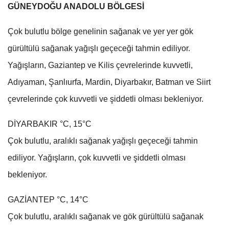
GÜNEYDOĞU ANADOLU BÖLGESİ
Çok bulutlu bölge genelinin sağanak ve yer yer gök
gürültülü sağanak yağışlı geçeceği tahmin ediliyor.
Yağışların, Gaziantep ve Kilis çevrelerinde kuvvetli,
Adıyaman, Şanlıurfa, Mardin, Diyarbakır, Batman ve Siirt
çevrelerinde çok kuvvetli ve şiddetli olması bekleniyor.
DİYARBAKIR °C, 15°C
Çok bulutlu, aralıklı sağanak yağışlı geçeceği tahmin
ediliyor. Yağışların, çok kuvvetli ve şiddetli olması
bekleniyor.
GAZİANTEP °C, 14°C
Çok bulutlu, aralıklı sağanak ve gök gürültülü sağanak