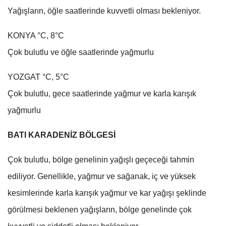
Yağışların, öğle saatlerinde kuvvetli olması bekleniyor.
KONYA °C, 8°C
Çok bulutlu ve öğle saatlerinde yağmurlu
YOZGAT °C, 5°C
Çok bulutlu, gece saatlerinde yağmur ve karla karışık
yağmurlu
BATI KARADENİZ BÖLGESİ
Çok bulutlu, bölge genelinin yağışlı geçeceği tahmin
ediliyor. Genellikle, yağmur ve sağanak, iç ve yüksek
kesimlerinde karla karışık yağmur ve kar yağışı şeklinde
görülmesi beklenen yağışların, bölge genelinde çok