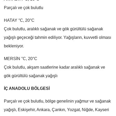
Parçalı ve çok bulutlu
HATAY °C, 20°C
Çok bulutlu, aralıklı sağanak ve gök gürültülü sağanak
yağışlı geçeceği tahmin ediliyor. Yağışların, kuvvetli olması
bekleniyor.
MERSİN °C, 20°C
Çok bulutlu, akşam saatlerine kadar aralıklı sağanak ve
gök gürültülü sağanak yağışlı
İÇ ANADOLU BÖLGESİ
Parçalı ve çok bulutlu, bölge genelinin yağmur ve sağanak
yağışlı, Eskişehir, Ankara, Çankırı, Yozgat, Niğde, Kayseri