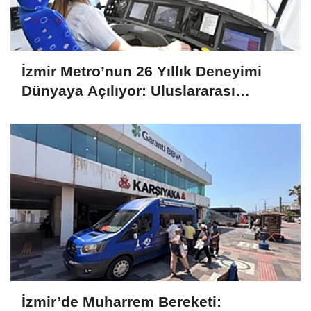
İzmir Metro’nun 26 Yıllık Deneyimi
Dünyaya Açılıyor: Uluslararası
Projelere Teknik Destek Sağlıyor
İzmir’de Muharrem Bereketi: