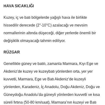
HAVA SICAKLIĞI
Kuzey, iç ve batı bölgelerde yağışlı hava ile birlikte
hissedilir derecede (2°-10°C) azalacağı ve mevsim
normallerinin altında düşeceği, diğer yerlerde önemli bir
değişiklik olmayacağı tahmin ediliyor.
RÜZGAR
Genellikle güney ve batılı, zamanla Marmara, Kıyı Ege ve
Akdeniz'de kuzey ve kuzeybatı yönlerden orta, yer yer
kuvvetli, Marmara, Ege ve Batı Akdeniz’de kuzeyli
yönlerden, Karadeniz, İç Anadolu, Doğu Akdeniz, Doğu ve
Güneydoğu Anadolu’da güneyli yönlerden kuvvetli ve kısa
süreli fırtına (50-80 km/saat), Marmara’nın kuzeyi ve Batı