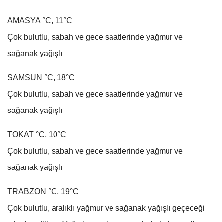
AMASYA °C, 11°C
Çok bulutlu, sabah ve gece saatlerinde yağmur ve
sağanak yağışlı
SAMSUN °C, 18°C
Çok bulutlu, sabah ve gece saatlerinde yağmur ve
sağanak yağışlı
TOKAT °C, 10°C
Çok bulutlu, sabah ve gece saatlerinde yağmur ve
sağanak yağışlı
TRABZON °C, 19°C
Çok bulutlu, aralıklı yağmur ve sağanak yağışlı geçeceği