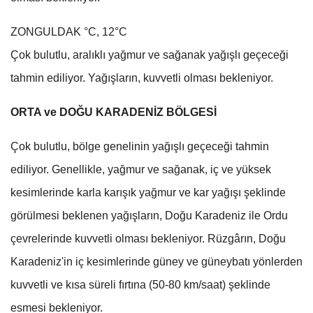
ZONGULDAK °C, 12°C
Çok bulutlu, aralıklı yağmur ve sağanak yağışlı geçeceği
tahmin ediliyor. Yağışların, kuvvetli olması bekleniyor.
ORTA ve DOĞU KARADENİZ BÖLGESİ
Çok bulutlu, bölge genelinin yağışlı geçeceği tahmin
ediliyor. Genellikle, yağmur ve sağanak, iç ve yüksek
kesimlerinde karla karışık yağmur ve kar yağışı şeklinde
görülmesi beklenen yağışların, Doğu Karadeniz ile Ordu
çevrelerinde kuvvetli olması bekleniyor. Rüzgârın, Doğu
Karadeniz'in iç kesimlerinde güney ve güneybatı yönlerden
kuvvetli ve kısa süreli fırtına (50-80 km/saat) şeklinde
esmesi bekleniyor.