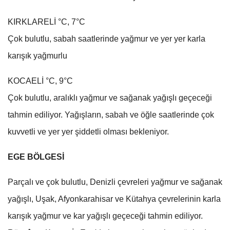
KIRKLARELİ °C, 7°C
Çok bulutlu, sabah saatlerinde yağmur ve yer yer karla
karışık yağmurlu
KOCAELİ °C, 9°C
Çok bulutlu, aralıklı yağmur ve sağanak yağışlı geçeceği
tahmin ediliyor. Yağışların, sabah ve öğle saatlerinde çok
kuvvetli ve yer yer şiddetli olması bekleniyor.
EGE BÖLGESİ
Parçalı ve çok bulutlu, Denizli çevreleri yağmur ve sağanak
yağışlı, Uşak, Afyonkarahisar ve Kütahya çevrelerinin karla
karışık yağmur ve kar yağışlı geçeceği tahmin ediliyor.