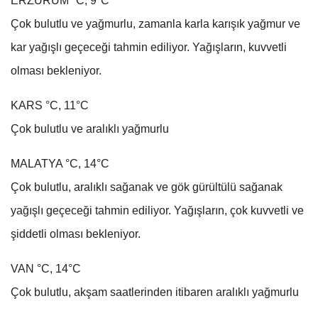
ERZURUM °C, 9°C
Çok bulutlu ve yağmurlu, zamanla karla karışık yağmur ve
kar yağışlı geçeceği tahmin ediliyor. Yağışların, kuvvetli
olması bekleniyor.
KARS °C, 11°C
Çok bulutlu ve aralıklı yağmurlu
MALATYA °C, 14°C
Çok bulutlu, aralıklı sağanak ve gök gürültülü sağanak
yağışlı geçeceği tahmin ediliyor. Yağışların, çok kuvvetli ve
şiddetli olması bekleniyor.
VAN °C, 14°C
Çok bulutlu, akşam saatlerinden itibaren aralıklı yağmurlu