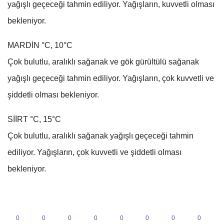
yağışlı geçeceği tahmin ediliyor. Yağışların, kuvvetli olması
bekleniyor.
MARDİN °C, 10°C
Çok bulutlu, aralıklı sağanak ve gök gürültülü sağanak
yağışlı geçeceği tahmin ediliyor. Yağışların, çok kuvvetli ve
şiddetli olması bekleniyor.
SİİRT °C, 15°C
Çok bulutlu, aralıklı sağanak yağışlı geçeceği tahmin
ediliyor. Yağışların, çok kuvvetli ve şiddetli olması
bekleniyor.