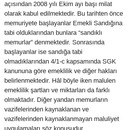
açısından 2008 yılı Ekim ayı başı milat
olarak kabul edilmektedir. Bu tarihten önce
memuriyete başlayanlar Emekli Sandığına
tabi olduklarından bunlara “sandıklı
memurlar” denmektedir. Sonrasında
başlayanlar ise sandığa tabi
olmadıklarından 4/1-c kapsamında SGK
kanununa göre emeklilik ve diğer hakları
belirlenmektedir. Hâl böyle iken malulen
emeklilik şartları ve miktarları da farklı
olmaktadır. Diğer yandan memurların
vazifelerinden kaynaklanan ve
vazifelerinden kaynaklanmayan maluliyet
uygulamaları söz konusudur.