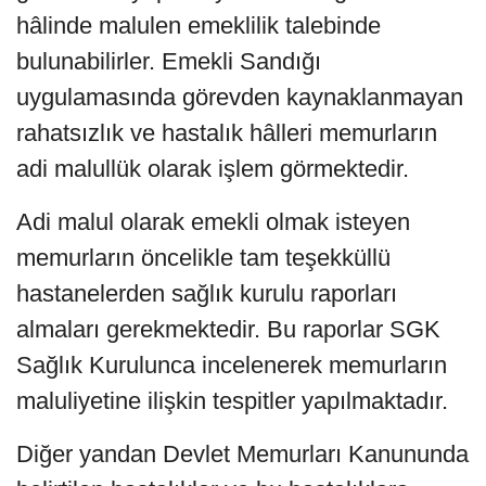
hâlinde malulen emeklilik talebinde
bulunabilirler. Emekli Sandığı
uygulamasında görevden kaynaklanmayan
rahatsızlık ve hastalık hâlleri memurların
adi malullük olarak işlem görmektedir.
Adi malul olarak emekli olmak isteyen
memurların öncelikle tam teşekküllü
hastanelerden sağlık kurulu raporları
almaları gerekmektedir. Bu raporlar SGK
Sağlık Kurulunca incelenerek memurların
maluliyetine ilişkin tespitler yapılmaktadır.
Diğer yandan Devlet Memurları Kanununda