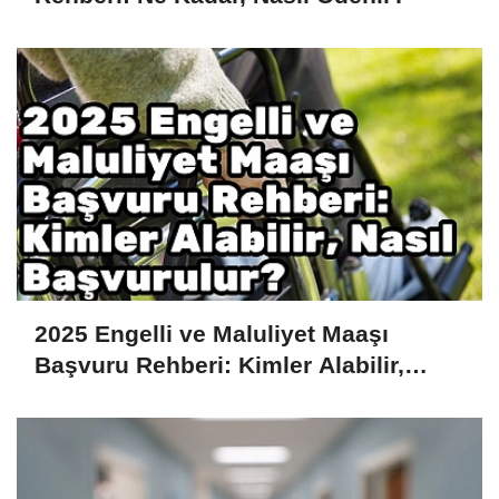
2025 Engelli ve Maluliyet Maaşı
Başvuru Rehberi: Kimler Alabilir,
Nasıl Başvurulur?