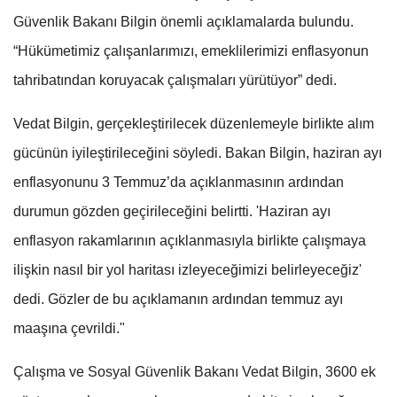
Güvenlik Bakanı Bilgin önemli açıklamalarda bulundu.
“Hükümetimiz çalışanlarımızı, emeklilerimizi enflasyonun
tahribatından koruyacak çalışmaları yürütüyor” dedi.
Vedat Bilgin, gerçekleştirilecek düzenlemeyle birlikte alım
gücünün iyileştirileceğini söyledi. Bakan Bilgin, haziran ayı
enflasyonunu 3 Temmuz’da açıklanmasının ardından
durumun gözden geçirileceğini belirtti. 'Haziran ayı
enflasyon rakamlarının açıklanmasıyla birlikte çalışmaya
ilişkin nasıl bir yol haritası izleyeceğimizi belirleyeceğiz'
dedi. Gözler de bu açıklamanın ardından temmuz ayı
maaşına çevrildi."
Çalışma ve Sosyal Güvenlik Bakanı Vedat Bilgin, 3600 ek