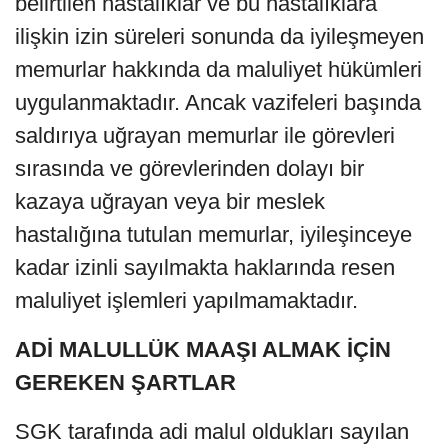
belirtilen hastalıklar ve bu hastalıklara
ilişkin izin süreleri sonunda da iyileşmeyen
memurlar hakkında da maluliyet hükümleri
uygulanmaktadır. Ancak vazifeleri başında
saldırıya uğrayan memurlar ile görevleri
sırasında ve görevlerinden dolayı bir
kazaya uğrayan veya bir meslek
hastalığına tutulan memurlar, iyileşinceye
kadar izinli sayılmakta haklarında resen
maluliyet işlemleri yapılmamaktadır.
ADİ MALULLÜK MAAŞI ALMAK İÇİN
GEREKEN ŞARTLAR
SGK tarafında adi malul oldukları sayılan