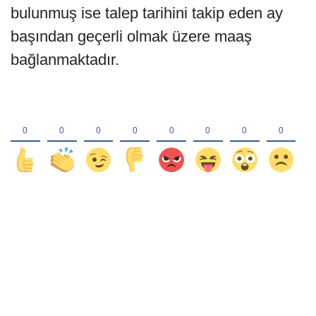
bulunmuş ise talep tarihini takip eden ay
başından geçerli olmak üzere maaş
bağlanmaktadır.