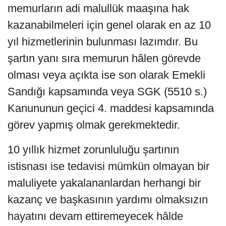
memurların adi malullük maaşına hak
kazanabilmeleri için genel olarak en az 10
yıl hizmetlerinin bulunması lazımdır. Bu
şartın yanı sıra memurun hâlen görevde
olması veya açıkta ise son olarak Emekli
Sandığı kapsamında veya SGK (5510 s.)
Kanununun geçici 4. maddesi kapsamında
görev yapmış olmak gerekmektedir.
10 yıllık hizmet zorunluluğu şartının
istisnası ise tedavisi mümkün olmayan bir
maluliyete yakalananlardan herhangi bir
kazanç ve başkasının yardımı olmaksızın
hayatını devam ettiremeyecek hâlde