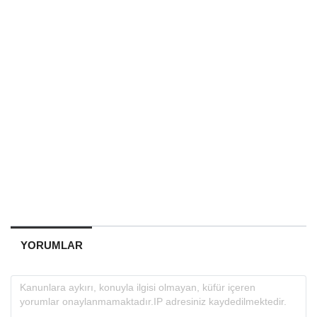
YORUMLAR