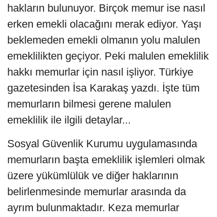
hakların bulunuyor. Birçok memur ise nasıl
erken emekli olacağını merak ediyor. Yaşı
beklemeden emekli olmanın yolu malulen
emeklilikten geçiyor. Peki malulen emeklilik
hakkı memurlar için nasıl işliyor. Türkiye
gazetesinden İsa Karakaş yazdı. İşte tüm
memurların bilmesi gerene malulen
emeklilik ile ilgili detaylar...
Sosyal Güvenlik Kurumu uygulamasında
memurların başta emeklilik işlemleri olmak
üzere yükümlülük ve diğer haklarının
belirlenmesinde memurlar arasında da
ayrım bulunmaktadır. Keza memurlar