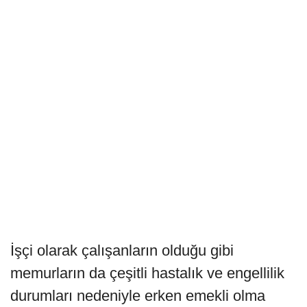
İşçi olarak çalışanların olduğu gibi
memurların da çeşitli hastalık ve engellilik
durumları nedeniyle erken emekli olma