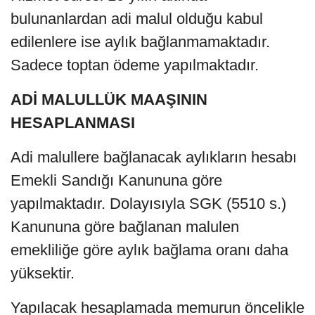
bulunanlardan adi malul olduğu kabul
edilenlere ise aylık bağlanmamaktadır.
Sadece toptan ödeme yapılmaktadır.
ADİ MALULLÜK MAAŞININ
HESAPLANMASI
Adi malullere bağlanacak aylıkların hesabı
Emekli Sandığı Kanununa göre
yapılmaktadır. Dolayısıyla SGK (5510 s.)
Kanununa göre bağlanan malulen
emekliliğe göre aylık bağlama oranı daha
yüksektir.
Yapılacak hesaplamada memurun öncelikle