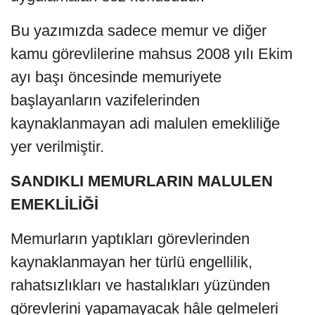
Bu yazımızda sadece memur ve diğer
kamu görevlilerine mahsus 2008 yılı Ekim
ayı başı öncesinde memuriyete
başlayanların vazifelerinden
kaynaklanmayan adi malulen emekliliğe
yer verilmiştir.
SANDIKLI MEMURLARIN MALULEN
EMEKLİLİĞİ
Memurların yaptıkları görevlerinden
kaynaklanmayan her türlü engellilik,
rahatsızlıkları ve hastalıkları yüzünden
görevlerini yapamayacak hâle gelmeleri