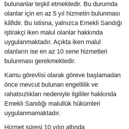
bulunanlar teşkil etmektedir. Bu durumda
olanlar için en az 5 yıl hizmetin bulunması
kâfidir. Bu istisna, yalnızca Emekli Sandığı
iştirakçi iken malul olanlar hakkında
uygulanmaktadır. Açıkta iken malul
olanların ise en az 10 sene hizmetleri
bulunması gerekmektedir.
Kamu görevlisi olarak göreve başlamadan
önce mevcut bulunan engellilik ve
rahatsızlıkları nedeniyle ilgililer hakkında
Emekli Sandığı malullük hükümleri
uygulanmamaktadır.
Hizmet süresi 10 yılın altında