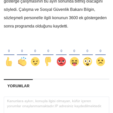
gösterge çalışmasının bu ayın sonunda bitmiş olacağını
söyledi. Çalışma ve Sosyal Güvenlik Bakanı Bilgin,
sözleşmeli personelle ilgili konunun 3600 ek göstergeden
sonra programda olduğunu kaydetti.
YORUMLAR