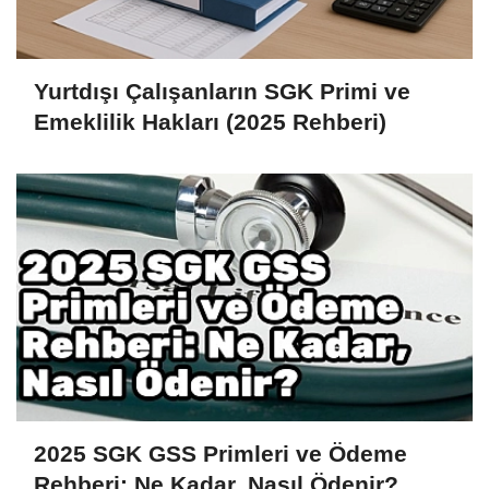
Yurtdışı Çalışanların SGK Primi ve
Emeklilik Hakları (2025 Rehberi)
2025 SGK GSS Primleri ve Ödeme
Rehberi: Ne Kadar, Nasıl Ödenir?