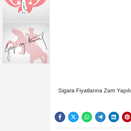
Sigara Fiyatlarına Zam Yapılı