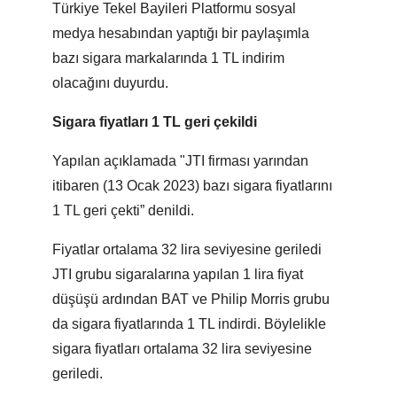
Türkiye Tekel Bayileri Platformu sosyal
medya hesabından yaptığı bir paylaşımla
bazı sigara markalarında 1 TL indirim
olacağını duyurdu.
Sigara fiyatları 1 TL geri çekildi
Yapılan açıklamada "JTI firması yarından
itibaren (13 Ocak 2023) bazı sigara fiyatlarını
1 TL geri çekti” denildi.
Fiyatlar ortalama 32 lira seviyesine geriledi
JTI grubu sigaralarına yapılan 1 lira fiyat
düşüşü ardından BAT ve Philip Morris grubu
da sigara fiyatlarında 1 TL indirdi. Böylelikle
sigara fiyatları ortalama 32 lira seviyesine
geriledi.