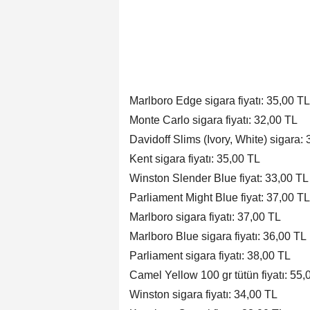
Marlboro Edge sigara fiyatı: 35,00 TL
Monte Carlo sigara fiyatı: 32,00 TL
Davidoff Slims (Ivory, White) sigara:
Kent sigara fiyatı: 35,00 TL
Winston Slender Blue fiyat: 33,00 TL
Parliament Might Blue fiyat: 37,00 TL
Marlboro sigara fiyatı: 37,00 TL
Marlboro Blue sigara fiyatı: 36,00 TL
Parliament sigara fiyatı: 38,00 TL
Camel Yellow 100 gr tütün fiyatı: 55,
Winston sigara fiyatı: 34,00 TL