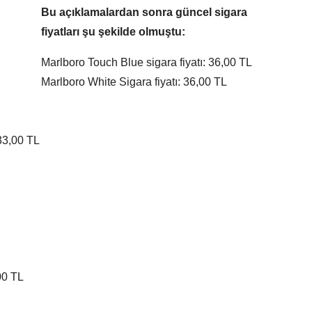
Bu açıklamalardan sonra güncel sigara
fiyatları şu şekilde olmuştu:
Marlboro Touch Blue sigara fiyatı: 36,00 TL
Marlboro White Sigara fiyatı: 36,00 TL
 33,00 TL
00 TL