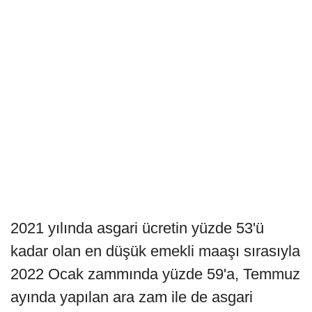
2021 yılında asgari ücretin yüzde 53'ü
kadar olan en düşük emekli maaşı sırasıyla
2022 Ocak zammında yüzde 59'a, Temmuz
ayında yapılan ara zam ile de asgari