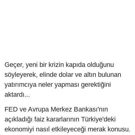
Geçer, yeni bir krizin kapıda olduğunu
söyleyerek, elinde dolar ve altın bulunan
yatırımcıya neler yapması gerektiğini
aktardı...
FED ve Avrupa Merkez Bankası'nın
açıkladığı faiz kararlarının Türkiye'deki
ekonomiyi nasıl etkileyeceği merak konusu.