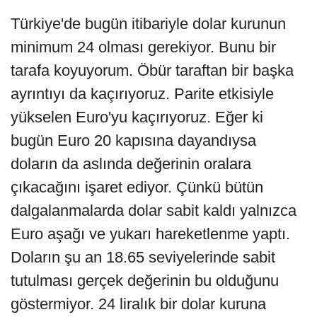
Türkiye'de bugün itibariyle dolar kurunun
minimum 24 olması gerekiyor. Bunu bir
tarafa koyuyorum. Öbür taraftan bir başka
ayrıntıyı da kaçırıyoruz. Parite etkisiyle
yükselen Euro'yu kaçırıyoruz. Eğer ki
bugün Euro 20 kapısına dayandıysa
doların da aslında değerinin oralara
çıkacağını işaret ediyor. Çünkü bütün
dalgalanmalarda dolar sabit kaldı yalnızca
Euro aşağı ve yukarı hareketlenme yaptı.
Doların şu an 18.65 seviyelerinde sabit
tutulması gerçek değerinin bu olduğunu
göstermiyor. 24 liralık bir dolar kuruna