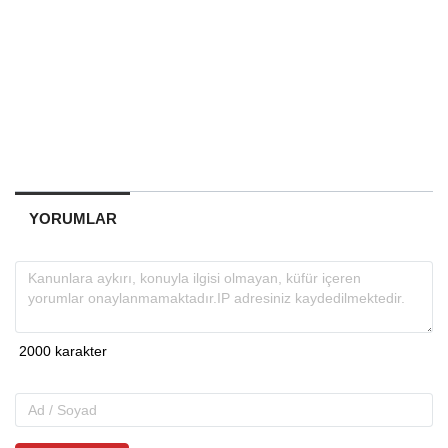
YORUMLAR