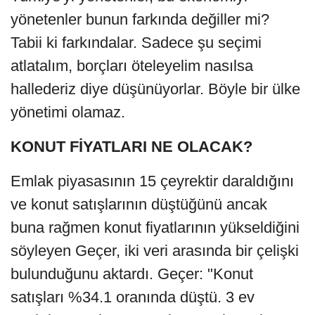
yönetenler bunun farkında değiller mi?
Tabii ki farkındalar. Sadece şu seçimi
atlatalım, borçları öteleyelim nasılsa
hallederiz diye düşünüyorlar. Böyle bir ülke
yönetimi olamaz.
KONUT FİYATLARI NE OLACAK?
Emlak piyasasının 15 çeyrektir daraldığını
ve konut satışlarının düştüğünü ancak
buna rağmen konut fiyatlarının yükseldiğini
söyleyen Geçer, iki veri arasında bir çelişki
bulunduğunu aktardı. Geçer: "Konut
satışları %34.1 oranında düştü. 3 ev