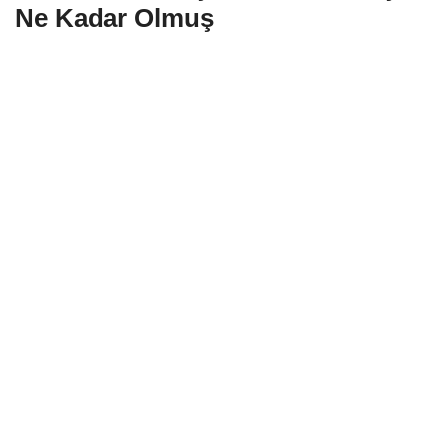
Ne Kadar Olmuş