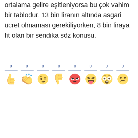
ortalama gelire eşitleniyorsa bu çok vahim
bir tablodur. 13 bin liranın altında asgari
ücret olmaması gerekiliyorken, 8 bin liraya
fit olan bir sendika söz konusu.