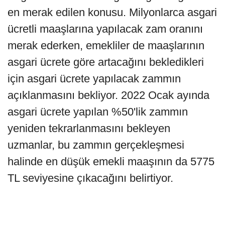
en merak edilen konusu. Milyonlarca asgari
ücretli maaşlarına yapılacak zam oranını
merak ederken, emekliler de maaşlarının
asgari ücrete göre artacağını bekledikleri
için asgari ücrete yapılacak zammın
açıklanmasını bekliyor. 2022 Ocak ayında
asgari ücrete yapılan %50'lik zammın
yeniden tekrarlanmasını bekleyen
uzmanlar, bu zammın gerçekleşmesi
halinde en düşük emekli maaşının da 5775
TL seviyesine çıkacağını belirtiyor.