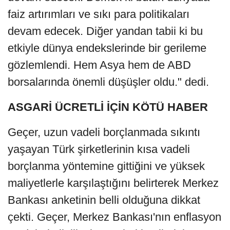
faiz artırımları ve sıkı para politikaları
devam edecek. Diğer yandan tabii ki bu
etkiyle dünya endekslerinde bir gerileme
gözlemlendi. Hem Asya hem de ABD
borsalarında önemli düşüşler oldu." dedi.
ASGARİ ÜCRETLİ İÇİN KÖTÜ HABER
Geçer, uzun vadeli borçlanmada sıkıntı
yaşayan Türk şirketlerinin kısa vadeli
borçlanma yöntemine gittiğini ve yüksek
maliyetlerle karşılaştığını belirterek Merkez
Bankası anketinin belli olduğuna dikkat
çekti. Geçer, Merkez Bankası'nın enflasyon