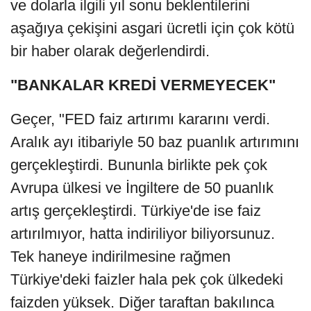
ve dolarla ilgili yıl sonu beklentilerini
aşağıya çekişini asgari ücretli için çok kötü
bir haber olarak değerlendirdi.
"BANKALAR KREDİ VERMEYECEK"
Geçer, "FED faiz artırımı kararını verdi.
Aralık ayı itibariyle 50 baz puanlık artırımını
gerçekleştirdi. Bununla birlikte pek çok
Avrupa ülkesi ve İngiltere de 50 puanlık
artış gerçekleştirdi. Türkiye'de ise faiz
artırılmıyor, hatta indiriliyor biliyorsunuz.
Tek haneye indirilmesine rağmen
Türkiye'deki faizler hala pek çok ülkedeki
faizden yüksek. Diğer taraftan bakılınca