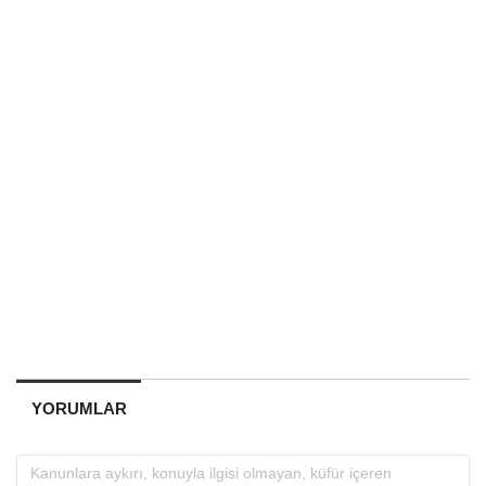
YORUMLAR