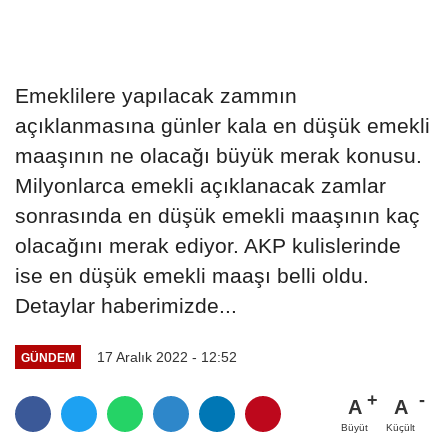
Emeklilere yapılacak zammın
açıklanmasına günler kala en düşük emekli
maaşının ne olacağı büyük merak konusu.
Milyonlarca emekli açıklanacak zamlar
sonrasında en düşük emekli maaşının kaç
olacağını merak ediyor. AKP kulislerinde
ise en düşük emekli maaşı belli oldu.
Detaylar haberimizde...
17 Aralık 2022 - 12:52
GÜNDEM
A
A
Büyüt
Küçült