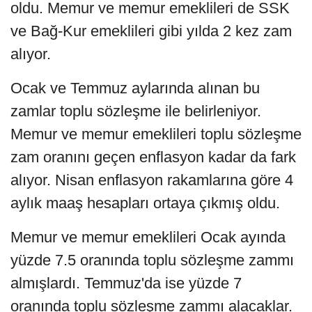
oldu. Memur ve memur emeklileri de SSK
ve Bağ-Kur emeklileri gibi yılda 2 kez zam
alıyor.
Ocak ve Temmuz aylarında alınan bu
zamlar toplu sözleşme ile belirleniyor.
Memur ve memur emeklileri toplu sözleşme
zam oranını geçen enflasyon kadar da fark
alıyor. Nisan enflasyon rakamlarına göre 4
aylık maaş hesapları ortaya çıkmış oldu.
Memur ve memur emeklileri Ocak ayında
yüzde 7.5 oranında toplu sözleşme zammı
almışlardı. Temmuz'da ise yüzde 7
oranında toplu sözleşme zammı alacaklar.