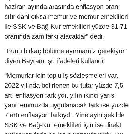
haziran ayında arasında enflasyon oranı
sıfır dahi çıksa memur ve memur emeklileri
ile SSK ve Bağ-Kur emeklileri yüzde 31.71
oranında zam farkı alacaklar” dedi.
“Bunu birkaç bölüme ayırmamız gerekiyor”
diyen Bayram, şu ifadeleri kullandı:
“Memurlar için toplu iş sözleşmeleri var.
2022 yılında belirlenen bu tutar yüzde 7,5
artı enflasyon farkıydı, yılın ikinci yarısı
yani temmuzda uygulanacak fark ise yüzde
7 artı enflasyon farkıydı. Yine aynı şekilde
SSK ve Bağ-Kur emeklileri için ise direkt