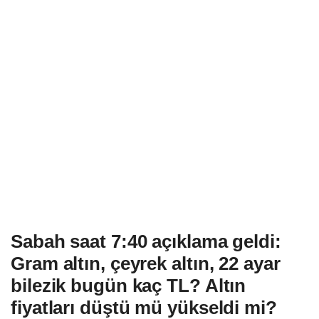
Sabah saat 7:40 açıklama geldi:
Gram altın, çeyrek altın, 22 ayar
bilezik bugün kaç TL? Altın
fiyatları düştü mü yükseldi mi?