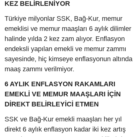
KEZ BELİRLENİYOR
Türkiye milyonlar SSK, Bağ-Kur, memur
emeklisi ve memur maaşları 6 aylık dilimler
halinde yılda 2 kez zam alıyor. Enflasyon
endeksli yapılan emekli ve memur zammı
sayesinde, hiç kimseye enflasyonun altında
maaş zammı verilmiyor.
6 AYLIK ENFLASYON RAKAMLARI
EMEKLİ VE MEMUR MAAŞLARI İÇİN
DİREKT BELİRLEYİCİ ETMEN
SSK ve Bağ-Kur emekli maaşları her yıl
direkt 6 aylık enflasyon kadar iki kez artış