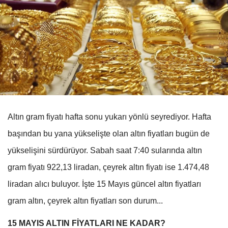
Altın gram fiyatı hafta sonu yukarı yönlü seyrediyor. Hafta
başından bu yana yükselişte olan altın fiyatları bugün de
yükselişini sürdürüyor. Sabah saat 7:40 sularında altın
gram fiyatı 922,13 liradan, çeyrek altın fiyatı ise 1.474,48
liradan alıcı buluyor. İşte 15 Mayıs güncel altın fiyatları
gram altın, çeyrek altın fiyatları son durum...
15 MAYIS ALTIN FİYATLARI NE KADAR?