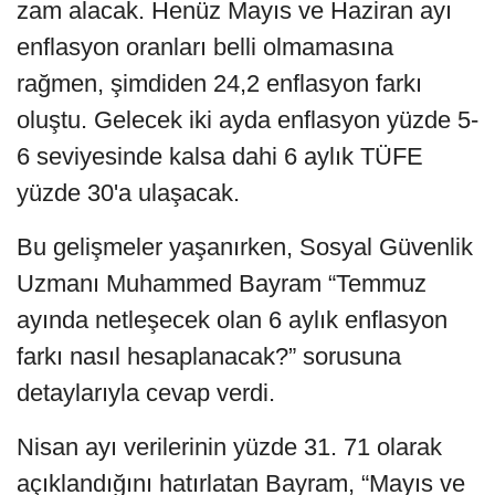
zam alacak. Henüz Mayıs ve Haziran ayı
enflasyon oranları belli olmamasına
rağmen, şimdiden 24,2 enflasyon farkı
oluştu. Gelecek iki ayda enflasyon yüzde 5-
6 seviyesinde kalsa dahi 6 aylık TÜFE
yüzde 30'a ulaşacak.
Bu gelişmeler yaşanırken, Sosyal Güvenlik
Uzmanı Muhammed Bayram “Temmuz
ayında netleşecek olan 6 aylık enflasyon
farkı nasıl hesaplanacak?” sorusuna
detaylarıyla cevap verdi.
Nisan ayı verilerinin yüzde 31. 71 olarak
açıklandığını hatırlatan Bayram, “Mayıs ve