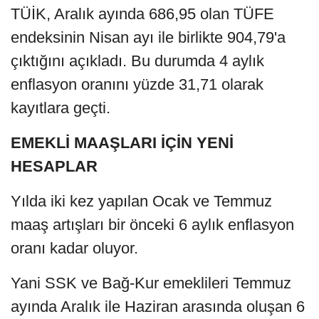
TÜİK, Aralık ayında 686,95 olan TÜFE
endeksinin Nisan ayı ile birlikte 904,79'a
çıktığını açıkladı. Bu durumda 4 aylık
enflasyon oranını yüzde 31,71 olarak
kayıtlara geçti.
EMEKLİ MAAŞLARI İÇİN YENİ
HESAPLAR
Yılda iki kez yapılan Ocak ve Temmuz
maaş artışları bir önceki 6 aylık enflasyon
oranı kadar oluyor.
Yani SSK ve Bağ-Kur emeklileri Temmuz
ayında Aralık ile Haziran arasında oluşan 6