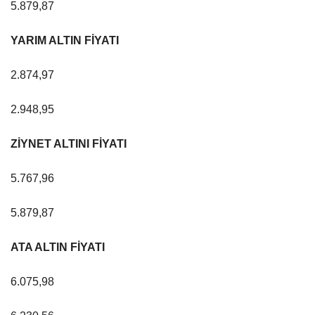
5.879,87
YARIM ALTIN FİYATI
2.874,97
2.948,95
ZİYNET ALTINI FİYATI
5.767,96
5.879,87
ATA ALTIN FİYATI
6.075,98