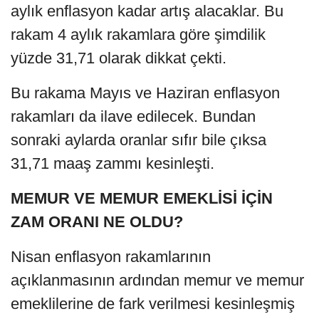
aylık enflasyon kadar artış alacaklar. Bu
rakam 4 aylık rakamlara göre şimdilik
yüzde 31,71 olarak dikkat çekti.
Bu rakama Mayıs ve Haziran enflasyon
rakamları da ilave edilecek. Bundan
sonraki aylarda oranlar sıfır bile çıksa
31,71 maaş zammı kesinleşti.
MEMUR VE MEMUR EMEKLİSİ İÇİN
ZAM ORANI NE OLDU?
Nisan enflasyon rakamlarının
açıklanmasının ardından memur ve memur
emeklilerine de fark verilmesi kesinleşmiş