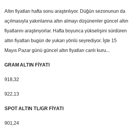
Altın fiyatları hafta sonu araştırılıyor. Düğün sezonunun da
açılmasıyla yakınlarına altın almayı düşünenler güncel altın
fiyatlarını araştırıyorlar. Hafta boyunca yükselişini sürdüren
altın fiyatları bugün de yukarı yönlü seyrediyor. İşte 15
Mayıs Pazar günü güncel altın fiyatları canlı kuru...
GRAM ALTIN FİYATI
918,32
922,13
SPOT ALTIN TL/GR FİYATI
901,24