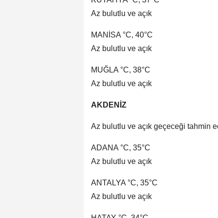
Az bulutlu ve açık
MANİSA °C, 40°C
Az bulutlu ve açık
MUĞLA °C, 38°C
Az bulutlu ve açık
AKDENİZ
Az bulutlu ve açık geçeceği tahmin ed
ADANA °C, 35°C
Az bulutlu ve açık
ANTALYA °C, 35°C
Az bulutlu ve açık
HATAY °C, 34°C