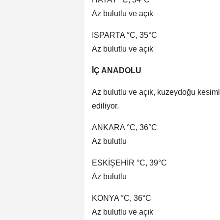
Az bulutlu ve açık
ISPARTA °C, 35°C
Az bulutlu ve açık
İÇ ANADOLU
Az bulutlu ve açık, kuzeydoğu kesimle
ediliyor.
ANKARA °C, 36°C
Az bulutlu
ESKİŞEHİR °C, 39°C
Az bulutlu
KONYA °C, 36°C
Az bulutlu ve açık