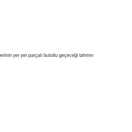
rinin yer yer parçalı bulutlu geçeceği tahmin