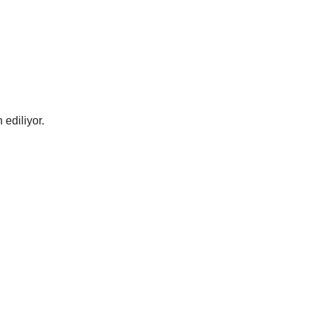
 ediliyor.