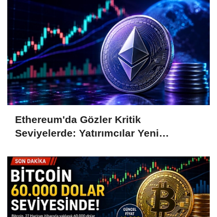
Ethereum'da Gözler Kritik
Seviyelerde: Yatırımcılar Yeni
Hamleleri Bekliyor