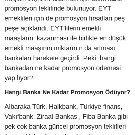
promosyon teklifinde bulunuyor. EYT
emeklileri için de promosyon fırsatları peş
peşe açıklandı. EYT’lilerin emekli
maaşlarını kazanması ile birlikte en düşük
emekli maaşının miktarının da artması
bankaları harekete geçirdi. Peki, hangi
bankadan ne kadar promosyon ödemesi
yapılıyor?
Hangi Banka Ne Kadar Promosyon Ödüyor?
Albaraka Türk, Halkbank, Türkiye finans,
Vakıfbank, Ziraat Bankası, Fiba Banka gibi
pek çok banka güncel promosyon teklifleri