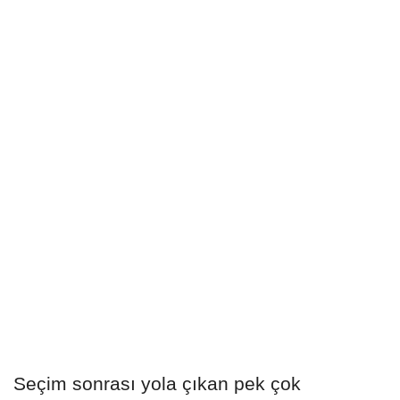
Seçim sonrası yola çıkan pek çok