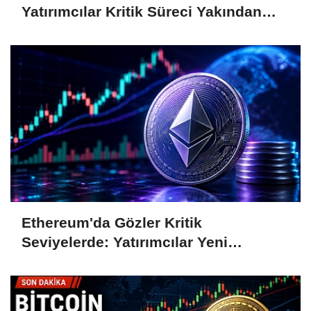
Yatırımcılar Kritik Süreci Yakından
Takip Ediyor
Ethereum'da Gözler Kritik
Seviyelerde: Yatırımcılar Yeni
Hamleleri Bekliyor