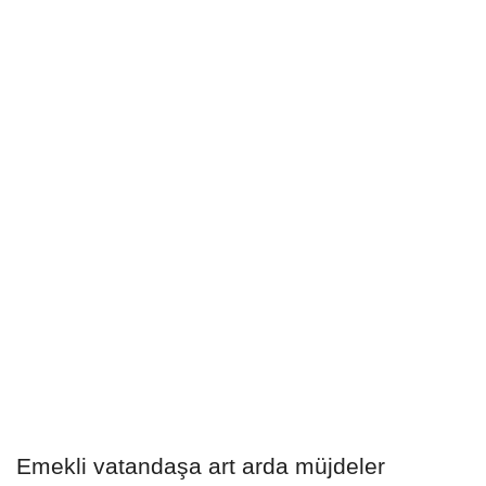
Emekli vatandaşa art arda müjdeler