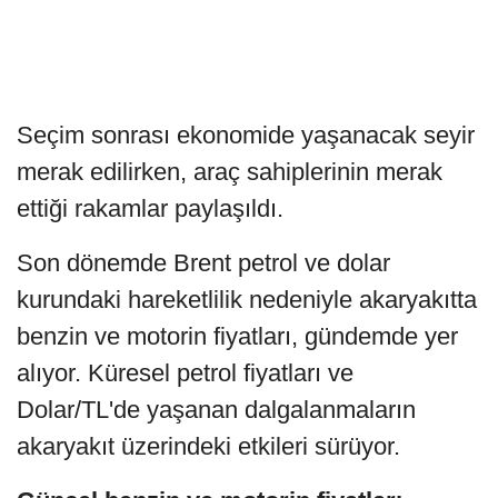
Seçim sonrası ekonomide yaşanacak seyir
merak edilirken, araç sahiplerinin merak
ettiği rakamlar paylaşıldı.
Son dönemde Brent petrol ve dolar
kurundaki hareketlilik nedeniyle akaryakıtta
benzin ve motorin fiyatları, gündemde yer
alıyor. Küresel petrol fiyatları ve
Dolar/TL'de yaşanan dalgalanmaların
akaryakıt üzerindeki etkileri sürüyor.