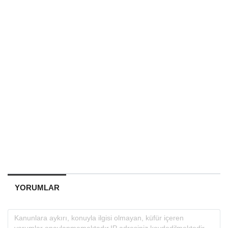
YORUMLAR