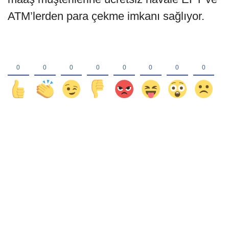
ATM’lerden para çekme imkanı sağlıyor.