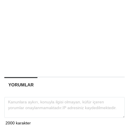
YORUMLAR