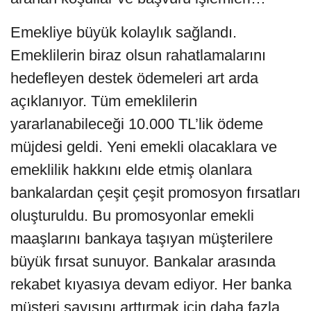
Emekliye büyük kolaylık sağlandı.
Emeklilerin biraz olsun rahatlamalarını
hedefleyen destek ödemeleri art arda
açıklanıyor. Tüm emeklilerin
yararlanabileceği 10.000 TL’lik ödeme
müjdesi geldi. Yeni emekli olacaklara ve
emeklilik hakkını elde etmiş olanlara
bankalardan çeşit çeşit promosyon fırsatları
oluşturuldu. Bu promosyonlar emekli
maaşlarını bankaya taşıyan müşterilere
büyük fırsat sunuyor. Bankalar arasında
rekabet kıyasıya devam ediyor. Her banka
müşteri sayısını arttırmak için daha fazla