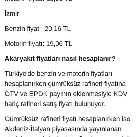
İzmir
Benzin fiyatı: 20,16 TL
Motorin fiyatı: 19,06 TL
Akaryakıt fiyatları nasıl hesaplanır?
Türkiye'de benzin ve motorin fiyatları
hesaplanırken gümrüksüz rafineri fiyatına
ÖTV ve EPDK payının eklenmesiyle KDV
hariç rafineri satış fiyatı bulunuyor.
Gümrüksüz rafineri fiyatı hesaplanırken ise
Akdeniz-İtalyan piyasasında yayınlanan