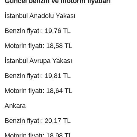
Güncel benzin ve motorin fiyatları
İstanbul Anadolu Yakası
Benzin fiyatı: 19,76 TL
Motorin fiyatı: 18,58 TL
İstanbul Avrupa Yakası
Benzin fiyatı: 19,81 TL
Motorin fiyatı: 18,64 TL
Ankara
Benzin fiyatı: 20,17 TL
Motorin fiyatı: 18,98 TL