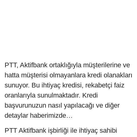
PTT, Aktifbank ortaklığıyla müşterilerine ve
hatta müşterisi olmayanlara kredi olanakları
sunuyor. Bu ihtiyaç kredisi, rekabetçi faiz
oranlarıyla sunulmaktadır. Kredi
başvurunuzun nasıl yapılacağı ve diğer
detaylar haberimizde…
PTT Aktifbank işbirliği ile ihtiyaç sahibi