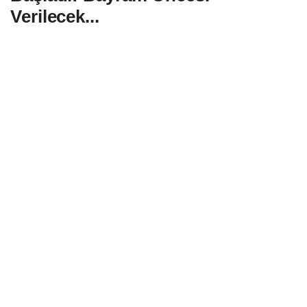
Verilecek...