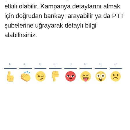
etkili olabilir. Kampanya detaylarını almak
için doğrudan bankayı arayabilir ya da PTT
şubelerine uğrayarak detaylı bilgi
alabilirsiniz.