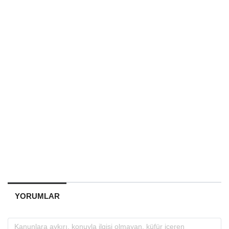
YORUMLAR