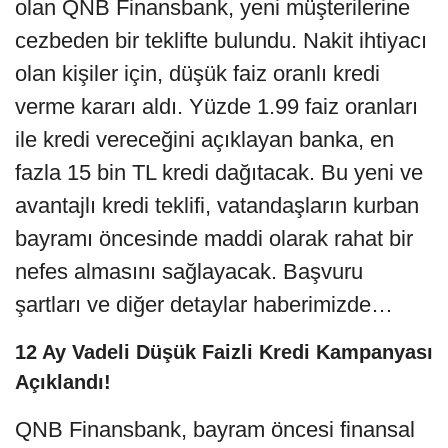
olan QNB Finansbank, yeni müşterilerine
cezbeden bir teklifte bulundu. Nakit ihtiyacı
olan kişiler için, düşük faiz oranlı kredi
verme kararı aldı. Yüzde 1.99 faiz oranları
ile kredi vereceğini açıklayan banka, en
fazla 15 bin TL kredi dağıtacak. Bu yeni ve
avantajlı kredi teklifi, vatandaşların kurban
bayramı öncesinde maddi olarak rahat bir
nefes almasını sağlayacak. Başvuru
şartları ve diğer detaylar haberimizde…
12 Ay Vadeli Düşük Faizli Kredi Kampanyası
Açıklandı!
QNB Finansbank, bayram öncesi finansal