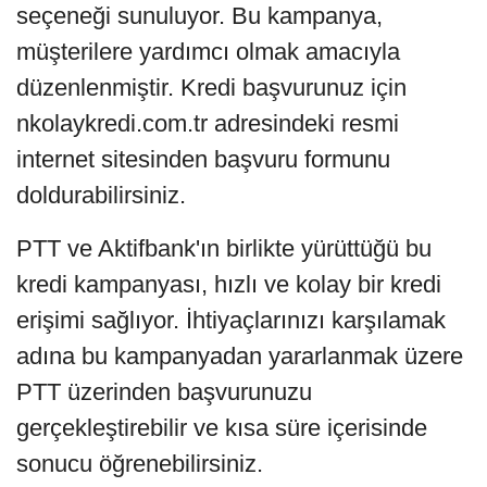
seçeneği sunuluyor. Bu kampanya,
müşterilere yardımcı olmak amacıyla
düzenlenmiştir. Kredi başvurunuz için
nkolaykredi.com.tr adresindeki resmi
internet sitesinden başvuru formunu
doldurabilirsiniz.
PTT ve Aktifbank'ın birlikte yürüttüğü bu
kredi kampanyası, hızlı ve kolay bir kredi
erişimi sağlıyor. İhtiyaçlarınızı karşılamak
adına bu kampanyadan yararlanmak üzere
PTT üzerinden başvurunuzu
gerçekleştirebilir ve kısa süre içerisinde
sonucu öğrenebilirsiniz.