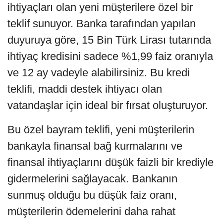
ihtiyaçları olan yeni müşterilere özel bir
teklif sunuyor. Banka tarafından yapılan
duyuruya göre, 15 Bin Türk Lirası tutarında
ihtiyaç kredisini sadece %1,99 faiz oranıyla
ve 12 ay vadeyle alabilirsiniz. Bu kredi
teklifi, maddi destek ihtiyacı olan
vatandaşlar için ideal bir fırsat oluşturuyor.
Bu özel bayram teklifi, yeni müşterilerin
bankayla finansal bağ kurmalarını ve
finansal ihtiyaçlarını düşük faizli bir krediyle
gidermelerini sağlayacak. Bankanın
sunmuş olduğu bu düşük faiz oranı,
müşterilerin ödemelerini daha rahat